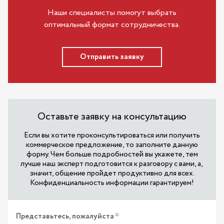
Наши специалисты помогут выбрать
оптимальный формат сотрудничества.
Отправить заявку
Оставьте заявку на консультацию
Если вы хотите проконсультироваться или получить
коммерческое предложение, то заполните данную
форму. Чем больше подробностей вы укажете, тем
лучше наш эксперт подготовится к разговору с вами, а,
значит, общение пройдет продуктивно для всех.
Конфиденциальность информации гарантируем!
Представьтесь, пожалуйста