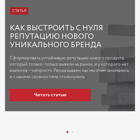
СТАТЬЯ
КАК ВЫСТРОИТЬ С НУЛЯ
РЕПУТАЦИЮ НОВОГО
УНИКАЛЬНОГО БРЕНДА
Сформировать устойчивую репутацию нового продукта,
который только-только вывели на рынок, и у которого нет
аналогов — непросто. Рассказываем, как мы этим занимались
и с какими сложностями столкнулись.
Читать статью