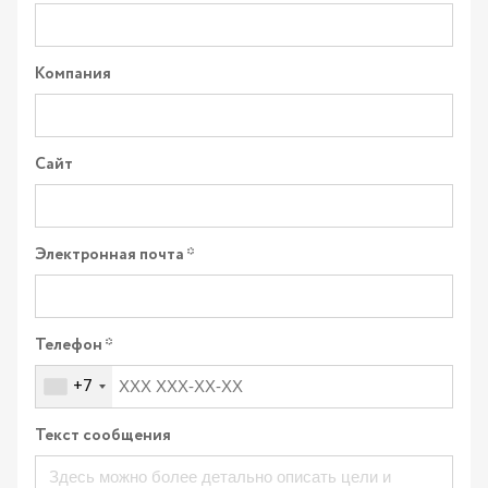
Компания
Сайт
Электронная почта
Телефон
+7
Текст сообщения