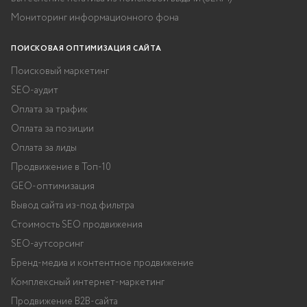
Мониторинг информационного фона
ПОИСКОВАЯ ОПТИМИЗАЦИЯ САЙТА
Поисковый маркетинг
SEO-аудит
Оплата за трафик
Оплата за позиции
Оплата за лиды
Продвижение в Топ-10
GEO-оптимизация
Вывод сайта из-под фильтра
Стоимость SEO продвижения
SEO-аутсорсинг
Бренд-медиа и контентное продвижение
Комплексный интернет-маркетинг
Продвижение B2B-сайта