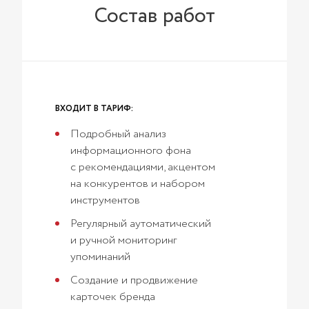
Состав работ
ВХОДИТ В ТАРИФ:
Подробный анализ
информационного фона
с рекомендациями, акцентом
на конкурентов и набором
инструментов
Регулярный аутоматический
и ручной мониторинг
упоминаний
Создание и продвижение
карточек бренда