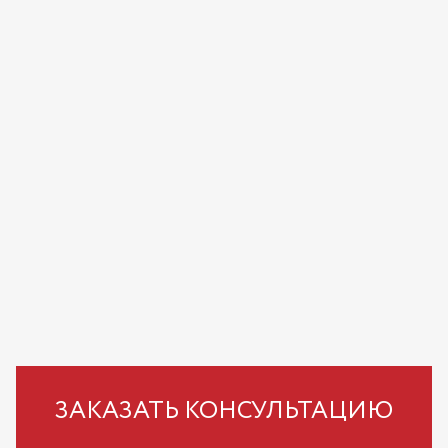
ЗАКАЗАТЬ КОНСУЛЬТАЦИЮ