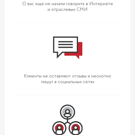
О вас еще не начали говорить в Интернете
и отраслевых СМИ
Клиенты не оставляют отзывы и неохотно
пишут в социальных сетях