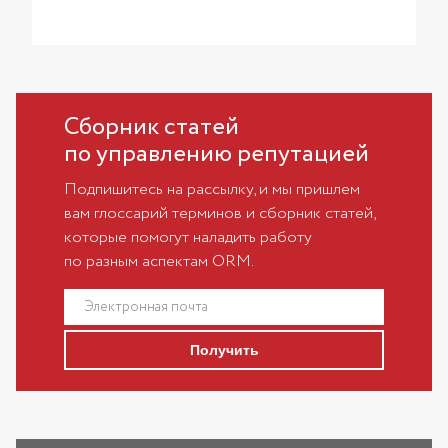
Сборник статей
по управлению репутацией
Подпишитесь на рассылку, и мы пришлем
вам глоссарий терминов и сборник статей,
которые помогут наладить работу
по разным аспектам ORM.
Получить