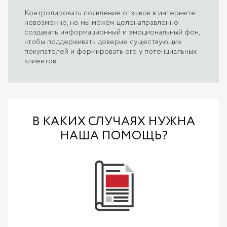
Контролировать появление отзывов в интернете
невозможно, но мы можем целенаправленно
создавать информационный и эмоциональный фон,
чтобы поддерживать доверие существующих
покупателей и формировать его у потенциальных
клиентов.
В КАКИХ СЛУЧАЯХ НУЖНА
НАША ПОМОЩЬ?