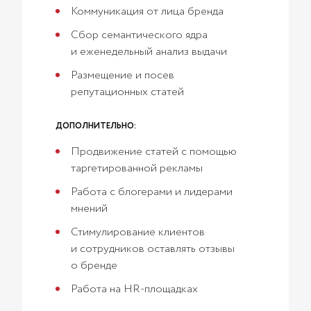
Коммуникация от лица бренда
Сбор семантического ядра
и еженедельный анализ выдачи
Размещение и посев
репутационных статей
ДОПОЛНИТЕЛЬНО:
Продвижение статей с помощью
таргетированной рекламы
Работа с блогерами и лидерами
мнений
Стимулирование клиентов
и сотрудников оставлять отзывы
о бренде
Работа на HR-площадках