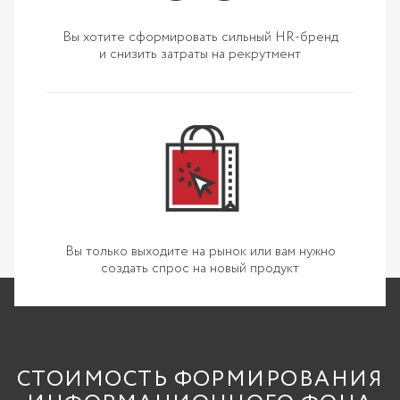
Вы хотите сформировать сильный HR-бренд
и снизить затраты на рекрутмент
Вы только выходите на рынок или вам нужно
создать спрос на новый продукт
СТОИМОСТЬ ФОРМИРОВАНИЯ