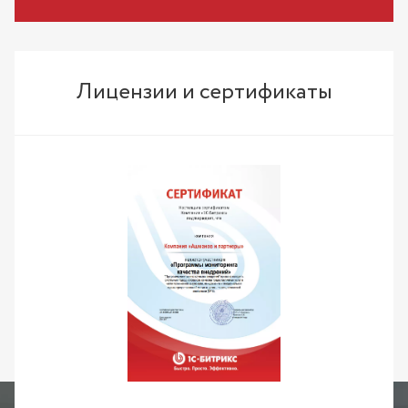
Лицензии и сертификаты