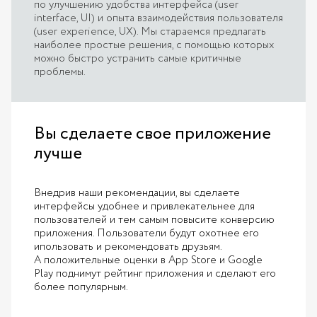
по улучшению удобства интерфейса (user
interface, UI) и опыта взаимодействия пользователя
(user experience, UX). Мы стараемся предлагать
наиболее простые решения, с помощью которых
можно быстро устранить самые критичные
проблемы.
Вы сделаете свое приложение
лучше
Внедрив наши рекомендации, вы сделаете
интерфейсы удобнее и привлекательнее для
пользователей и тем самым повысите конверсию
приложения. Пользователи будут охотнее его
ипользовать и рекомендовать друзьям.
А положительные оценки в App Store и Google
Play поднимут рейтинг приложения и сделают его
более популярным.