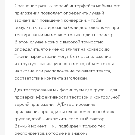
Сравнение разных версий интерфейса мобильного
приложения позволяет определить лучший
вариант для повышения конверсии. Чтобы
результаты тестирования были достоверными, при
тестировании мы меняем только один параметр.
В этом случае можно с высокой точностью
определить, что именно влияет на конверсию.
Такими параметрами могут быть расположение
и структура навигационного меню, объем текста
на экране или расположение текущего текста,
соответствие контента заголовкам.
Для тестирования мы формируем две группы: для
проверки эффективности тестовой и контрольной
версий приложения. A/B-тестирование
приложения проводится одновременно в обеих
группах, чтобы исключить сезонный фактор.
Важный момент — мы подбираем только тех
респондентов, которые не знакомы