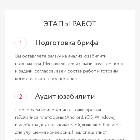
ЭТАПЫ РАБОТ
Подготовка брифа
Вы оставляете заявку на анализ юзабилити
приложения. Мы связываемся с вами, изучаем цели
и задачи, согласовываем состав работ и готовим
коммерческое предложение.
Аудит юзабилити
Проверяем приложение с точки зрения
гайдлайнов платформы (Android, iOS, Windows)
и удобства для пользователей, выявляем барьеры
для улучшения конверсии. Наш специалист