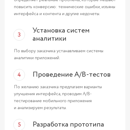
определяет реальные проблемы, которые мешают
повысить конверсию: технические ошибки, изъяны
интерфейса и контента и другие недочеты.
Установка систем
аналитики
По выбору заказчика устанавливаем системы
аналитики приложений.
Проведение A/B-тестов
По желанию заказчика предлагаем варианты
улучшения интерфейса, проводим A/B-
тестирование мобильного приложения
и анализируем результаты.
Разработка прототипа