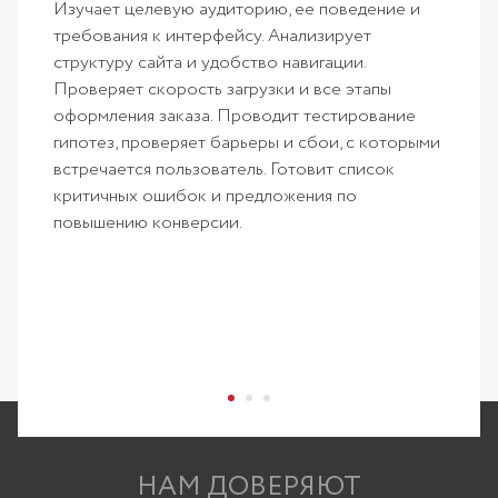
Изучает целевую аудиторию, ее поведение и
требования к интерфейсу. Анализирует
структуру сайта и удобство навигации.
Проверяет скорость загрузки и все этапы
оформления заказа. Проводит тестирование
гипотез, проверяет барьеры и сбои, с которыми
встречается пользователь. Готовит список
критичных ошибок и предложения по
повышению конверсии.
НАМ ДОВЕРЯЮТ