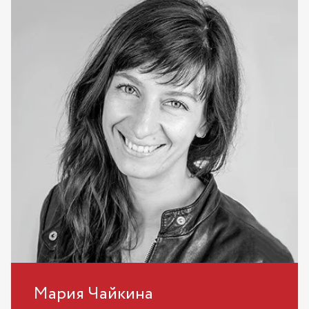
Мария Чайкина