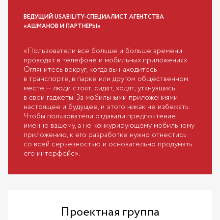
ВЕДУЩИЙ USABILITY-СПЕЦИАЛИСТ АГЕНТСТВА
«АШМАНОВ И ПАРТНЕРЫ»
«Пользователи все больше и больше времени
проводят в телефоне и мобильных приложениях.
Оглянитесь вокруг, когда вы находитесь
в транспорте, в парке или другом общественном
месте — люди стоят, сидят, ходят, уткнувшись
в свои гаджеты. За мобильными приложениями
настоящее и будущее, и этого никак не избежать.
Чтобы пользователи отдавали предпочтение
именно вашему, а не конкурирующему мобильному
приложению, к его разработке нужно отнестись
со всей серьезностью и основательно продумать
его интерфейс».
Проектная группа