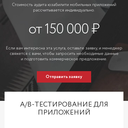
Стоимость аудита юзабилити мобильных приложений
рассчитывается индивидуально.
от 150 000 ₽
Если вам интересна эта услуга, оставьте заявку, и менеджер
свяжется с вами, чтобы запросить необходимые данные
и подготовить коммерческое предложение.
Отправить заявку
A/B-ТЕСТИРОВАНИЕ ДЛЯ
ПРИЛОЖЕНИЙ