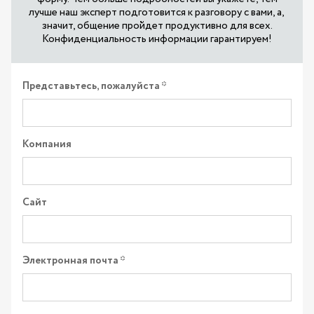
лучше наш эксперт подготовится к разговору с вами, а,
значит, общение пройдет продуктивно для всех.
Конфиденциальность информации гарантируем!
Представьтесь, пожалуйста
Компания
Сайт
Электронная почта