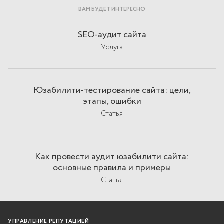
ВАМ БУДЕТ ИНТЕРЕСНО
SEO-аудит сайта
Услуга
Юзабилити-тестирование сайта: цели,
этапы, ошибки
Статья
Как провести аудит юзабилити сайта:
основные правила и примеры
Статья
УПРАВЛЕНИЕ РЕПУТАЦИЕЙ