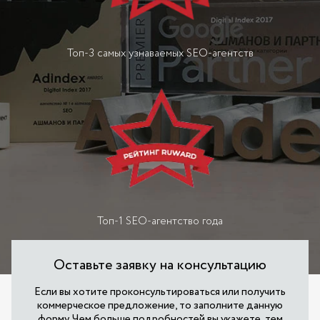
Топ-3 самых узнаваемых SEO-агентств
Топ-1 SEO-агентство года
Оставьте заявку на консультацию
Если вы хотите проконсультироваться или получить
коммерческое предложение, то заполните данную
форму. Чем больше подробностей вы укажете, тем