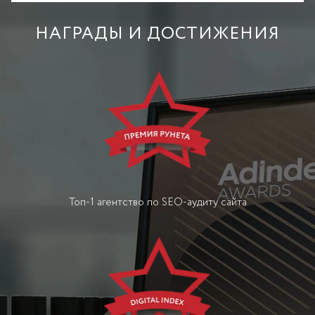
НАГРАДЫ И ДОСТИЖЕНИЯ
Топ-1 агентство по SEO-аудиту сайта