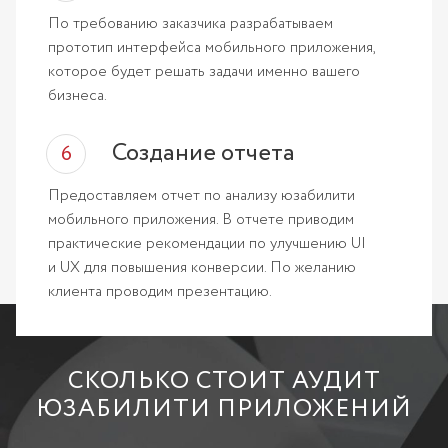
По требованию заказчика разрабатываем
прототип интерфейса мобильного приложения,
которое будет решать задачи именно вашего
бизнеса.
Создание отчета
Предоставляем отчет по анализу юзабилити
мобильного приложения. В отчете приводим
практические рекомендации по улучшению UI
и UX для повышения конверсии. По желанию
клиента проводим презентацию.
СКОЛЬКО СТОИТ АУДИТ
ЮЗАБИЛИТИ ПРИЛОЖЕНИЙ