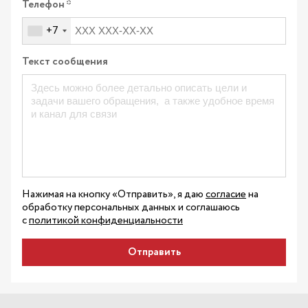
Телефон
+7
Текст сообщения
Нажимая на кнопку «Отправить», я даю
согласие
на
обработку персональных данных и соглашаюсь
с
политикой конфиденциальности
Отправить