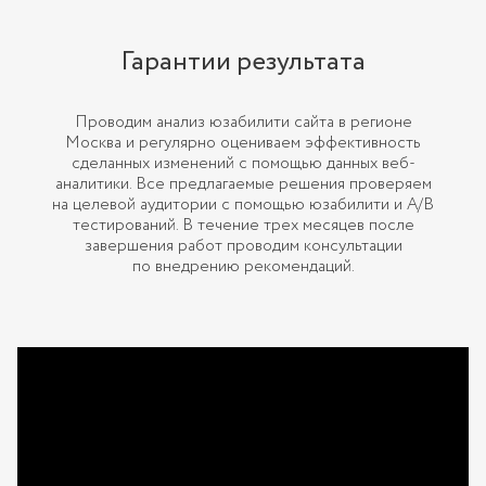
Гарантии результата
Проводим анализ юзабилити сайта в регионе
Москва и регулярно оцениваем эффективность
сделанных изменений с помощью данных веб-
аналитики. Все предлагаемые решения проверяем
на целевой аудитории с помощью юзабилити и А/В
тестирований. В течение трех месяцев после
завершения работ проводим консультации
по внедрению рекомендаций.