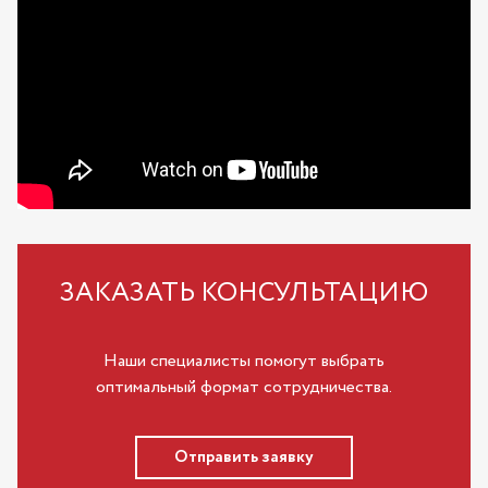
ЗАКАЗАТЬ КОНСУЛЬТАЦИЮ
Наши специалисты помогут выбрать
оптимальный формат сотрудничества.
Отправить заявку