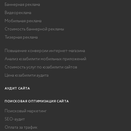
Баннерная реклама
Видеореклама
Мобильная реклама
Стоимость баннерной рекламы
Тизерная реклама
Повышение конверсии интернет-магазина
Анализ юзабилити мобильных приложений
Стоимость услуг по юзабилити сайтов
Цена юзабилити аудита
АУДИТ САЙТА
ПОИСКОВАЯ ОПТИМИЗАЦИЯ САЙТА
Поисковый маркетинг
SEO-аудит
Оплата за трафик