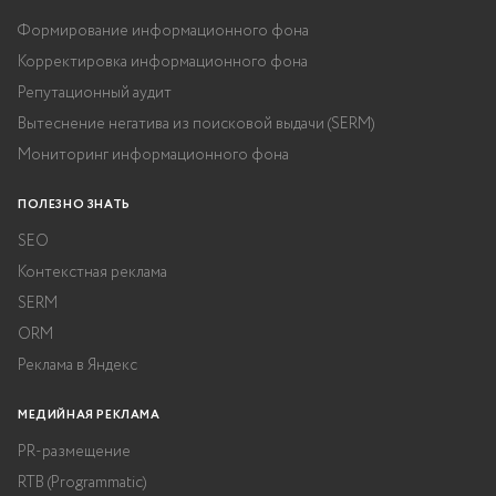
Формирование информационного фона
Корректировка информационного фона
Репутационный аудит
Вытеснение негатива из поисковой выдачи (SERM)
Мониторинг информационного фона
ПОЛЕЗНО ЗНАТЬ
SEO
Контекстная реклама
SERM
ORM
Реклама в Яндекс
МЕДИЙНАЯ РЕКЛАМА
PR-размещение
RTB (Programmatic)