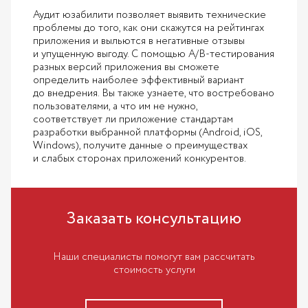
Аудит юзабилити позволяет выявить технические
проблемы до того, как они скажутся на рейтингах
приложения и выльются в негативные отзывы
и упущенную выгоду. С помощью A/B-тестирования
разных версий приложения вы сможете
определить наиболее эффективный вариант
до внедрения. Вы также узнаете, что востребовано
пользователями, а что им не нужно,
соответствует ли приложение стандартам
разработки выбранной платформы (Android, iOS,
Windows), получите данные о преимуществах
и слабых сторонах приложений конкурентов.
Заказать консультацию
Наши специалисты помогут вам рассчитать
стоимость услуги