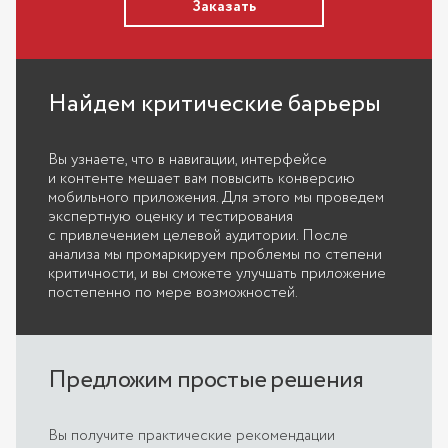
Заказать
Найдем критические барьеры
Вы узнаете, что в навигации, интерфейсе
и контенте мешает вам повысить конверсию
мобильного приложения. Для этого мы проведем
экспертную оценку и тестирования
с привлечением целевой аудитории. После
анализа мы промаркируем проблемы по степени
критичности, и вы сможете улучшать приложение
постепенно по мере возможностей.
Предложим простые решения
Вы получите практические рекомендации