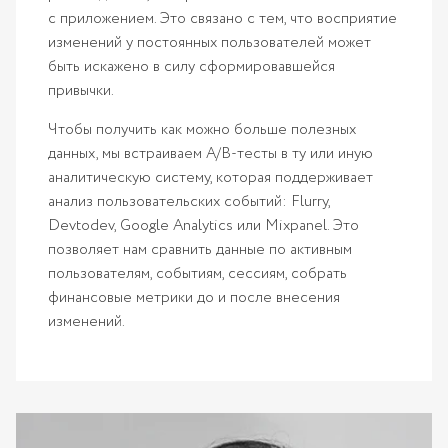
с приложением. Это связано с тем, что восприятие
изменений у постоянных пользователей может
быть искажено в силу сформировавшейся
привычки.
Чтобы получить как можно больше полезных
данных, мы встраиваем A/B-тесты в ту или иную
аналитическую систему, которая поддерживает
анализ пользовательских событий: Flurry,
Devtodev, Google Analytics или Mixpanel. Это
позволяет нам сравнить данные по активным
пользователям, событиям, сессиям, собрать
финансовые метрики до и после внесения
изменений.