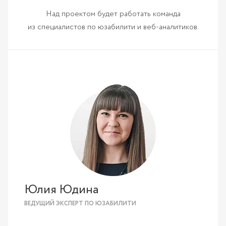
Над проектом будет работать команда
из специалистов по юзабилити и веб-аналитиков.
Юлия Юдина
ВЕДУЩИЙ ЭКСПЕРТ ПО ЮЗАБИЛИТИ