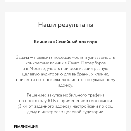
Наши результаты
Клиника «Семейный доктор»
Задача — повысить посещаемость и узнаваемость
конкретных клиник в Санкт-Петербурге
и в Москве, учесть при реализации разную
целевую аудиторию для выбранных клиник,
привести потенциальных клиентов по указанному
адресу.
Решение: закупка мобильного трафика
по протоколу RTB c применением геолокации
(3 км от заданного адреса), настройками по соц.
дему и интересам целевой аудитории.
РЕАЛИЗАЦИЯ: