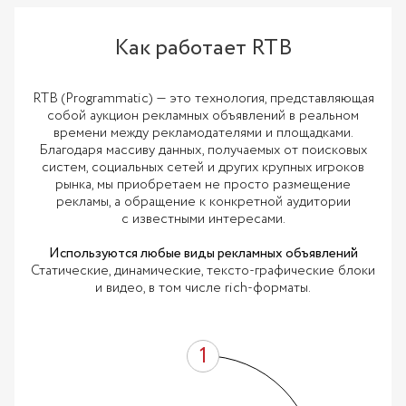
Как работает RTB
RTB (Programmatic) — это технология, представляющая
собой аукцион рекламных объявлений в реальном
времени между рекламодателями и площадками.
Благодаря массиву данных, получаемых от поисковых
систем, социальных сетей и других крупных игроков
рынка, мы приобретаем не просто размещение
рекламы, а обращение к конкретной аудитории
с известными интересами.
Используются любые виды рекламных объявлений
Статические, динамические, тексто-графические блоки
и видео, в том числе rich-форматы.