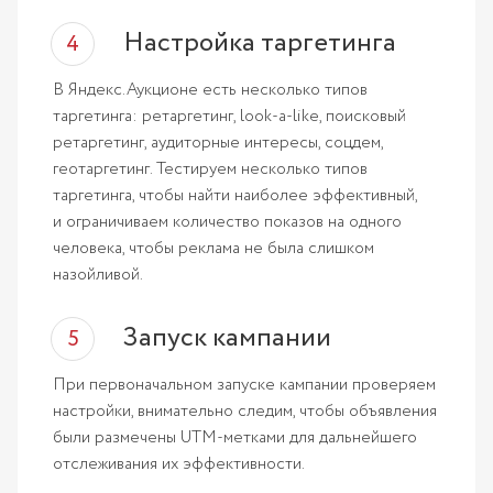
Настройка таргетинга
В Яндекс.Аукционе есть несколько типов
таргетинга: ретаргетинг, look-a-like, поисковый
ретаргетинг, аудиторные интересы, соцдем,
геотаргетинг. Тестируем несколько типов
таргетинга, чтобы найти наиболее эффективный,
и ограничиваем количество показов на одного
человека, чтобы реклама не была слишком
назойливой.
Запуск кампании
При первоначальном запуске кампании проверяем
настройки, внимательно следим, чтобы объявления
были размечены UTM-метками для дальнейшего
отслеживания их эффективности.