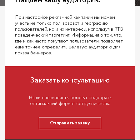
Найдем вашу аудиторию
При настройке рекламной кампании мы можем
учесть не только пол, возраст и географию
пользователей, но и их интересы, используя в RTB
поведенческий таргетинг. Информация о том, что,
где и как часто покупают пользователи, позволяет
еще точнее определить целевую аудиторию для
показа баннеров.
Заказать консультацию
Наши специалисты помогут подобрать
оптимальный формат сотрудничества
Отправить заявку