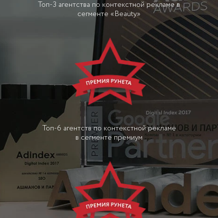
Топ-3 агентства по контекстной рекламе в
сегменте «Beauty»
Топ-6 агентств по контекстной рекламе
в сегменте премиум