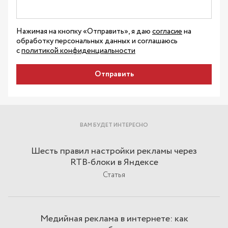
Нажимая на кнопку «Отправить», я даю
согласие
на
обработку персональных данных и соглашаюсь
с
политикой конфиденциальности
Отправить
ВАМ БУДЕТ ИНТЕРЕСНО
Шесть правил настройки рекламы через
RTB-блоки в Яндексе
Статья
Медийная реклама в интернете: как