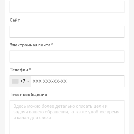
Сайт
Электронная почта
Телефон
+7
Текст сообщения