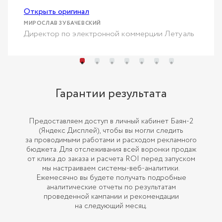
Открыть оригинал
her
МИРОСЛАВ ЗУБАЧЕВСКИЙ
Директор по электронной коммерции Летуаль
Гарантии результата
Предоставляем доступ в личный кабинет Баян-2
(Яндекс Дисплей), чтобы вы могли следить
за проводимыми работами и расходом рекламного
бюджета. Для отслеживания всей воронки продаж
от клика до заказа и расчета ROI перед запуском
мы настраиваем системы-веб-аналитики.
Ежемесячно вы будете получать подробные
аналитические отчеты по результатам
проведенной кампании и рекомендации
на следующий месяц.