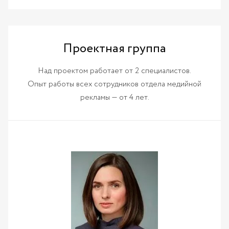
Проектная группа
Над проектом работает от 2 специалистов.
Опыт работы всех сотрудников отдела медийной
рекламы — от 4 лет.