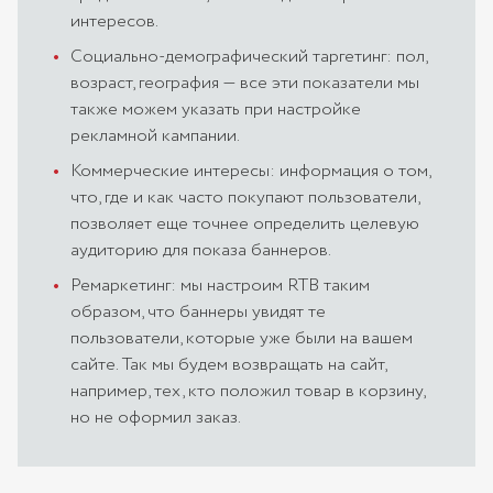
интересов.
Социально-демографический таргетинг: пол,
возраст, география — все эти показатели мы
также можем указать при настройке
рекламной кампании.
Коммерческие интересы: информация о том,
что, где и как часто покупают пользователи,
позволяет еще точнее определить целевую
аудиторию для показа баннеров.
Ремаркетинг: мы настроим RTB таким
образом, что баннеры увидят те
пользователи, которые уже были на вашем
сайте. Так мы будем возвращать на сайт,
например, тех, кто положил товар в корзину,
но не оформил заказ.