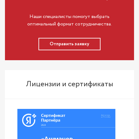
Наши специалисты помогут выбрать
оптимальный формат сотрудничества.
Отправить заявку
Лицензии и сертификаты