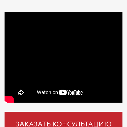
ЗАКАЗАТЬ КОНСУЛЬТАЦИЮ