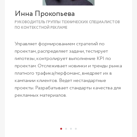
Инна Прокопьева
РУКОВОДИТЕЛЬ ГРУППЫ ТЕХНИЧЕСКИХ СПЕЦИАЛИСТОВ
ПО КОНТЕКСТНОЙ РЕКЛАМЕ
Управляет формированием стратегий по
проектам, распределяет задачи, тестирует
гипотезы, контролирует выполнение KPI по
проектам. Отслеживает новинки и тренды рынка
платного трафика/перфоманс, внедряет их в
кампании клиентов. Ведет нестандартные
проекты. Разрабатывает стандарты качества для
рекламных материалов.