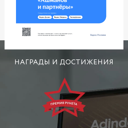
НАГРАДЫ И ДОСТИЖЕНИЯ