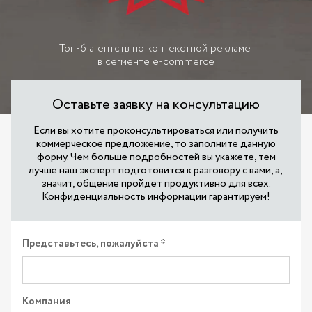
Топ-6 агентств по контекстной рекламе
в сегменте e-commerce
Оставьте заявку на консультацию
Если вы хотите проконсультироваться или получить
коммерческое предложение, то заполните данную
форму. Чем больше подробностей вы укажете, тем
лучше наш эксперт подготовится к разговору с вами, а,
значит, общение пройдет продуктивно для всех.
Конфиденциальность информации гарантируем!
Представьтесь, пожалуйста
Компания