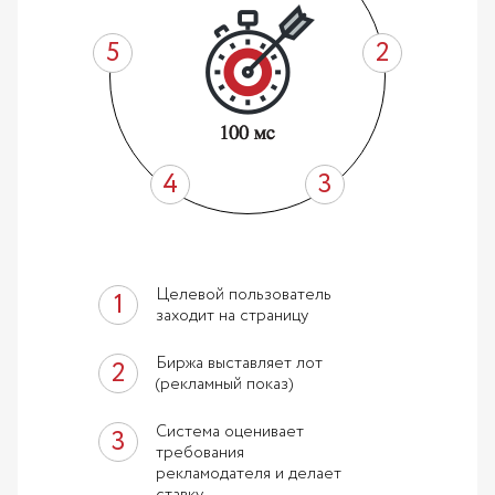
Целевой пользователь
заходит на страницу
Биржа выставляет лот
(рекламный показ)
Система оценивает
требования
рекламодателя и делает