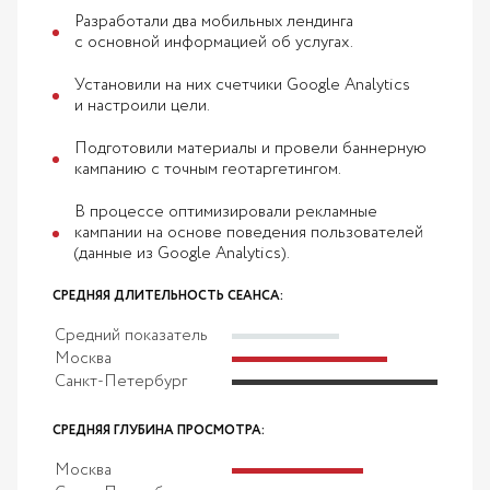
Разработали два мобильных лендинга
с основной информацией об услугах.
Установили на них счетчики Google Analytics
и настроили цели.
Подготовили материалы и провели баннерную
кампанию с точным геотаргетингом.
В процессе оптимизировали рекламные
кампании на основе поведения пользователей
(данные из Google Analytics).
СРЕДНЯЯ ДЛИТЕЛЬНОСТЬ СЕАНСА:
Средний показатель
Москва
Санкт-Петербург
СРЕДНЯЯ ГЛУБИНА ПРОСМОТРА:
Москва