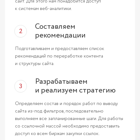
сайт. Для этого нам понадобится доступ
к системам веб-аналитики.
Составляем
рекомендации
Подготавливаем и предоставляем список
рекомендаций по переработке контента
и структуры сайта.
Разрабатываем
и реализуем стратегию
Определяем состав и порядок работ по выводу
сайта из-под фильтров, последовательно
выполняем все запланированные шаги. Для работы
со ссылочной массой необходимо предоставить
доступ ко всем биржам закупки ссылок.