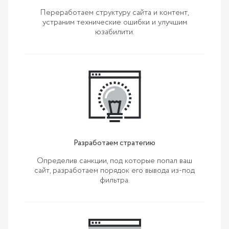
Переработаем структуру сайта и контент,
устраним технические ошибки и улучшим
юзабилити.
Разработаем стратегию
Определив санкции, под которые попал ваш
сайт, разработаем порядок его вывода из-под
фильтра.