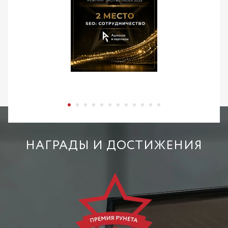
НАГРАДЫ И ДОСТИЖЕНИЯ