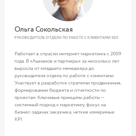
Ольга Сокольская
РУКОВОДИТЕЛЬ ОТДЕЛА ПО РАБОТЕ С КЛИЕНТАМИ SEO
Работает в отрасли интернет-маркетинга с 2009
года. В «Ашманов и партнеры» за несколько лет
выросла от младшего менеджера до
руководителя отдела по работе с клиентами.
Участвует в разработке стратегии продвижения,
формировании бюджета и отчетности по
проектам. Ключевые принципы работы —
системный подход к маркетингу, фокус на
бизнес-задачах заказчика, четкие измеримые
KPI.