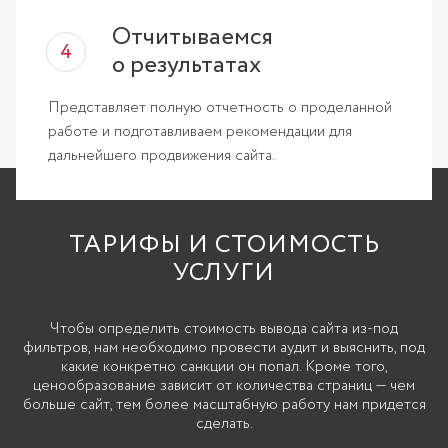
Отчитываемся
о результатах
Представляет полную отчетность о проделанной
работе и подготавливаем рекомендации для
дальнейшего продвижения сайта.
ТАРИФЫ И СТОИМОСТЬ
УСЛУГИ
Чтобы определить стоимость вывода сайта из-под
фильтров, нам необходимо провести аудит и выяснить, под
какие конкретно санкции он попал. Кроме того,
ценообразование зависит от количества страниц — чем
больше сайт, тем более масштабную работу нам придется
сделать.