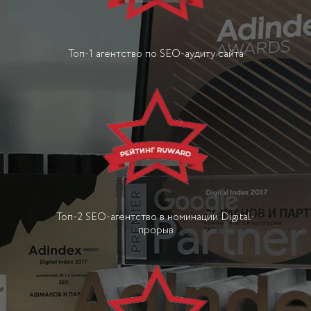
Топ-1 агентство по SEO-аудиту сайта
Топ-2 SEO-агентство в номинации Digital-
прорыв