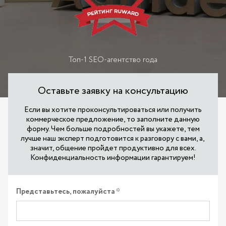
Топ-1 SEO-агентство года
Оставьте заявку на консультацию
Если вы хотите проконсультироваться или получить
коммерческое предложение, то заполните данную
форму. Чем больше подробностей вы укажете, тем
лучше наш эксперт подготовится к разговору с вами, а,
значит, общение пройдет продуктивно для всех.
Конфиденциальность информации гарантируем!
Представьтесь, пожалуйста