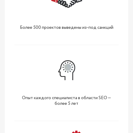
Более 500 проектов выведены из-под санкций
Опыт каждого специалиста в области SEO —
более 5 лет