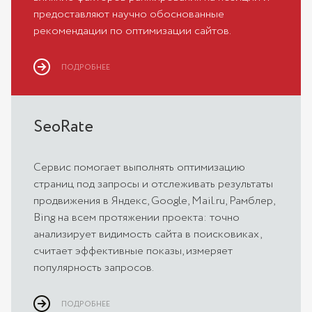
предоставляют научно обоснованные
рекомендации по оптимизации сайтов.
ПОДРОБНЕЕ
SeoRate
Сервис помогает выполнять оптимизацию
страниц под запросы и отслеживать результаты
продвижения в Яндекс, Google, Mail.ru, Рамблер,
Bing на всем протяжении проекта: точно
анализирует видимость сайта в поисковиках,
считает эффективные показы, измеряет
популярность запросов.
ПОДРОБНЕЕ