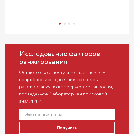
Исследование факторов
ранжирования
Оставьте свою почту, и мы пришлем вам
подробное исследование факторов
ранжирования по коммерческим запросам,
проведенное Лабораторией поисковой
аналитики.
Получить