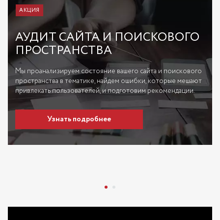
АКЦИЯ
АУДИТ САЙТА И ПОИСКОВОГО
ПРОСТРАНСТВА
Мы проанализируем состояние вашего сайта и поискового
пространства в тематике, найдем ошибки, которые мешают
привлекать пользователей, и подготовим рекомендации.
Узнать подробнее