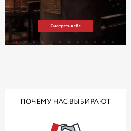
Смотреть кейс
ПОЧЕМУ НАС ВЫБИРАЮТ