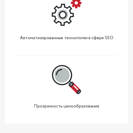
Автоматизированные технологии в сфере SEO
Прозрачность ценообразования