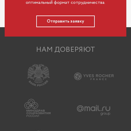
оптимальный формат сотрудничества.
Отправить заявку
НАМ ДОВЕРЯЮТ