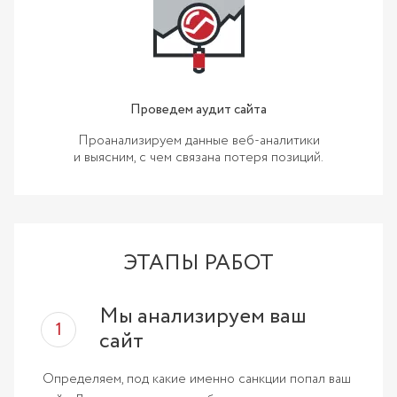
Проведем аудит сайта
Проанализируем данные веб-аналитики
и выясним, с чем связана потеря позиций.
ЭТАПЫ РАБОТ
Мы анализируем ваш
сайт
Определяем, под какие именно санкции попал ваш