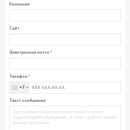
Компания
Сайт
Электронная почта
Телефон
+7
Текст сообщения