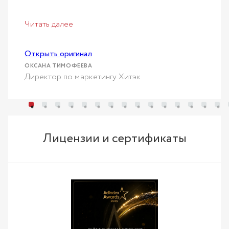
Читать далее
Открыть оригинал
ОКСАНА ТИМОФЕЕВА
Директор по маркетингу Хитэк
Лицензии и сертификаты