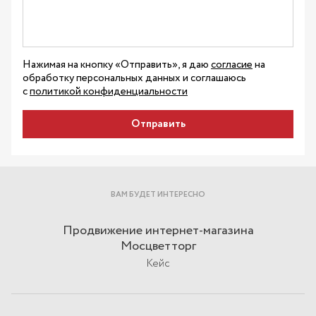
Нажимая на кнопку «Отправить», я даю
согласие
на
обработку персональных данных и соглашаюсь
с
политикой конфиденциальности
Отправить
ВАМ БУДЕТ ИНТЕРЕСНО
Продвижение интернет-магазина
Мосцветторг
Кейс