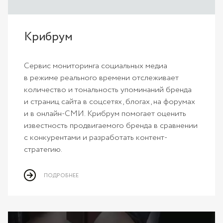
Крибрум
Сервис мониторинга социальных медиа
в режиме реального времени отслеживает
количество и тональность упоминаний бренда
и страниц сайта в соцсетях, блогах, на форумах
и в онлайн-СМИ. Крибрум помогает оценить
известность продвигаемого бренда в сравнении
с конкурентами и разработать контент-
стратегию.
ПОДРОБНЕЕ