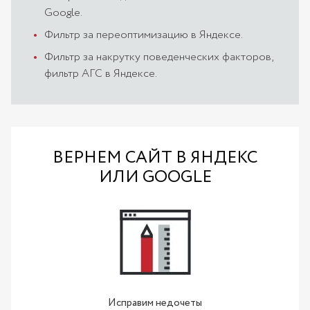
Google.
Фильтр за переоптимизацию в Яндексе.
Фильтр за накрутку поведенческих факторов,
фильтр АГС в Яндексе.
ВЕРНЕМ САЙТ В ЯНДЕКС
ИЛИ GOOGLE
Исправим недочеты