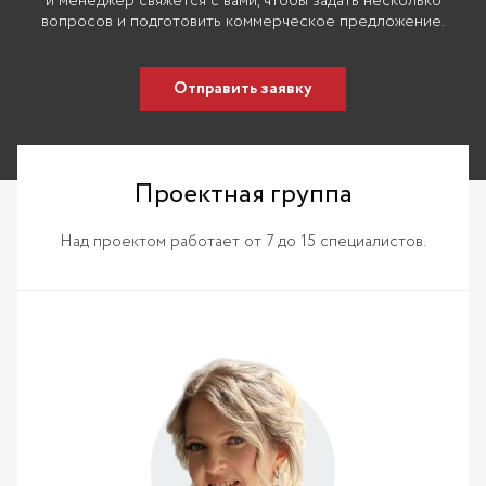
и менеджер свяжется с вами, чтобы задать несколько
вопросов и подготовить коммерческое предложение.
Отправить заявку
Проектная группа
Над проектом работает от 7 до 15 специалистов.