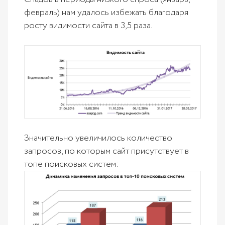
февраль) нам удалось избежать благодаря
росту видимости сайта в 3,5 раза.
Значительно увеличилось количество
запросов, по которым сайт присутствует в
топе поисковых систем: