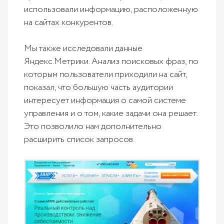
использовали информацию, расположенную
на сайтах конкурентов.
Мы также исследовали данные
Яндекс.Метрики. Анализ поисковых фраз, по
которым пользователи приходили на сайт,
показал, что большую часть аудитории
интересует информация о самой системе
управления и о том, какие задачи она решает.
Это позволило нам дополнительно
расширить список запросов.