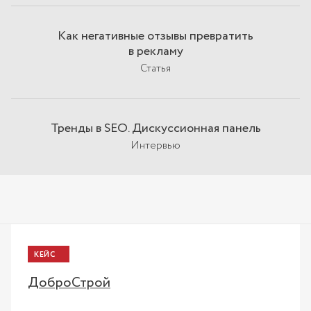
Как негативные отзывы превратить
в рекламу
Статья
Тренды в SEO. Дискуссионная панель
Интервью
КЕЙС
ДоброСтрой