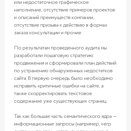
или недостаточное графическое
наполнение, отсутствие примеров проектов
и описаний преимуществ компании,
отсутствие призыва к действию в формах
заказа консультации и прочие.
По результатам проведенного аудита мы
разработали пошаговую стратегию
продвижения и сформировали план действий
по устранению обнаруженных недостатков
сайта. В первую очередь было необходимо
исправить критичные ошибки на сайте, а
также скорректировать текстовое
содержание уже существующих страниц.
Так как большая часть семантического ядра —
информационные запросы (например, «erp