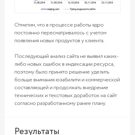
Отметим, что в процессе работы ядро
постоянно пересматривалось с учетом
появления новых продуктов у клиента.
Последующий анализ сайта не выявил каких-
либо новых ошибок в индексации ресурса,
поэтому было принято решение уделить
больше внимания юзабилити и коммерческой
составляющей и продолжать внедрение
технических и текстовых доработок на сайт
согласно разработанному ранее плану.
Результаты