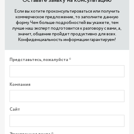
Оставьте заявку на консультацию
Если вы хотите проконсультироваться или получить
коммерческое предложение, то заполните данную
форму. Чем больше подробностей вы укажете, тем
лучше наш эксперт подготовится к разговору с вами, а,
значит, общение пройдет продуктивно для всех.
Конфиденциальность информации гарантируем!
Представьтесь, пожалуйста
Компания
Сайт