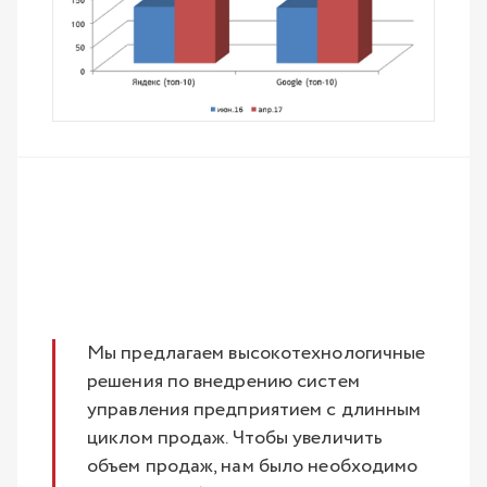
Мы предлагаем высокотехнологичные
решения по внедрению систем
управления предприятием с длинным
циклом продаж. Чтобы увеличить
объем продаж, нам было необходимо