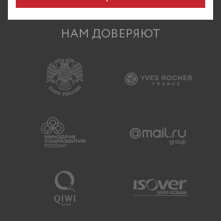
НАМ ДОВЕРЯЮТ