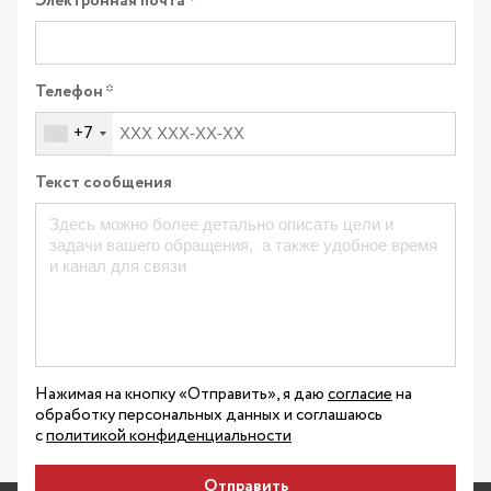
Электронная почта
Телефон
+7
Текст сообщения
Нажимая на кнопку «Отправить», я даю
согласие
на
обработку персональных данных и соглашаюсь
с
политикой конфиденциальности
Отправить