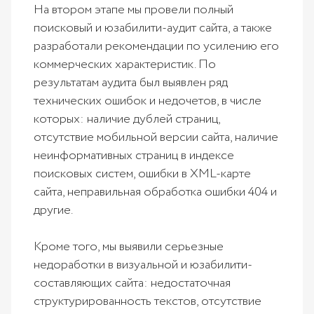
На втором этапе мы провели полный
поисковый и юзабилити-аудит сайта, а также
разработали рекомендации по усилению его
коммерческих характеристик. По
результатам аудита был выявлен ряд
технических ошибок и недочетов, в числе
которых: наличие дублей страниц,
отсутствие мобильной версии сайта, наличие
неинформативных страниц в индексе
поисковых систем, ошибки в XML-карте
сайта, неправильная обработка ошибки 404 и
другие.
Кроме того, мы выявили серьезные
недоработки в визуальной и юзабилити-
составляющих сайта: недостаточная
структурированность текстов, отсутствие