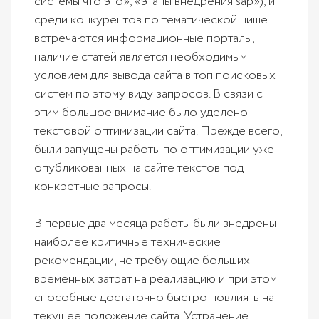
системы что это», «этапы внедрения sap»), и
среди конкурентов по тематической нише
встречаются информационные порталы,
наличие статей является необходимым
условием для вывода сайта в топ поисковых
систем по этому виду запросов. В связи с
этим большое внимание было уделено
текстовой оптимизации сайта. Прежде всего,
были запущены работы по оптимизации уже
опубликованных на сайте текстов под
конкретные запросы.
В первые два месяца работы были внедрены
наиболее критичные технические
рекомендации, не требующие больших
временных затрат на реализацию и при этом
способные достаточно быстро повлиять на
текущее положение сайта. Устранение