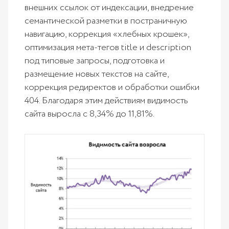
внешних ссылок от индексации, внедрение
семантической разметки в постраничную
навигацию, коррекция «хлебных крошек»,
оптимизация мета-тегов title и description
под типовые запросы, подготовка и
размещение новых текстов на сайте,
коррекция редиректов и обработки ошибки
404. Благодаря этим действиям видимость
сайта выросла с 8,34% до 11,81%.