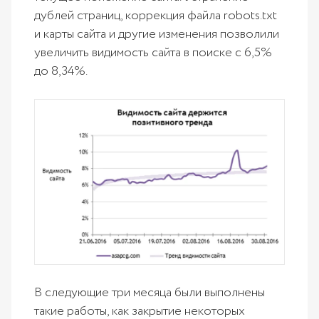
дублей страниц, коррекция файла robots.txt
и карты сайта и другие изменения позволили
увеличить видимость сайта в поиске с 6,5%
до 8,34%.
В следующие три месяца были выполнены
такие работы, как закрытие некоторых