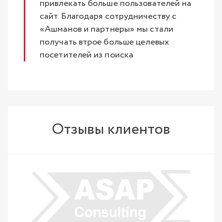
привлекать больше пользователей на
сайт. Благодаря сотрудничеству с
«Ашманов и партнеры» мы стали
получать втрое больше целевых
посетителей из поиска
Отзывы клиентов