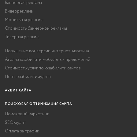
Баннерная реклама
Видеореклама
Мобильная реклама
Стоимость баннерной рекламы
Тизерная реклама
Повышение конверсии интернет-магазина
Анализ юзабилити мобильных приложений
Стоимость услуг по юзабилити сайтов
Цена юзабилити аудита
АУДИТ САЙТА
ПОИСКОВАЯ ОПТИМИЗАЦИЯ САЙТА
Поисковый маркетинг
SEO-аудит
Оплата за трафик