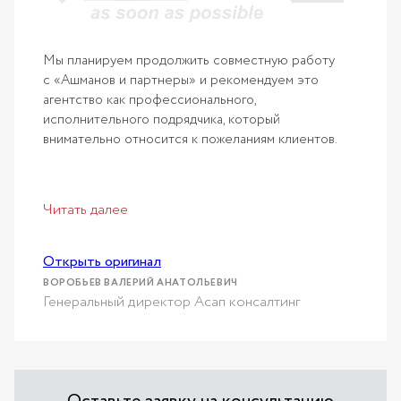
Мы планируем продолжить совместную работу
с «Ашманов и партнеры» и рекомендуем это
агентство как профессионального,
исполнительного подрядчика, который
внимательно относится к пожеланиям клиентов.
Читать далее
Открыть оригинал
ВОРОБЬЕВ ВАЛЕРИЙ АНАТОЛЬЕВИЧ
Генеральный директор Асап консалтинг