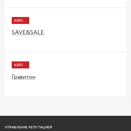
КЕЙС
SAVE&SALE
КЕЙС
Гравитон
УПРАВЛЕНИЕ РЕПУТАЦИЕЙ