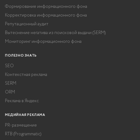
Формирование информационного фона
Корректировка информационного фона
Репутационный аудит
Вытеснение негатива из поисковой выдачи (SERM)
Мониторинг информационного фона
ПОЛЕЗНО ЗНАТЬ
SEO
Контекстная реклама
SERM
ORM
Реклама в Яндекс
МЕДИЙНАЯ РЕКЛАМА
PR-размещение
RTB (Programmatic)