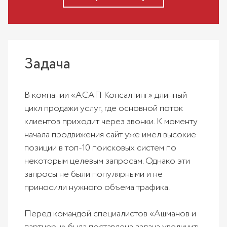
Задача
В компании «АСАП Консалтинг» длинный
цикл продажи услуг, где основной поток
клиентов приходит через звонки. К моменту
начала продвижения сайт уже имел высокие
позиции в топ-10 поисковых систем по
некоторым целевым запросам. Однако эти
запросы не были популярными и не
приносили нужного объема трафика.
Перед командой специалистов «Ашманов и