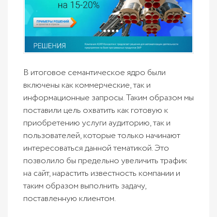
В итоговое семантическое ядро были
включены как коммерческие, так и
информационные запросы. Таким образом мы
поставили цель охватить как готовую к
приобретению услуги аудиторию, так и
пользователей, которые только начинают
интересоваться данной тематикой. Это
позволило бы предельно увеличить трафик
на сайт, нарастить известность компании и
таким образом выполнить задачу,
поставленную клиентом.