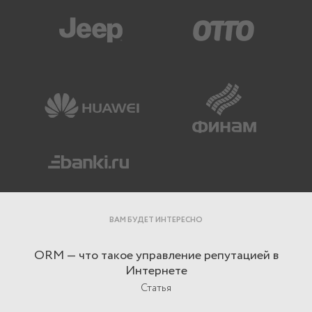
ВАМ БУДЕТ ИНТЕРЕСНО
ORM — что такое управление репутацией в
Интернете
Статья