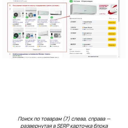
Поиск по товарам (7) слева, справа —
развернутая в SERP карточка блока