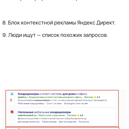
8. Блок контекстной рекламы Яндекс Директ.
9. Люди ищут — список похожих запросов.