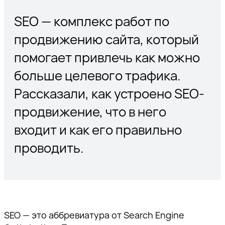
SEO — комплекс работ по
продвижению сайта, который
помогает привлечь как можно
больше целевого трафика.
Рассказали, как устроено SEO-
продвижение, что в него
входит и как его правильно
проводить.
SEO — это аббревиатура от Search Engine