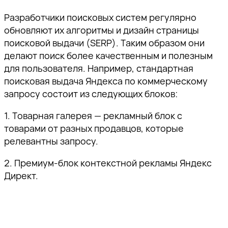
Разработчики поисковых систем регулярно
обновляют их алгоритмы и дизайн страницы
поисковой выдачи (SERP). Таким образом они
делают поиск более качественным и полезным
для пользователя. Например, стандартная
поисковая выдача Яндекса по коммерческому
запросу состоит из следующих блоков:
1. Товарная галерея — рекламный блок с
товарами от разных продавцов, которые
релевантны запросу.
2. Премиум-блок контекстной рекламы Яндекс
Директ.