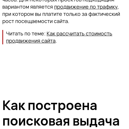
вариантом является
продвижение по трафику
,
при котором вы платите только за фактический
рост посещаемости сайта.
Читать по теме:
Как рассчитать стоимость
продвижения сайта
.
Как построена
поисковая выдача