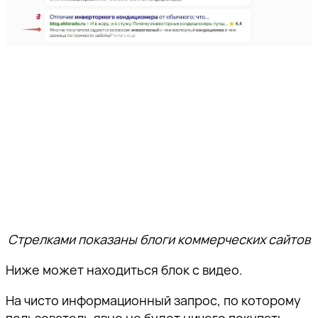
Стрелками показаны блоги коммерческих сайтов
Ниже может находиться блок с видео.
На чисто информационный запрос, по которому