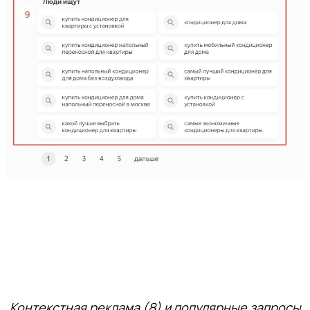
Контекстная реклама (8) и популярные запросы