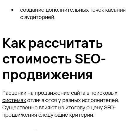
создание дополнительных точек касания
с аудиторией.
Как рассчитать
стоимость SEO-
продвижения
Расценки на
продвижение сайта в поисковых
системах
отличаются у разных исполнителей.
Существенно влияют на итоговую цену SEO-
продвижения следующие критерии: