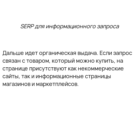
SERP для информационного запроса
Дальше идет органическая выдача. Если запрос
связан с товаром, который можно купить, на
странице присутствуют как некоммерческие
сайты, так и информационные страницы
магазинов и маркетплейсов.