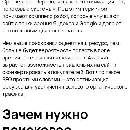
Optimization. Переводится как «оптимизация под
поисковые системы». Под этим термином
понимают комплекс работ, которые улучшают
сайт с точки зрения Яндекса и Google и делают
его полезным для пользователя.
Чем выше поисковики оценят ваш ресурс, тем
больше будет вероятность попасть в поле
зрения потенциальных клиентов. А значит,
вырастет возможность привлечь их на сайт и
сконвертировать в покупателей. Вот что такое
SEO простыми словами — это оптимизация
ресурса для увеличения целевого органического
трафика.
Зачем нужно
поисковое