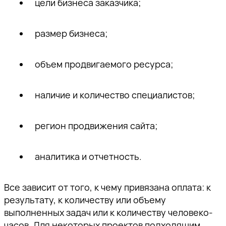
цели бизнеса заказчика;
размер бизнеса;
объем продвигаемого ресурса;
наличие и количество специалистов;
регион продвижения сайта;
аналитика и отчетность.
Все зависит от того, к чему привязана оплата: к
результату, к количеству или объему
выполненных задач или к количеству человеко-
часов. Для некоторых проектов подходящим