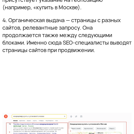
(например, «купить в Москве).
4. Органическая выдача — страницы с разных
сайтов, релевантные запросу. Она
продолжается также между следующими
блоками. Именно сюда SEO-специалисты выводят
страницы сайтов при продвижении.