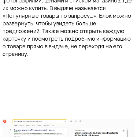
фотографиями, ценами и списком магазинов, где
их можно купить. В выдаче называется
«Популярные товары по запросу…». Блок можно
развернуть, чтобы увидеть больше
предложений. Также можно открыть каждую
карточку и посмотреть подробную информацию
о товаре прямо в выдаче, не переходя на его
страницу.