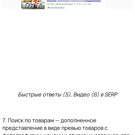
Быстрые ответы (5), Видео (6) в SERP
7. Поиск по товарам — дополненное
представление в виде превью товаров с