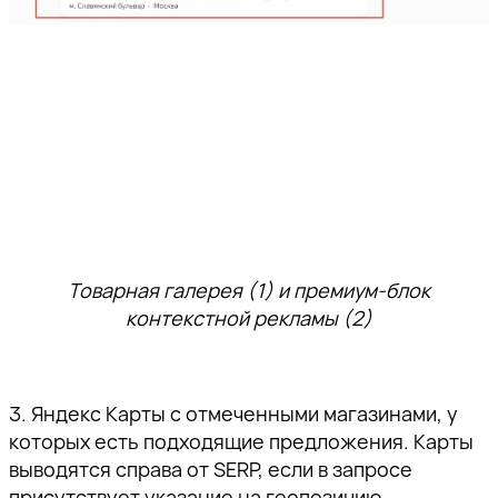
Товарная галерея (1) и премиум-блок
контекстной рекламы (2)
3. Яндекс Карты с отмеченными магазинами, у
которых есть подходящие предложения. Карты
выводятся справа от SERP, если в запросе
присутствует указание на геопозицию