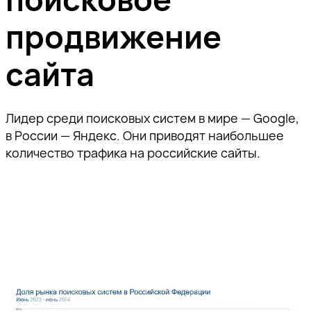
продвижение
сайта
Лидер среди поисковых систем в мире — Google,
в России — Яндекс. Они приводят наибольшее
количество трафика на российские сайты.