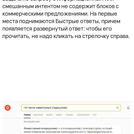
смешанным интентом не содержит блоков с
коммерческими предложениями. На первые
места поднимаются Быстрые ответы, причем
появляется развернутый ответ: чтобы его
прочитать, не надо кликать на стрелочку справа.