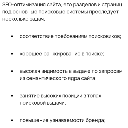
SEO-оптимизация сайта, его разделов и страниц
под основные поисковые системы преследует
несколько задач:
соответствие требованиям поисковиков;
хорошее ранжирование в поиске;
высокая видимость в выдаче по запросам
из семантического ядра сайта;
занятие высоких позиций в топах
поисковой выдачи;
повышение узнаваемости бренда;