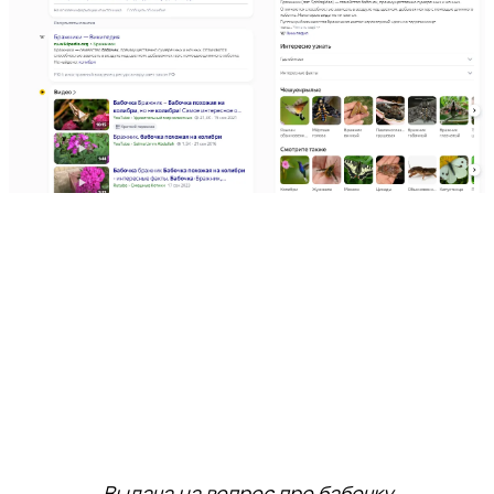
Выдача на вопрос про бабочку