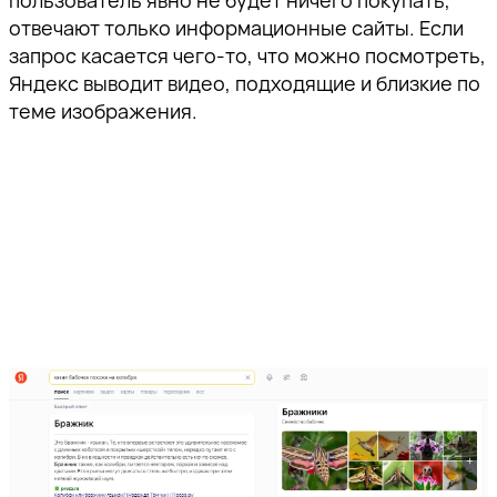
пользователь явно не будет ничего покупать,
отвечают только информационные сайты. Если
запрос касается чего-то, что можно посмотреть,
Яндекс выводит видео, подходящие и близкие по
теме изображения.