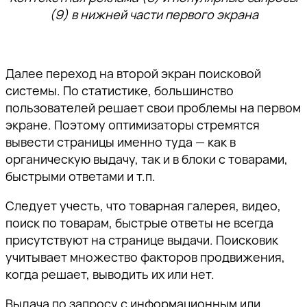
(9) в нижней части первого экрана
Далее переход на второй экран поисковой
системы. По статистике, большинство
пользователей решает свои проблемы на первом
экране. Поэтому оптимизаторы стремятся
вывести страницы именно туда — как в
органическую выдачу, так и в блоки с товарами,
быстрыми ответами и т.п.
Следует учесть, что товарная галерея, видео,
поиск по товарам, быстрые ответы не всегда
присутствуют на странице выдачи. Поисковик
учитывает множество факторов продвижения,
когда решает, выводить их или нет.
Выдача по запросу с информационным или