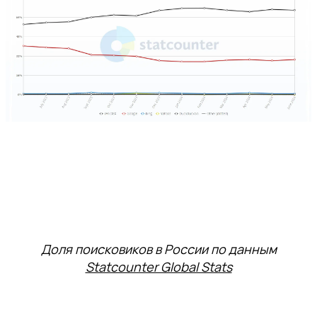
Доля поисковиков в России по данным
Statcounter Global Stats