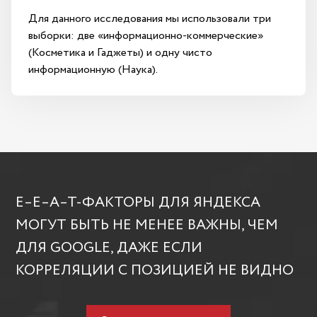
Для данного исследования мы использовали три
выборки: две «информационно-коммерческие»
(Косметика и Гаджеты) и одну чисто
информационную (Наука).
E–E–A–T-ФАКТОРЫ ДЛЯ ЯНДЕКСА
МОГУТ БЫТЬ НЕ МЕНЕЕ ВАЖНЫ, ЧЕМ
ДЛЯ GOOGLE, ДАЖЕ ЕСЛИ
КОРРЕЛЯЦИИ С ПОЗИЦИЕЙ НЕ ВИДНО