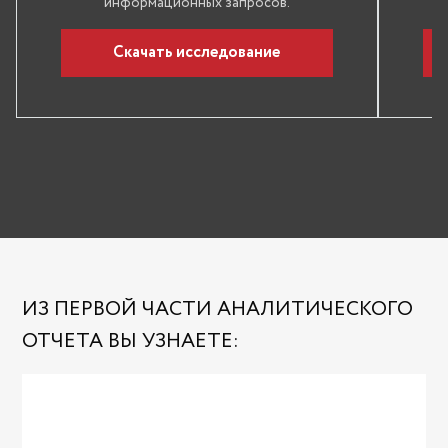
информационных запросов.
Скачать исследование
ИЗ ПЕРВОЙ ЧАСТИ АНАЛИТИЧЕСКОГО
ОТЧЕТА ВЫ УЗНАЕТЕ: