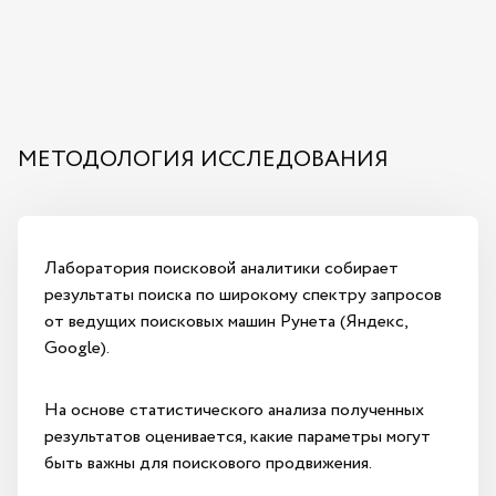
МЕТОДОЛОГИЯ ИССЛЕДОВАНИЯ
Лаборатория поисковой аналитики собирает
результаты поиска по широкому спектру запросов
от ведущих поисковых машин Рунета (Яндекс,
Google).
На основе статистического анализа полученных
результатов оценивается, какие параметры могут
быть важны для поискового продвижения.