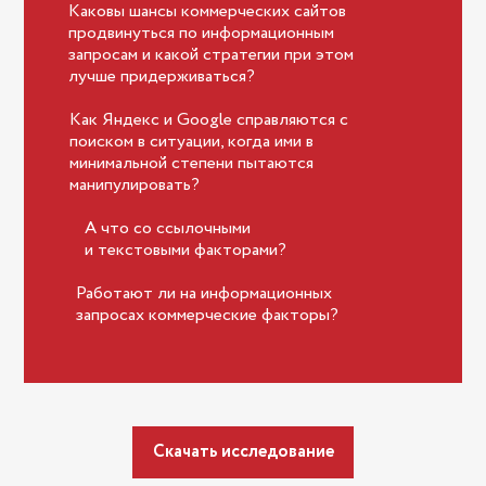
Каковы шансы коммерческих сайтов
продвинуться по информационным
запросам и какой стратегии при этом
лучше придерживаться?
Как Яндекс и Google справляются с
поиском в ситуации, когда ими в
минимальной степени пытаются
манипулировать?
А что со ссылочными
и текстовыми факторами?
Работают ли на информационных
запросах коммерческие факторы?
Скачать исследование