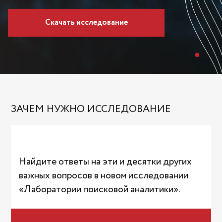
Скачать исследование
ЗАЧЕМ НУЖНО ИССЛЕДОВАНИЕ
Найдите ответы на эти и десятки других
важных вопросов в новом исследовании
«Лаборатории поисковой аналитики».