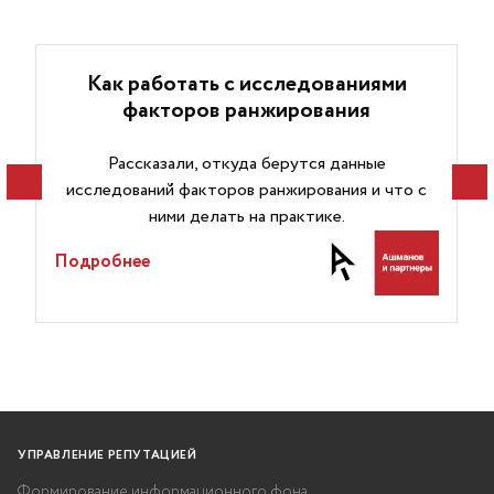
Как работать с исследованиями
факторов ранжирования
Рассказали, откуда берутся данные
исследований факторов ранжирования и что с
ними делать на практике.
Подробнее
УПРАВЛЕНИЕ РЕПУТАЦИЕЙ
Формирование информационного фона