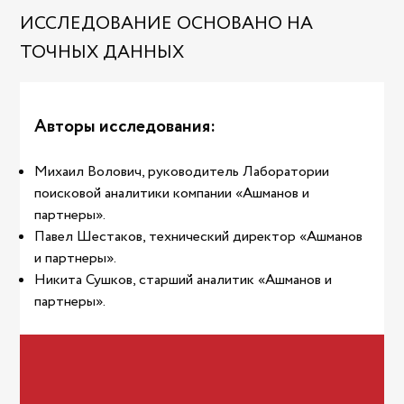
ИССЛЕДОВАНИЕ ОСНОВАНО НА
ТОЧНЫХ ДАННЫХ
Авторы исследования:
Михаил Волович, руководитель Лаборатории
поисковой аналитики компании «Ашманов и
партнеры».
Павел Шестаков, технический директор «Ашманов
и партнеры».
Никита Сушков, старший аналитик «Ашманов и
партнеры».