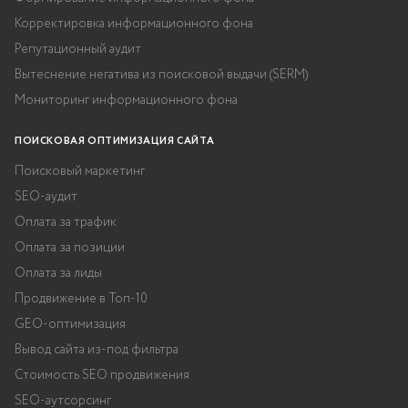
Корректировка информационного фона
Репутационный аудит
Вытеснение негатива из поисковой выдачи (SERM)
Мониторинг информационного фона
ПОИСКОВАЯ ОПТИМИЗАЦИЯ САЙТА
Поисковый маркетинг
SEO-аудит
Оплата за трафик
Оплата за позиции
Оплата за лиды
Продвижение в Топ-10
GEO-оптимизация
Вывод сайта из-под фильтра
Стоимость SEO продвижения
SEO-аутсорсинг