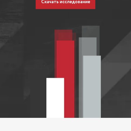
Скачать исследование