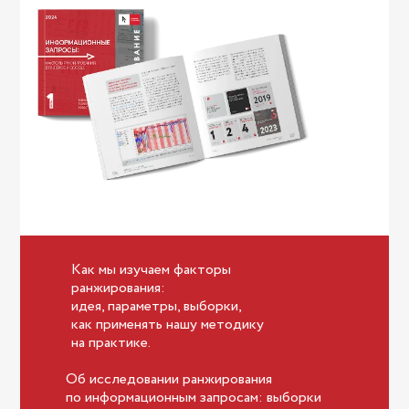
Как мы изучаем факторы
ранжирования:
идея, параметры, выборки,
как применять нашу методику
на практике.
Об исследовании ранжирования
по информационным запросам: выборки