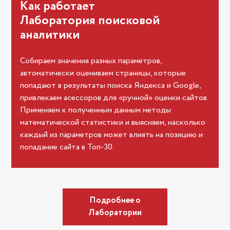
Как работает
Лаборатория поисковой
аналитики
Собираем значения разных параметров,
автоматически оцениваем страницы, которые
попадают в результаты поиска Яндекса и Google,
привлекаем асессоров для «ручной» оценки сайтов.
Применяем к полученным данным методы
математической статистики и выясняем, насколько
каждый из параметров может влиять на позицию и
попадание сайта в Топ-30.
Подробнее о
Лаборатории