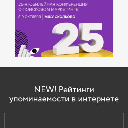
NEW! Рейтинги
упоминаемости в интернете