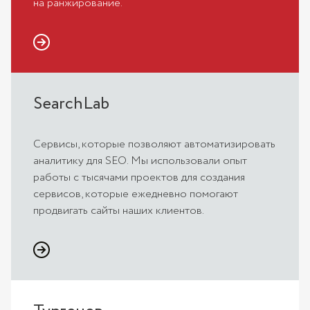
на ранжирование.
SearchLab
Сервисы, которые позволяют автоматизировать
аналитику для SEO. Мы использовали опыт
работы с тысячами проектов для создания
сервисов, которые ежедневно помогают
продвигать сайты наших клиентов.