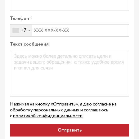
Телефон
+7
Текст сообщения
Нажимая на кнопку «Отправить», я даю
согласие
на
обработку персональных данных и соглашаюсь
с
политикой конфиденциальности
Отправить