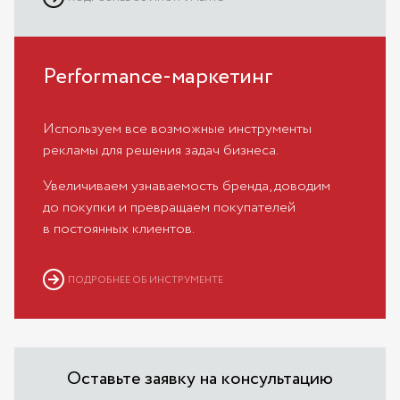
Performance-маркетинг
Используем все возможные инструменты
рекламы для решения задач бизнеса.
Увеличиваем узнаваемость бренда, доводим
до покупки и превращаем покупателей
в постоянных клиентов.
ПОДРОБНЕЕ ОБ ИНСТРУМЕНТЕ
Оставьте заявку на консультацию