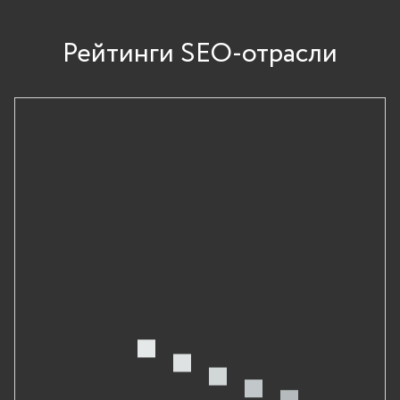
Рейтинги SEO-отрасли