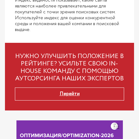
Индекс видимости показывает, какие сайты
являются наиболее привлекательными для
покупателей с точки зрения поисковых систем.
Используйте индекс для оценки конкурентной
среды и положения вашей компании в поисковой
выдаче.
НУЖНО УЛУЧШИТЬ ПОЛОЖЕНИЕ В
РЕЙТИНГЕ? УСИЛЬТЕ СВОЮ IN-
HOUSE КОМАНДУ С ПОМОЩЬЮ
АУТСОРСИНГА НАШИХ ЭКСПЕРТОВ
Перейти