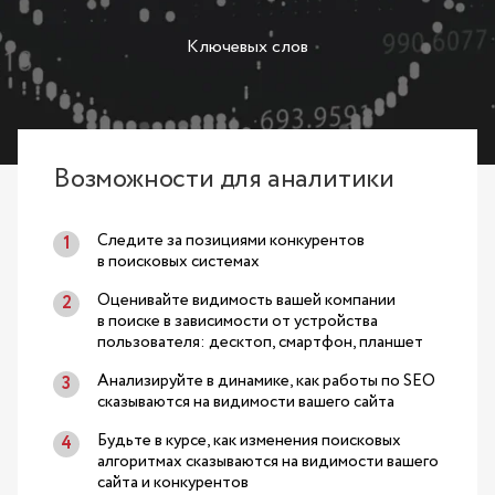
Ключевых слов
Возможности для аналитики
Следите за позициями конкурентов
в поисковых системах
Оценивайте видимость вашей компании
в поиске в зависимости от устройства
пользователя: десктоп, смартфон, планшет
Анализируйте в динамике, как работы по SEO
сказываются на видимости вашего сайта
Будьте в курсе, как изменения поисковых
алгоритмах сказываются на видимости вашего
сайта и конкурентов