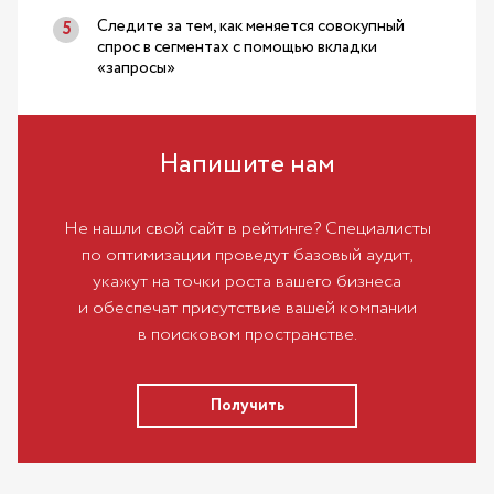
Следите за тем, как меняется совокупный
спрос в сегментах с помощью вкладки
«запросы»
Напишите нам
Не нашли свой сайт в рейтинге? Специалисты
по оптимизации проведут базовый аудит,
укажут на точки роста вашего бизнеса
и обеспечат присутствие вашей компании
в поисковом пространстве.
Получить