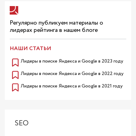
Регулярно публикуем материалы о
лидерах рейтинга в нашем блоге
НАШИ СТАТЬИ
Лидеры в поиске Яндекса и Google в 2023 году
Лидеры в поиске Яндекса и Google в 2022 году
Лидеры в поиске Яндекса и Google в 2021 году
SEO