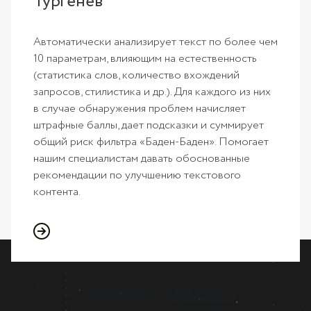
Тургенев
Автоматически анализирует текст по более чем
10 параметрам, влияющим на естественность
(статистика слов, количество вхождений
запросов, стилистика и др.). Для каждого из них
в случае обнаружения проблем начисляет
штрафные баллы, дает подсказки и суммирует
общий риск фильтра «Баден-Баден». Помогает
нашим специалистам давать обоснованные
рекомендации по улучшению текстового
контента.