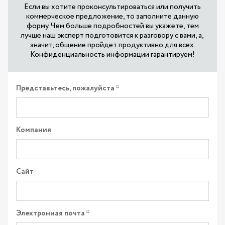
Если вы хотите проконсультироваться или получить
коммерческое предложение, то заполните данную
форму. Чем больше подробностей вы укажете, тем
лучше наш эксперт подготовится к разговору с вами, а,
значит, общение пройдет продуктивно для всех.
Конфиденциальность информации гарантируем!
Представьтесь, пожалуйста
Компания
Сайт
Электронная почта