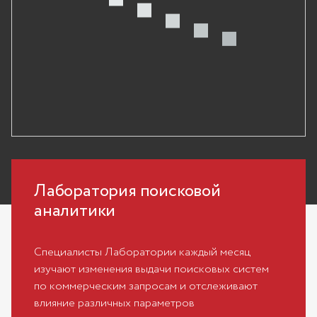
Лаборатория поисковой
аналитики
Специалисты Лаборатории каждый месяц
изучают изменения выдачи поисковых систем
по коммерческим запросам и отслеживают
влияние различных параметров