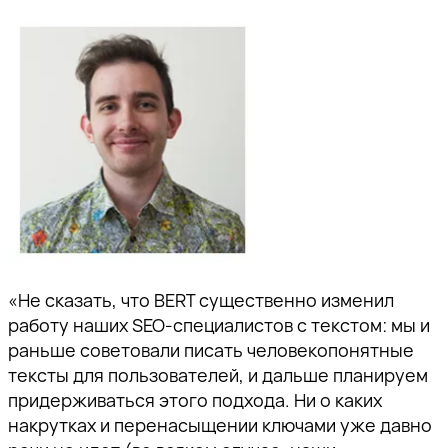
«Не сказать, что BERT существенно изменил
работу наших SEO-специалистов с текстом: мы и
раньше советовали писать человекопонятные
тексты для пользователей, и дальше планируем
придерживаться этого подхода. Ни о каких
накрутках и перенасыщении ключами уже давно