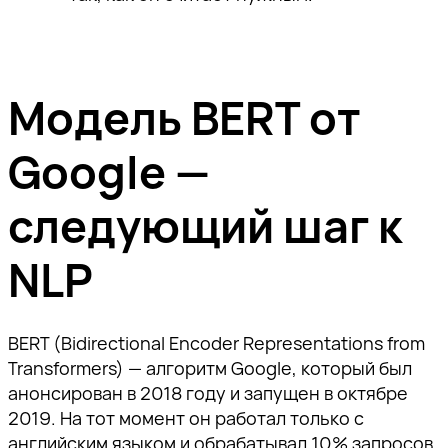
Модель BERT от
Google —
следующий шаг к
NLP
BERT (Bidirectional Encoder Representations from
Transformers) — алгоритм Google, который был
анонсирован в 2018 году и запущен в октябре
2019. На тот момент он работал только с
английским языком и обрабатывал 10% запросов.