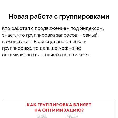
Новая работа с группировками
Кто работал с продвижением под Яндексом,
знает, что группировка запросов — самый
важный этап. Если сделана ошибка в
группировке, то дальше можно не
оптимизировать — ничего не поможет.