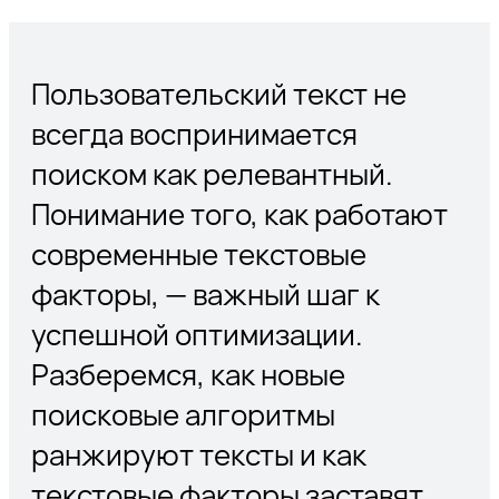
Пользовательский текст не
всегда воспринимается
поиском как релевантный.
Понимание того, как работают
современные текстовые
факторы, — важный шаг к
успешной оптимизации.
Разберемся, как новые
поисковые алгоритмы
ранжируют тексты и как
текстовые факторы заставят