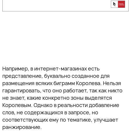
Например, в интернет-магазинах есть
представление, буквально созданное для
размещения всяких биграмм Королева. Нельзя
гарантировать, что оно работает, так как никто
не знает, какие конкретно зоны выделятся
Королевым. Однако в реальности добавление
слов, не содержащихся в запросе, но
соответствующих ему по тематике, улучшает
ранжирование.