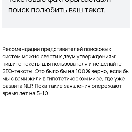
поиск полюбить ваш текст.
Рекомендации представителей поисковых
систем можно свести к двум утверждениям:
пишите тексты для пользователя и не делайте
SЕО-тексты. Это было бы на 100% верно, если бы
мы с вами жили в гипотетическом мире, где уже
развита NLP. Пока такие заявления опережают
время лет на 5-10.