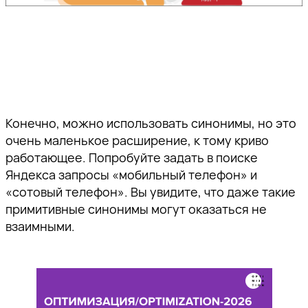
Конечно, можно использовать синонимы, но это
очень маленькое расширение, к тому криво
работающее. Попробуйте задать в поиске
Яндекса запросы «мобильный телефон» и
«сотовый телефон». Вы увидите, что даже такие
примитивные синонимы могут оказаться не
взаимными.