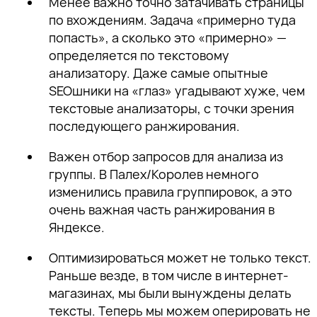
Менее важно точно затачивать страницы
по вхождениям. Задача «примерно туда
попасть», а сколько это «примерно» —
определяется по текстовому
анализатору. Даже самые опытные
SEOшники на «глаз» угадывают хуже, чем
текстовые анализаторы, с точки зрения
последующего ранжирования.
Важен отбор запросов для анализа из
группы. В Палех/Королев немного
изменились правила группировок, а это
очень важная часть ранжирования в
Яндексе.
Оптимизироваться может не только текст.
Раньше везде, в том числе в интернет-
магазинах, мы были вынуждены делать
тексты. Теперь мы можем оперировать не