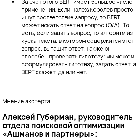
За счет этого BERT имеет большое число
применений. Если Палех/Королев просто
ищут соответствие запросу, то BERT
может искать ответ на вопрос (Q/A). То
есть, если задать вопрос, то алгоритм из
куска текста, в котором содержится этот
вопрос, вытащит ответ. Также он
способен проверять гипотезу: мы можем
сформулировать гипотезу, задать ответ, а
BERT скажет, да или нет.
Мнение эксперта
Алексей Губерман, руководитель
отдела поисковой оптимизации
«Ашманов и партнеры»: