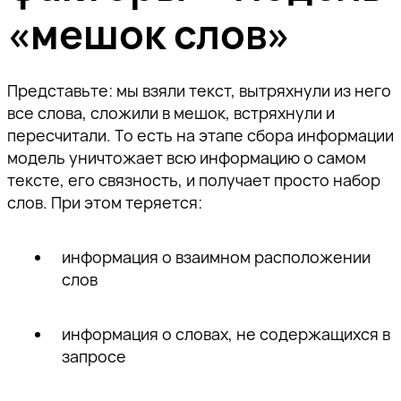
«мешок слов»
Представьте: мы взяли текст, вытряхнули из него
все слова, сложили в мешок, встряхнули и
пересчитали. То есть на этапе сбора информации
модель уничтожает всю информацию о самом
тексте, его связность, и получает просто набор
слов. При этом теряется:
информация о взаимном расположении
слов
информация о словах, не содержащихся в
запросе