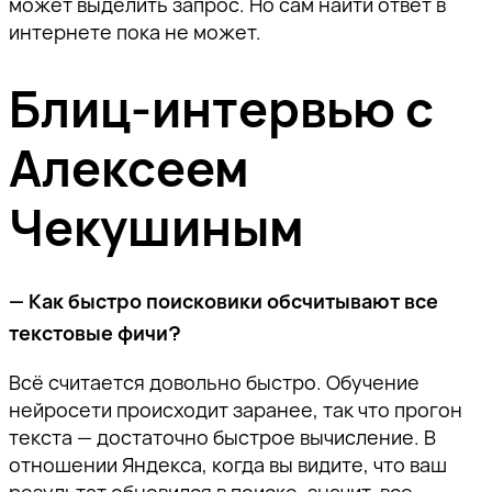
может выделить запрос. Но сам найти ответ в
интернете пока не может.
Блиц-интервью с
Алексеем
Чекушиным
— Как быстро поисковики обсчитывают все
текстовые фичи?
Всё считается довольно быстро. Обучение
нейросети происходит заранее, так что прогон
текста — достаточно быстрое вычисление. В
отношении Яндекса, когда вы видите, что ваш