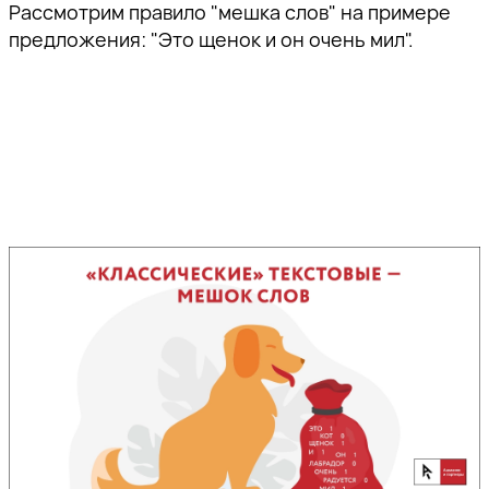
Рассмотрим правило "мешка слов" на примере
предложения: "Это щенок и он очень мил".