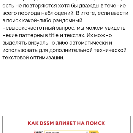
есть не повторяются хотя бы дважды в течение
всего периода наблюдений. В итоге, если ввести
в поиск какой-либо рандомный
невысокочастотный запрос, мы можем увидеть
некие паттерны в title и текстах. Их можно
выделять визуально либо автоматически и
использовать для дополнительной технической
текстовой оптимизации.