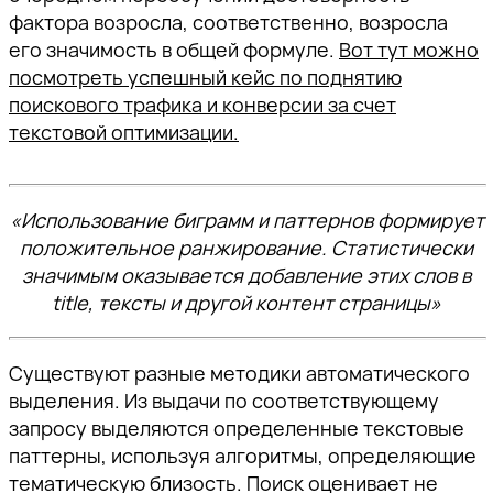
фактора возросла, соответственно, возросла
его значимость в общей формуле.
Вот тут можно
посмотреть успешный кейс по поднятию
поискового трафика и конверсии за счет
текстовой оптимизации.
«Использование биграмм и паттернов формирует
положительное ранжирование. Статистически
значимым оказывается добавление этих слов в
title, тексты и другой контент страницы»
Существуют разные методики автоматического
выделения. Из выдачи по соответствующему
запросу выделяются определенные текстовые
паттерны, используя алгоритмы, определяющие
тематическую близость. Поиск оценивает не