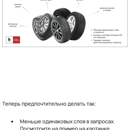
Теперь предпочтительно делать так:
Меньше одинаковых слов в запросах.
Посмотрите на пример на картинке.