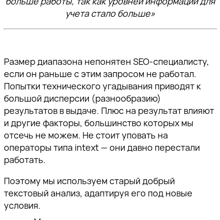
больше работы, так как уровней информации для
учета стало больше»
Размер диапазона непонятен SEO-специалисту,
если он раньше с этим запросом не работал.
Попытки технического угадывания приводят к
большой дисперсии (разнообразию)
результатов в выдаче. Плюс на результат влияют
и другие факторы, большинство которых мы
отсечь не можем. Не стоит уповать на
операторы типа intext — они давно перестали
работать.
Поэтому мы используем старый добрый
текстовый анализ, адаптируя его под новые
условия.