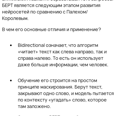
БЕРТ является следующим этапом развития
нейросетей по сравнению с Палехом/
Королевым.
В чем его основные отличия и применение?
Bidirectional означает, что алгоритм
«читает» текст как слева направо, так и
справа налево. То есть он использует
даже больше информации, чем человек.
Обучение его строится на простом
принципе маскирования. Берут текст,
закрывают одно слово, и модель пытается
по контексту «угадать» слово, которое
там заложено.