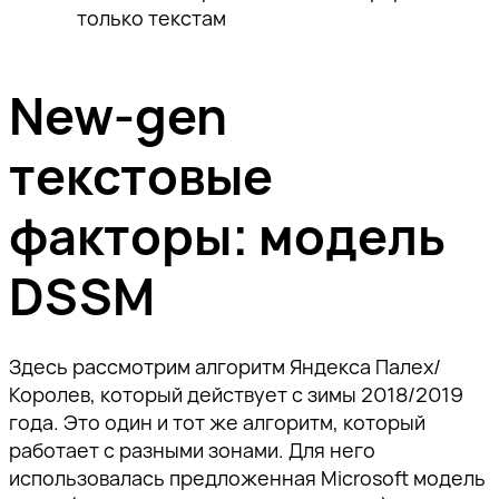
только текстам
New-gen
текстовые
факторы: модель
DSSM
Здесь рассмотрим алгоритм Яндекса Палех/
Королев, который действует с зимы 2018/2019
года. Это один и тот же алгоритм, который
работает с разными зонами. Для него
использовалась предложенная Microsoft модель