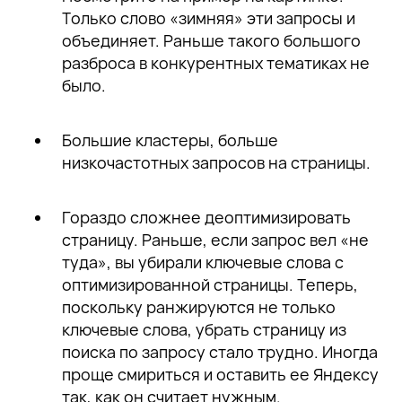
Только слово «зимняя» эти запросы и
объединяет. Раньше такого большого
разброса в конкурентных тематиках не
было.
Большие кластеры, больше
низкочастотных запросов на страницы.
Гораздо сложнее деоптимизировать
страницу. Раньше, если запрос вел «не
туда», вы убирали ключевые слова с
оптимизированной страницы. Теперь,
поскольку ранжируются не только
ключевые слова, убрать страницу из
поиска по запросу стало трудно. Иногда
проще смириться и оставить ее Яндексу
так, как он считает нужным.