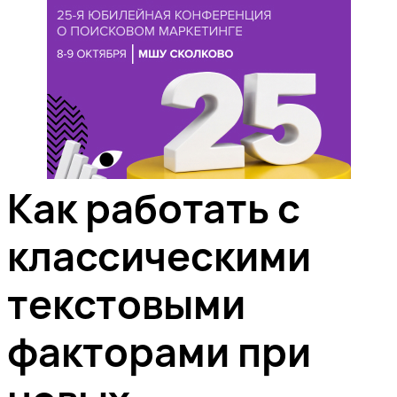
Как работать с
классическими
текстовыми
факторами при