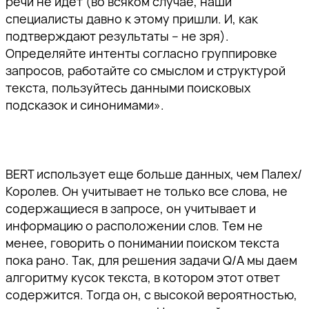
речи не идет (во всяком случае, наши
специалисты давно к этому пришли. И, как
подтверждают результаты – не зря).
Определяйте интенты согласно группировке
запросов, работайте со смыслом и структурой
текста, пользуйтесь данными поисковых
подсказок и синонимами».
BERT использует еще больше данных, чем Палех/
Королев. Он учитывает не только все слова, не
содержащиеся в запросе, он учитывает и
информацию о расположении слов. Тем не
менее, говорить о понимании поиском текста
пока рано. Так, для решения задачи Q/A мы даем
алгоритму кусок текста, в котором этот ответ
содержится. Тогда он, с высокой вероятностью,