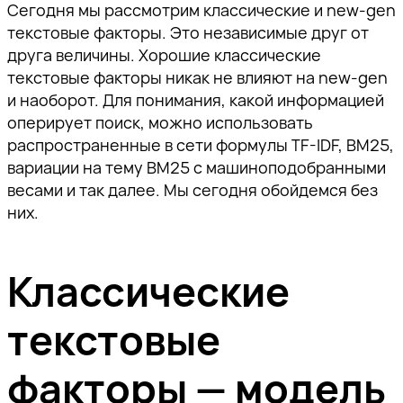
Сегодня мы рассмотрим классические и new-gen
текстовые факторы. Это независимые друг от
друга величины. Хорошие классические
текстовые факторы никак не влияют на new-gen
и наоборот. Для понимания, какой информацией
оперирует поиск, можно использовать
распространенные в сети формулы TF-IDF, ВМ25,
вариации на тему ВМ25 с машиноподобранными
весами и так далее. Мы сегодня обойдемся без
них.
Классические
текстовые
факторы — модель