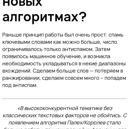
новых
алгоритмах?
Раньше принцип работы был очень прост: спамь
ключевыми словами как можно больше, число
ограничивалось только антиспамом. Затем
появилось машинное обучение, и возникла
необходимость укладываться в некие диапазоны
вхождений. Сделаем больше слов — потеряем в
ранжировании, сделаем совсем много – попадем
под антиспам.
«В высококонкурентной тематике без
классических текстовых факторов не обойтись. С
появлением алгоритма Палех/Королев стало