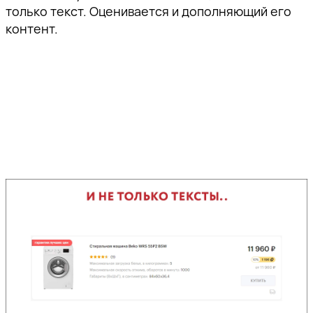
только текст. Оценивается и дополняющий его
контент.