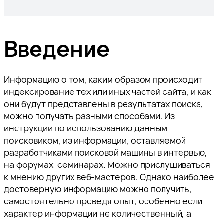
Введение
Информацию о том, каким образом происходит
индексирование тех или иных частей сайта, и как
они будут представлены в результатах поиска,
можно получать разными способами. Из
инструкции по использованию данным
поисковиком, из информации, оставляемой
разработчиками поисковой машины в интервью,
на форумах, семинарах. Можно прислушиваться
к мнению других веб-мастеров. Однако наиболее
достоверную информацию можно получить,
самостоятельно проведя опыт, особенно если
характер информации не количественный, а