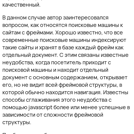
качественный.
В данном случае автор заинтересовался
вопросом, как относятся поисковые машины к
сайтам с фреймами. Хорошо известно, что все
современные поисковые машины индексируют
такие сайты и хранят в базе каждый фрейм как
отдельный документ. С этим связаны известные
неудобства, когда посетитель приходит с
поисковой машины и находит отдельный
документ с основным содержанием, открывает
его, но не видит всей фреймовой структуры, в
которой обычно находится навигация. Известны
способы сглаживания этого неудобства с
помощью javascript более или менее успешные в
зависимости от сложности фреймовой
структуры.