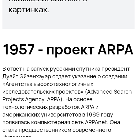
картинках.
1957 - проект ARPA
В ответ на запуск русскими спутника президент
Дуайт Эйзенхауэр отдает указание о создании
«Агентства высокотехнологичных
исследовательских проектов» (Advanced Search
Projects Agency, ARPA). На основе
технологических разработок ARPA и
американских университетов в 1969 году
появилась компьютерная сеть ARPAnet. Она
стала предшественником современного