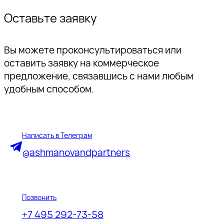
Оставьте заявку
Вы можете проконсультироваться или
оставить заявку на коммерческое
предложение, связавшись с нами любым
удобным способом.
Написать в Телеграм
@ashmanovandpartners
Позвонить
+7 495 292-73-58