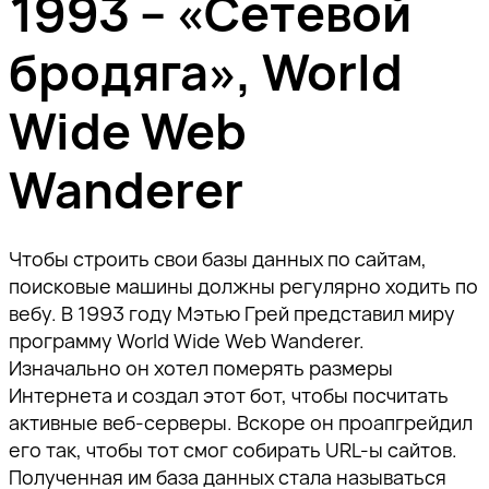
1993 – «Сетевой
бродяга», World
Wide Web
Wanderer
Чтобы строить свои базы данных по сайтам,
поисковые машины должны регулярно ходить по
вебу. В 1993 году Мэтью Грей представил миру
программу World Wide Web Wanderer.
Изначально он хотел померять размеры
Интернета и создал этот бот, чтобы посчитать
активные веб-серверы. Вскоре он проапгрейдил
его так, чтобы тот смог собирать URL-ы сайтов.
Полученная им база данных стала называться