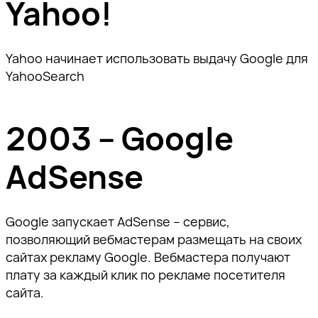
Yahoo!
Yahoo начинает использовать выдачу Google для
YahooSearch
2003 – Google
AdSense
Google запускает AdSense – сервис,
позволяющий вебмастерам размещать на своих
сайтах рекламу Google. Вебмастера получают
плату за каждый клик по рекламе посетителя
сайта.