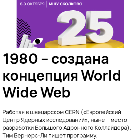
1980 – создана
концепция World
Wide Web
Работая в швецарском CERN («Европейский
Центр Ядерных исследований», ныне – место
разработки Большого Адронного Коллайдера),
Тим Бернерс-Ли пишет программу,