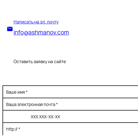
Написать на эл. почту
info@ashmanov.com
Оставить заявку на сайте