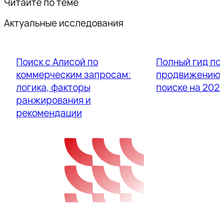
Читайте по теме
Актуальные исследования
Поиск с Алисой по
Полный гид п
коммерческим запросам:
продвижению 
логика, факторы
поиске на 202
ранжирования и
рекомендации