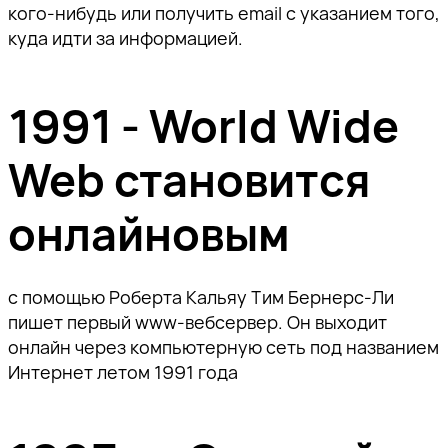
кого-нибудь или получить email с указанием того,
куда идти за информацией.
1991 - World Wide
Web становится
онлайновым
с помощью Роберта Кальяу Тим Бернерс-Ли
пишет первый www-вебсервер. Он выходит
онлайн через компьютерную сеть под названием
Интернет летом 1991 года