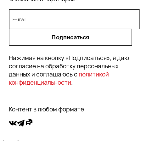
Подписаться
Нажимая на кнопку «Подписаться», я даю
согласие на обработку персональных
данных и соглашаюсь с
политикой
конфиденциальности
.
Контент в любом формате