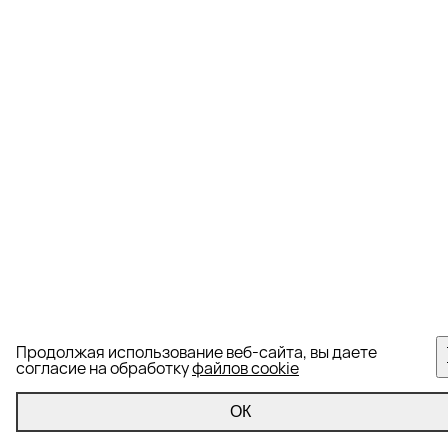
Продолжая использование веб-сайта, вы даете
согласие на обработку
файлов cookie
ОК