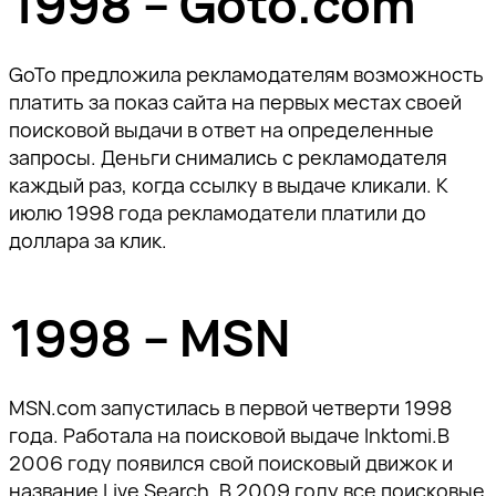
1998 – Goto.com
GoTo предложила рекламодателям возможность
платить за показ сайта на первых местах своей
поисковой выдачи в ответ на определенные
запросы. Деньги снимались с рекламодателя
каждый раз, когда ссылку в выдаче кликали. К
июлю 1998 года рекламодатели платили до
доллара за клик.
1998 – MSN
MSN.com запустилась в первой четверти 1998
года. Работала на поисковой выдаче Inktomi.В
2006 году появился свой поисковый движок и
название Live Search. В 2009 году все поисковые