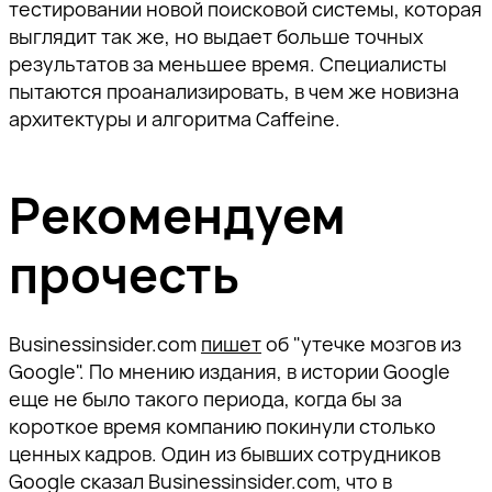
тестировании новой поисковой системы, которая
выглядит так же, но выдает больше точных
результатов за меньшее время. Специалисты
пытаются проанализировать, в чем же новизна
архитектуры и алгоритма Caffeine.
Рекомендуем
прочесть
Businessinsider.com
пишет
об "утечке мозгов из
Google". По мнению издания, в истории Google
еще не было такого периода, когда бы за
короткое время компанию покинули столько
ценных кадров. Один из бывших сотрудников
Google сказал Businessinsider.com, что в