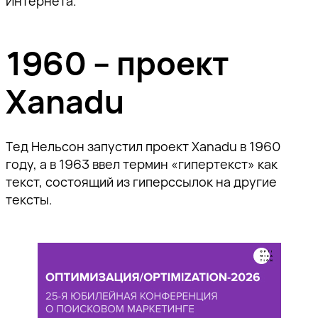
Интернета.
1960 – проект
Xanadu
Тед Нельсон запустил проект Xanadu в 1960
году, а в 1963 ввел термин «гипертекст» как
текст, состоящий из гиперссылок на другие
тексты.