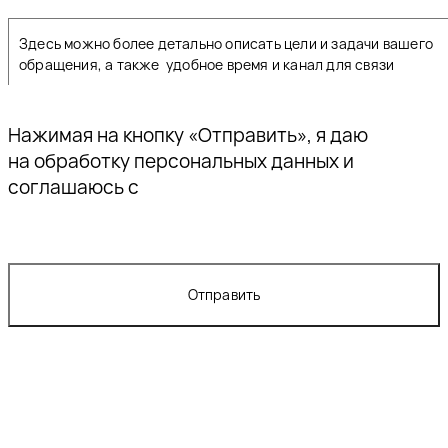
Нажимая на кнопку «Отправить», я даю
согласие
на обработку персональных данных и
соглашаюсь с
политикой конфиденциальности
Отправить