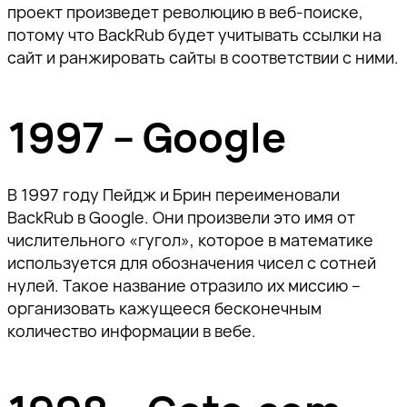
проект произведет революцию в веб-поиске,
потому что BackRub будет учитывать ссылки на
сайт и ранжировать сайты в соответствии с ними.
1997 – Google
В 1997 году Пейдж и Брин переименовали
BackRub в Google. Они произвели это имя от
числительного «гугол», которое в математике
используется для обозначения чисел с сотней
нулей. Такое название отразило их миссию –
организовать кажущееся бесконечным
количество информации в вебе.