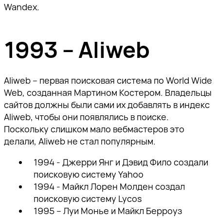
Wandex.
1993 – Aliweb
Aliweb – первая поисковая система по World Wide
Web, созданная Мартином Костером. Владельцы
сайтов должны были сами их добавлять в индекс
Aliweb, чтобы они появлялись в поиске.
Поскольку слишком мало вебмастеров это
делали, Aliweb не стал популярным.
1994 - Джерри Янг и Дэвид Фило создали
поисковую систему
Yahoo
1994 - Майкл Лорен Молден создал
поисковую систему
Lycos
1995 – Луи Монье и Майкл Берроуз