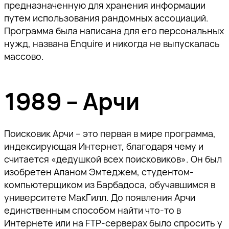
предназначенную для хранения информации
путем использования рандомных ассоциаций.
Программа была написана для его персональных
нужд, названа Enquire и никогда не выпускалась
массово.
1989 – Арчи
Поисковик Арчи – это первая в мире программа,
индексирующая Интернет, благодаря чему и
считается «дедушкой всех поисковиков». Он был
изобретен Аланом Эмтеджем, студентом-
компьютерщиком из Барбадоса, обучавшимся в
университете МакГилл. До появления Арчи
единственным способом найти что-то в
Интернете или на FTP-серверах было спросить у