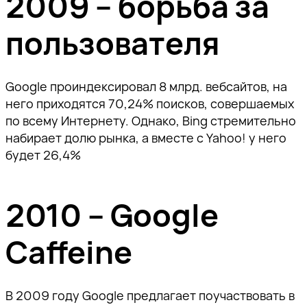
2009 – борьба за
пользователя
Google проиндексировал 8 млрд. вебсайтов, на
него приходятся 70,24% поисков, совершаемых
по всему Интернету. Однако, Bing стремительно
набирает долю рынка, а вместе с Yahoo! у него
будет 26,4%
2010 – Google
Caffeine
В 2009 году Google предлагает поучаствовать в