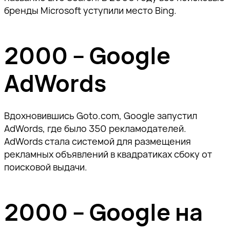
бренды Microsoft уступили место Bing.
2000 – Google
AdWords
Вдохновившись Goto.com, Google запустил
AdWords, где было 350 рекламодателей.
AdWords стала системой для размещения
рекламных объявлений в квадратиках сбоку от
поисковой выдачи.
2000 – Google на