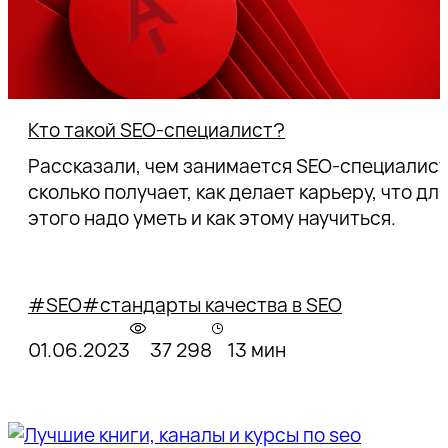
Кто такой SEO-специалист?
Рассказали, чем занимается SEO-специалист
сколько получает, как делает карьеру, что дл
этого надо уметь и как этому научиться.
#SEO
#стандарты качества в SEO
01.06.2023
37 298
13 мин