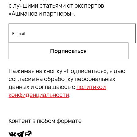
с лучшими статьями от экспертов
«Ашманов и партнеры».
Подписаться
Нажимая на кнопку «Подписаться», я даю
согласие на обработку персональных
данных и соглашаюсь с
политикой
конфиденциальности
.
Контент в любом формате