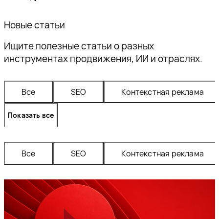
Новые статьи
Ищите полезные статьи о разных
инструментах продвижения, ИИ и отраслях.
Все
SEO
контекстная реклама
Показать все
Все
SEO
контекстная реклама