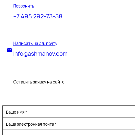
Позвонить
+7 495 292-73-58
Написать на эл. почту
info@ashmanov.com
Оставить заявку на сайте