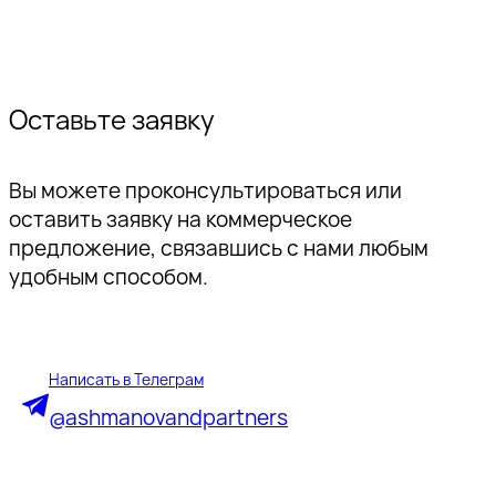
Оставьте заявку
Вы можете проконсультироваться или
оставить заявку на коммерческое
предложение, связавшись с нами любым
удобным способом.
Написать в Телеграм
@ashmanovandpartners