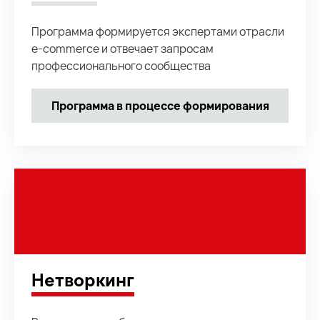
Программа формируется экспертами отрасли
e-commerce и отвечает запросам
профессионального сообщества
Программа в процессе формирования
Нетворкинг