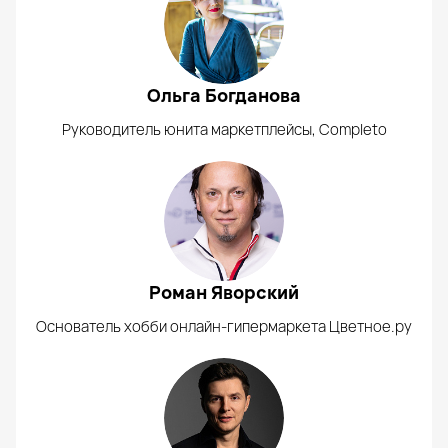
Ольга Богданова
Руководитель юнита маркетплейсы, Completo
Роман Яворский
Основатель хобби онлайн-гипермаркета Цветное.ру