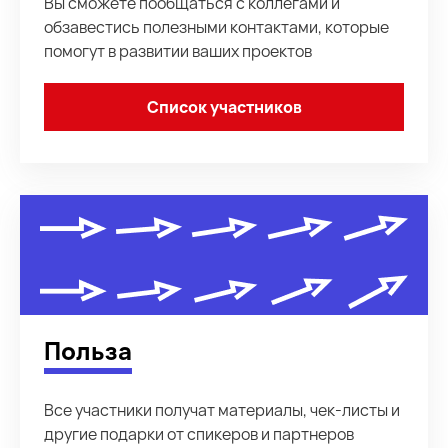
Вы сможете пообщаться с коллегами и
обзавестись полезными контактами, которые
помогут в развитии ваших проектов
Список участников
Польза
Все участники получат материалы, чек-листы и
другие подарки от спикеров и партнеров