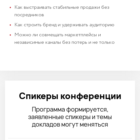
Как выстраивать стабильные продажи без
посредников
Как строить бренд и удерживать аудиторию
Можно ли совмещать маркетплейсы и
независимые каналы без потерь и не только
Спикеры конференции
Программа формируется,
заявленные спикеры и темы
докладов могут меняться