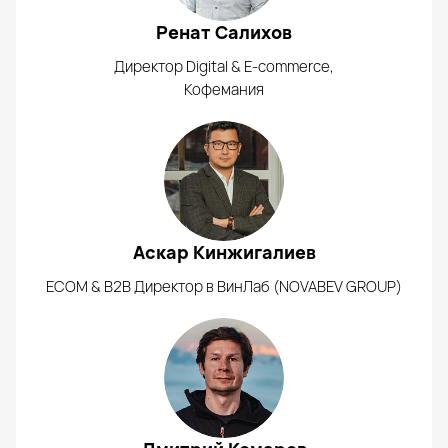
Ренат Салихов
Директор Digital & E-commerce,
Кофемания
Аскар Кинжигалиев
ECOM & B2B Директор в ВинЛаб (NOVABEV GROUP)