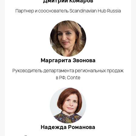
Дмитрий Комаров
Партнер и сооснователь Scandinavian Hub Russia
Маргарита Звонова
Руководитель департамента региональных продаж
в РФ, Conte
Надежда Романова