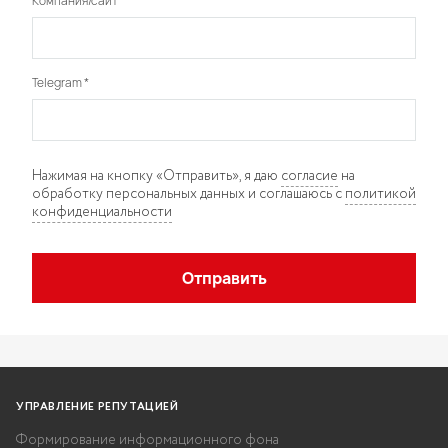
Компания/сайт
*
Telegram
*
Нажимая на кнопку «Отправить», я даю
согласие
на
обработку персональных данных и соглашаюсь с
политикой
конфиденциальности
Отправить
УПРАВЛЕНИЕ РЕПУТАЦИЕЙ
Формирование информационного фона