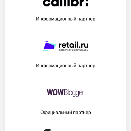
Информационный партнер
Информационный партнер
Официальный партнер