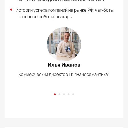
Истории успеха компаний на рынке РФ: чат-боты,
голосовые роботы, аватары
Илья Иванов
Коммерческий директор ГК "Наносемантика"