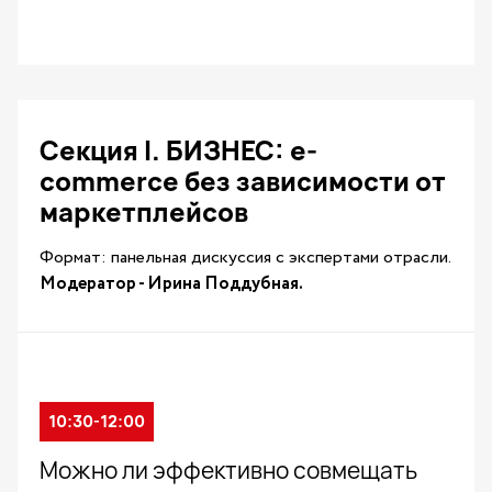
Секция I. БИЗНЕС: e-
commerce без зависимости от
маркетплейсов
Формат: панельная дискуссия с экспертами отрасли.
Модератор - Ирина Поддубная.
10:30-12:00
Можно ли эффективно совмещать