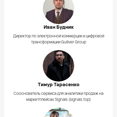
Иван Будник
Директор по электронной коммерции и цифровой
трансформации Gulliver Group
Тимур Тарасенко
Сооснователь сервиса для аналитики продаж на
маркетплейсах Signals (signals.top)