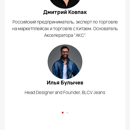
Дмитрий Ковпак
Российский предприниматель, эксперт по торговле
на маркетплейсах и торговле с Китаем. Основатель
Акселератора "АКС".
Илья Булычев
Head Designer and Founder, BLCV Jeans