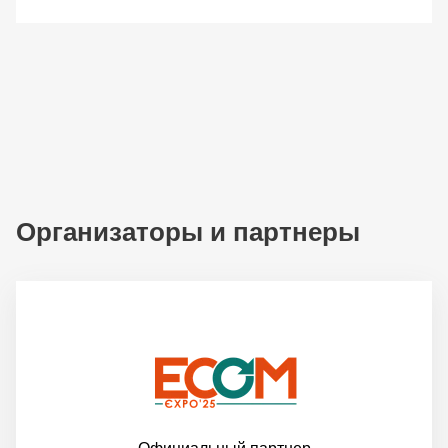
Организаторы и партнеры