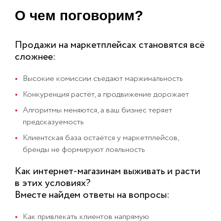
О чем поговорим?
Продажи на маркетплейсах становятся всё
сложнее:
Высокие комиссии съедают маржинальность
Конкуренция растёт, а продвижение дорожает
Алгоритмы меняются, а ваш бизнес теряет
предсказуемость
Клиентская база остаётся у маркетплейсов,
бренды не формируют лояльность
Как интернет-магазинам выживать и расти
в этих условиях?
Вместе найдем ответы на вопросы:
Как привлекать клиентов напрямую