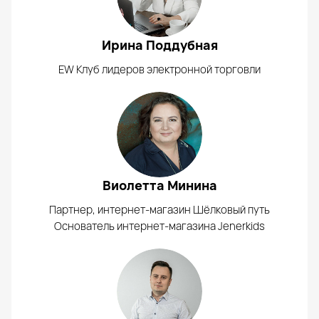
Ирина Поддубная
EW Клуб лидеров электронной торговли
Виолетта Минина
Партнер, интернет-магазин Шёлковый путь
Основатель интернет-магазина Jenerkids