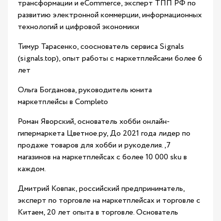
трансформации и eCommerce, эксперт ТПП РФ по
развитию электронной коммерции, информационных
технологий и цифровой экономики
Тимур Тарасенко, сооснователь сервиса Signals
(signals.top), опыт работы с маркетплейсами более 6
лет
Ольга Богданова, руководитель юнита
маркетплейсы в Completo
Роман Яворский, основатель хобби онлайн-
гипермаркета Цветное.ру, До 2021 года лидер по
продаже товаров для хобби и рукоделия.,7
магазинов на маркетплейсах с более 10 000 sku в
каждом.
Дмитрий Ковпак, российский предприниматель,
эксперт по торговле на маркетплейсах и торговле с
Китаем, 20 лет опыта в торговле. Основатель