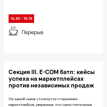
14:30 – 15:15
Перерыв
Секция III. E-COM батл: кейсы
успеха на маркетплейсах
против независимых продаж
На одной сцене столкнутся сторонники
маркетплейсов, уверенные, что самостоятельные