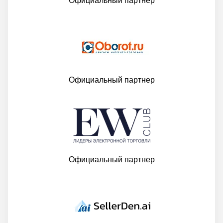
Официальный партнер
Официальный партнер
Официальный партнер