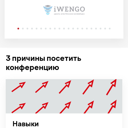
3 причины посетить
конференцию
Навыки