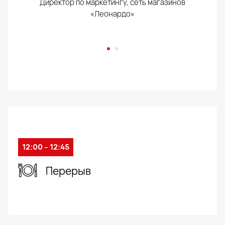
Директор по маркетингу, сеть магазинов
«Леонардо»
12:00 – 12:45
Перерыв