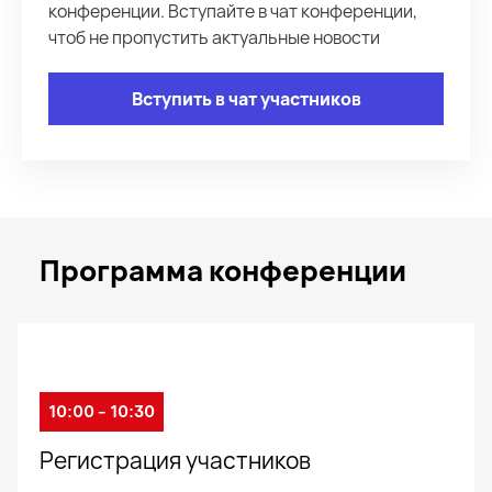
конференции. Вступайте в чат конференции,
чтоб не пропустить актуальные новости
Вступить в чат участников
Программа конференции
10:00 – 10:30
Регистрация участников