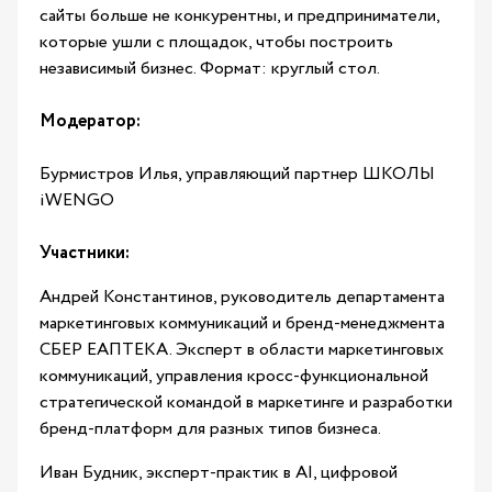
сайты больше не конкурентны, и предприниматели,
которые ушли с площадок, чтобы построить
независимый бизнес. Формат: круглый стол.
Модератор:
Бурмистров Илья, управляющий партнер ШКОЛЫ
iWENGO
Участники:
Андрей Константинов, руководитель департамента
маркетинговых коммуникаций и бренд-менеджмента
СБЕР ЕАПТЕКА. Эксперт в области маркетинговых
коммуникаций, управления кросс-функциональной
стратегической командой в маркетинге и разработки
бренд-платформ для разных типов бизнеса.
Иван Будник, эксперт-практик в AI, цифровой