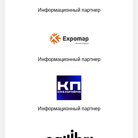
Информационный партнер
Информационный партнер
Информационный партнер