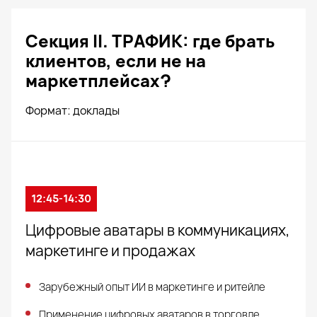
Секция II. ТРАФИК: где брать
клиентов, если не на
маркетплейсах?
Формат: доклады
12:45-14:30
Цифровые аватары в коммуникациях,
маркетинге и продажах
Зарубежный опыт ИИ в маркетинге и ритейле
Применение цифровых аватаров в торговле