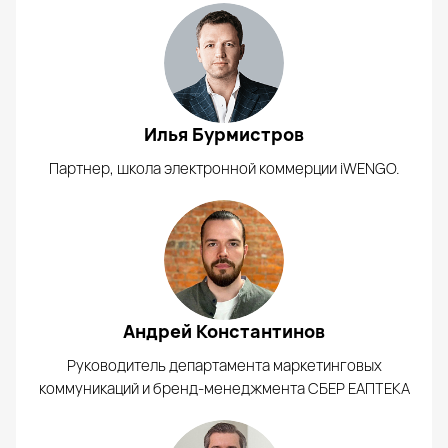
Илья Бурмистров
Партнер, школа электронной коммерции iWENGO.
Андрей Константинов
Руководитель департамента маркетинговых
коммуникаций и бренд-менеджмента СБЕР ЕАПТЕКА