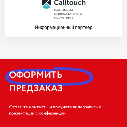
Информационный партнер
ОФОРМИТЬ
ПРЕДЗАКАЗ
Оставьте контакты и получите видеозапись и
презентации с конференции