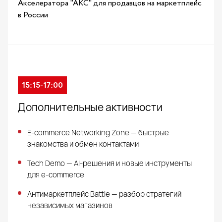
Акселератора "АКС" для продавцов на маркетплейс
в России
15:15-17:00
Дополнительные активности
E-commerce Networking Zone — быстрые
знакомства и обмен контактами
Tech Demo — AI-решения и новые инструменты
для e-commerce
Антимаркетплейс Battle — разбор стратегий
независимых магазинов