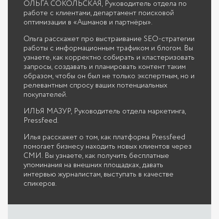
ОЛЬГА СОКОЛЬСКАЯ, Руководитель отдела по
работе с клиентами, департамент поисковой
оптимизации в «Ашманов и партнёры».
Ольга расскажет про выстраивание SEO-стратегии
работы с информационным трафиком и блогом. Вы
узнаете, как корректно собирать и кластеризовать
запросы, создавать и планировать контент таким
образом, чтобы он был не только экспертным, но и
релевантным спросу ваших потенциальных
покупателей.
ИЛЬЯ МАЗУР, Руководитель отдела маркетинга,
Pressfeed.
Илья расскажет о том, как платформа Pressfeed
помогает бизнесу находить новых клиентов через
СМИ. Вы узнаете, как получить бесплатные
упоминания на внешних площадках, давать
интервью журналистам, выступать в качестве
спикеров.