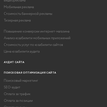
Видеореклама
Мобильная реклама
Стоимость баннерной рекламы
Тизерная реклама
Повышение конверсии интернет-магазина
Анализ юзабилити мобильных приложений
Стоимость услуг по юзабилити сайтов
Цена юзабилити аудита
АУДИТ САЙТА
ПОИСКОВАЯ ОПТИМИЗАЦИЯ САЙТА
Поисковый маркетинг
SEO-аудит
Оплата за трафик
Оплата за позиции