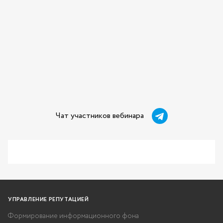
Чат участников вебинара
УПРАВЛЕНИЕ РЕПУТАЦИЕЙ
Формирование информационного фона