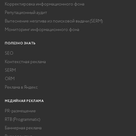
Корректировка информационного фона
Репутационный аудит
Вытеснение негатива из поисковой выдачи (SERM)
Мониторинг информационного фона
ПОЛЕЗНО ЗНАТЬ
SEO
Контекстная реклама
SERM
ORM
Реклама в Яндекс
МЕДИЙНАЯ РЕКЛАМА
PR-размещение
RTB (Programmatic)
Баннерная реклама