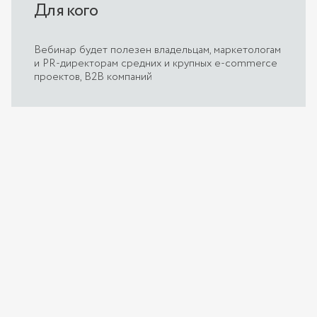
Для кого
Вебинар будет полезен владельцам, маркетологам
и PR-директорам средних и крупных e-commerce
проектов, B2B компаний