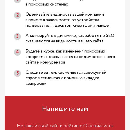
в поисковых системах
Оценивайте видимость вашей компании
в поиске в зависимости от устройства
пользователя: десктоп, смартфон, планшет
Анализируйте в динамике, как работы по SEO
сказываются на видимости вашего сайта
Будьте в курсе, как изменения поисковых
алгоритмах сказываются на видимости вашего
сайта и конкурентов
Следите за тем, как меняется совокупный
спрос в сегментах с помощью вкладки
«запросы»
Напишите нам
Не нашли свой сайт в рейтинге? Специалисты