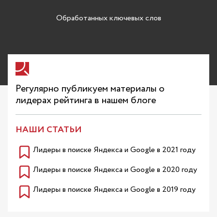
Обработанных ключевых слов
Регулярно публикуем материалы о
лидерах рейтинга в нашем блоге
НАШИ СТАТЬИ
Лидеры в поиске Яндекса и Google в 2021 году
Лидеры в поиске Яндекса и Google в 2020 году
Лидеры в поиске Яндекса и Google в 2019 году