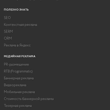
ПОЛЕЗНО ЗНАТЬ
SEO
Контекстная реклама
SERM
ORM
Реклама в Яндекс
МЕДИЙНАЯ РЕКЛАМА
PR-размещение
RTB (Programmatic)
Баннерная реклама
Видеореклама
Мобильная реклама
Стоимость баннерной рекламы
Тизерная реклама