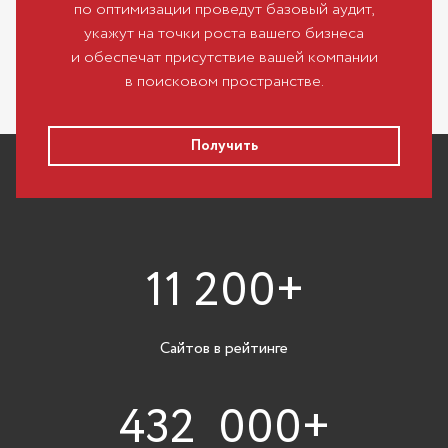
по оптимизации проведут базовый аудит,
укажут на точки роста вашего бизнеса
и обеспечат присутствие вашей компании
в поисковом пространстве.
Получить
11 200+
Сайтов в рейтинге
432 000+