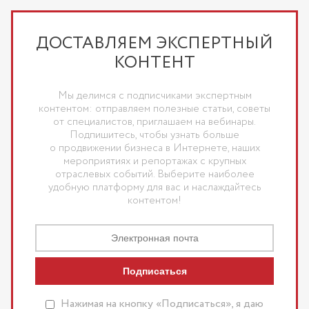
ДОСТАВЛЯЕМ ЭКСПЕРТНЫЙ
КОНТЕНТ
Мы делимся с подписчиками экспертным
контентом: отправляем полезные статьи, советы
от специалистов, приглашаем на вебинары.
Подпишитесь, чтобы узнать больше
о продвижении бизнеса в Интернете, наших
мероприятиях и репортажах с крупных
отраслевых событий. Выберите наиболее
удобную платформу для вас и наслаждайтесь
контентом!
Подписаться
Нажимая на кнопку «Подписаться», я даю