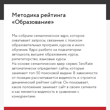
Методика рейтинга
«Образование»
Мы собрали семантическое ядро, которое
охватывает запросы, связанные с поиском
образовательных программ, курсов и иного
обучения. Ядро разбито на подкатегории:
автошкола, высшее образование, курсы,
репетиторство, языковые курсы.
На основе семантических ядер сервис SeoRate
автоматически определяет сайты, которые
занимают топ-50 поисковой выдачи. В зависимости
от позиции рассчитывается видимость и строится
динамический рейтинг сайтов. Он показывает,
какое положение занимает сайт в своем сегменте
и как меняется видимость в сравнении с
конкурентами.