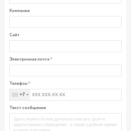
Компания
Сайт
Электронная почта
Телефон
+7
Текст сообщения