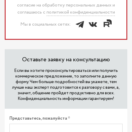
согласие на обработку персональных данных и
соглашаюсь c
политикой конфиденциальности
Мы в социальных сетях:
Оставьте заявку на консультацию
Если вы хотите проконсультироваться или получить
коммерческое предложение, то заполните данную
форму. Чем больше подробностей вы укажете, тем
лучше наш эксперт подготовится к разговору с вами, а,
значит, общение пройдет продуктивно для всех.
Конфиденциальность информации гарантируем!
Представьтесь, пожалуйста