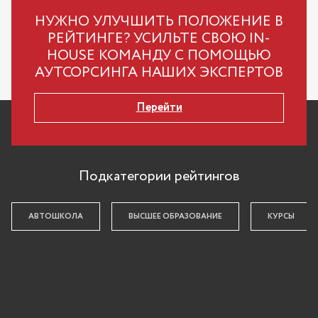
НУЖНО УЛУЧШИТЬ ПОЛОЖЕНИЕ В
РЕЙТИНГЕ? УСИЛЬТЕ СВОЮ IN-
HOUSE КОМАНДУ С ПОМОЩЬЮ
АУТСОРСИНГА НАШИХ ЭКСПЕРТОВ
Перейти
Подкатегории рейтингов
АВТОШКОЛА
ВЫСШЕЕ ОБРАЗОВАНИЕ
КУРСЫ