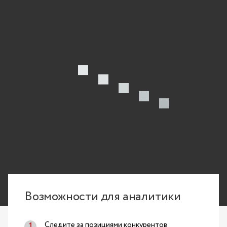
Возможности для аналитики
Следите за позициями конкурентов