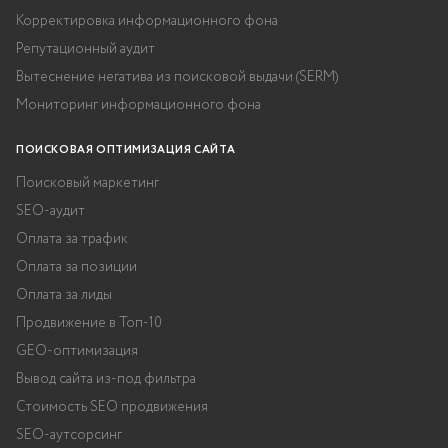
Корректировка информационного фона
Репутационный аудит
Вытеснение негатива из поисковой выдачи (SERM)
Мониторинг информационного фона
ПОИСКОВАЯ ОПТИМИЗАЦИЯ САЙТА
Поисковый маркетинг
SEO-аудит
Оплата за трафик
Оплата за позиции
Оплата за лиды
Продвижение в Топ-10
GEO-оптимизация
Вывод сайта из-под фильтра
Стоимость SEO продвижения
SEO-аутсорсинг