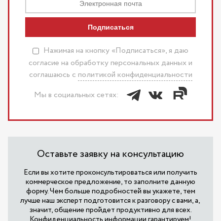
Подписаться
Нажимая на кнопку «Подписаться», я даю
согласие на обработку персональных данных и
соглашаюсь c
политикой конфиденциальности
Мы в социальных сетях:
Оставьте заявку на консультацию
Если вы хотите проконсультироваться или получить
коммерческое предложение, то заполните данную
форму. Чем больше подробностей вы укажете, тем
лучше наш эксперт подготовится к разговору с вами, а,
значит, общение пройдет продуктивно для всех.
Конфиденциальность информации гарантируем!