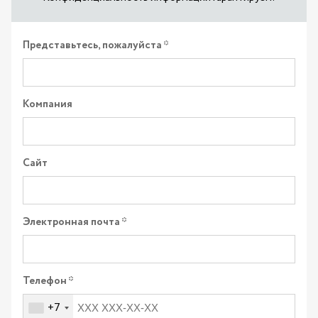
Представьтесь, пожалуйста
Компания
Сайт
Электронная почта
Телефон
+7