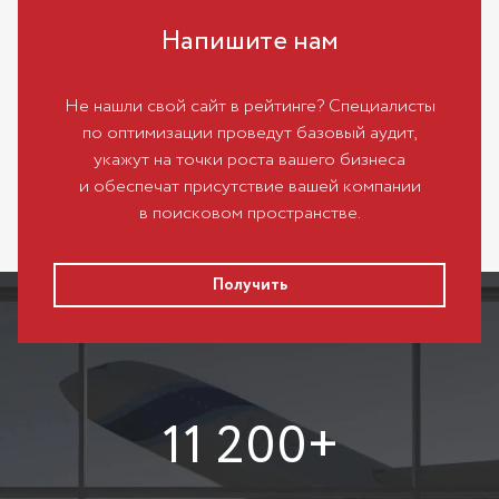
Напишите нам
Не нашли свой сайт в рейтинге? Специалисты
по оптимизации проведут базовый аудит,
укажут на точки роста вашего бизнеса
и обеспечат присутствие вашей компании
в поисковом пространстве.
Получить
11 200+