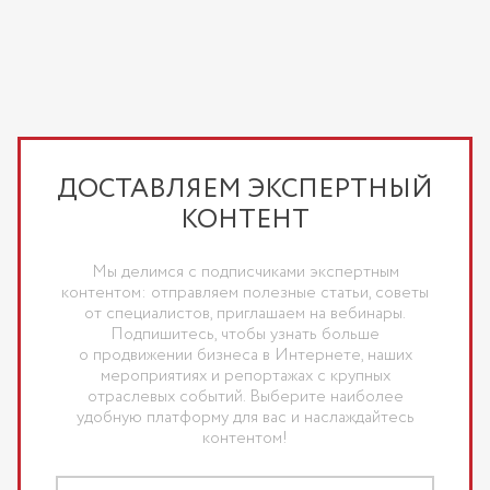
ДОСТАВЛЯЕМ ЭКСПЕРТНЫЙ
КОНТЕНТ
Мы делимся с подписчиками экспертным
контентом: отправляем полезные статьи, советы
от специалистов, приглашаем на вебинары.
Подпишитесь, чтобы узнать больше
о продвижении бизнеса в Интернете, наших
мероприятиях и репортажах с крупных
отраслевых событий. Выберите наиболее
удобную платформу для вас и наслаждайтесь
контентом!