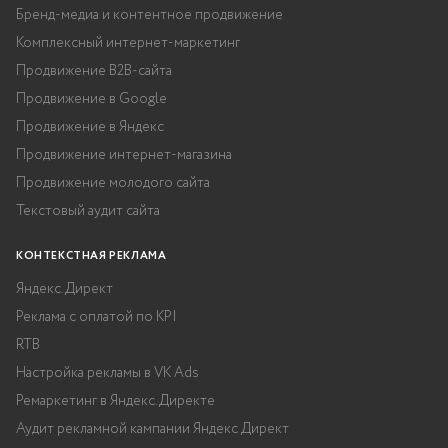
Бренд-медиа и контентное продвижение
Комплексный интернет-маркетинг
Продвижение B2B-сайта
Продвижение в Google
Продвижение в Яндекс
Продвижение интернет-магазина
Продвижение молодого сайта
Текстовый аудит сайта
КОНТЕКСТНАЯ РЕКЛАМА
Яндекс.Директ
Реклама с оплатой по KPI
RTB
Настройка рекламы в VK Ads
Ремаркетинг в Яндекс.Директе
Аудит рекламной кампании Яндекс Директ