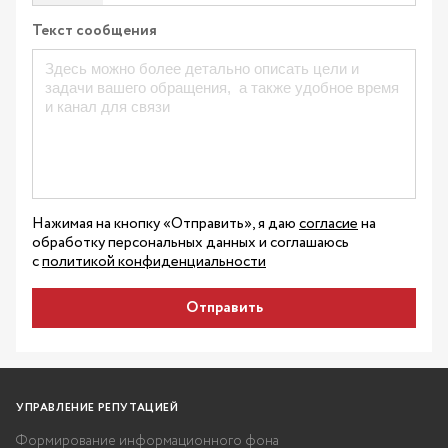
Текст сообщения
Нажимая на кнопку «Отправить», я даю
согласие
на
обработку персональных данных и соглашаюсь
с
политикой конфиденциальности
Отправить
УПРАВЛЕНИЕ РЕПУТАЦИЕЙ
Формирование информационного фона