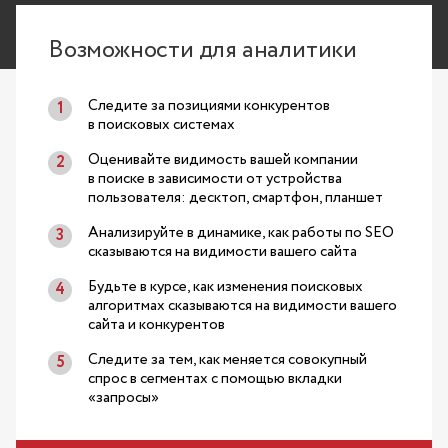
Возможности для аналитики
Следите за позициями конкурентов
в поисковых системах
Оценивайте видимость вашей компании
в поиске в зависимости от устройства
пользователя: десктоп, смартфон, планшет
Анализируйте в динамике, как работы по SEO
сказываются на видимости вашего сайта
Будьте в курсе, как изменения поисковых
алгоритмах сказываются на видимости вашего
сайта и конкурентов
Следите за тем, как меняется совокупный
спрос в сегментах с помощью вкладки
«запросы»