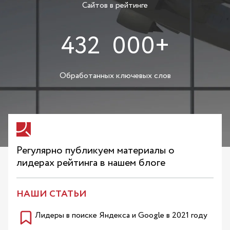
Сайтов в рейтинге
432 000+
Обработанных ключевых слов
Регулярно публикуем материалы о
лидерах рейтинга в нашем блоге
НАШИ СТАТЬИ
Лидеры в поиске Яндекса и Google в 2021 году