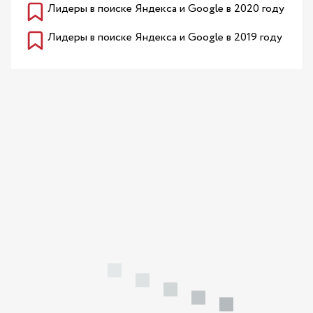
Лидеры в поиске Яндекса и Google в 2020 году
Лидеры в поиске Яндекса и Google в 2019 году