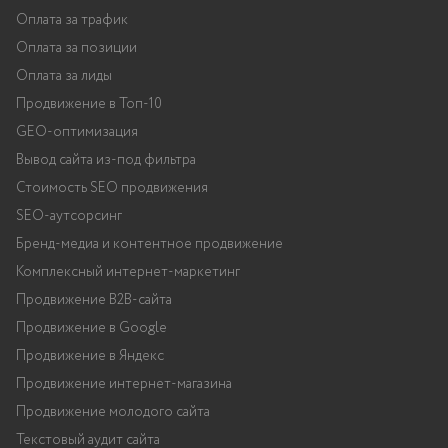
Оплата за трафик
Оплата за позиции
Оплата за лиды
Продвижение в Топ-10
GEO-оптимизация
Вывод сайта из-под фильтра
Стоимость SEO продвижения
SEO-аутсорсинг
Бренд-медиа и контентное продвижение
Комплексный интернет-маркетинг
Продвижение B2B-сайта
Продвижение в Google
Продвижение в Яндекс
Продвижение интернет-магазина
Продвижение молодого сайта
Текстовый аудит сайта