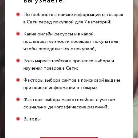
вы узнаете:
Потребность в поиске информации о товарах
в Сети перед покупкой для 7 категорий;
Какие онлайн-ресурсы и в какой
последовательности посещает покупатель,
чтобы определиться с покупкой;
Роль маркетплейсов в процессе выбора и
изучения товаров в Сети;
Факторы выбора сайтов в поисковой выдаче
при поиске информации о товарах
Факторы выбора маркетплейсов с учетом
социально-демографические различий;
Выводы