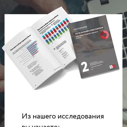
Из нашего исследования