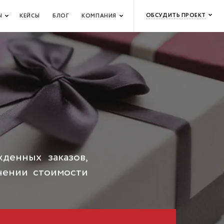
ОБСУДИТЬ ПРОЕКТ
Ы
КЕЙСЫ
БЛОГ
КОМПАНИЯ
денных заказов,
нении стоимости