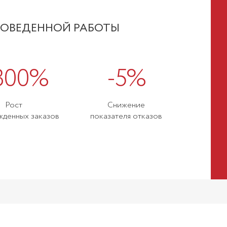
РОВЕДЕННОЙ РАБОТЫ
300%
-5%
Рост
Снижение
жденных заказов
показателя отказов