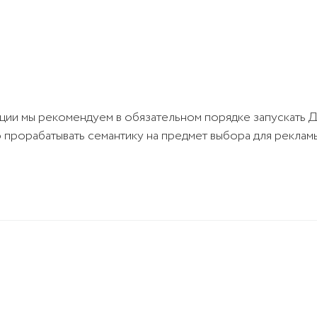
ции мы рекомендуем в обязательном порядке запускать Д
о прорабатывать семантику на предмет выбора для реклам