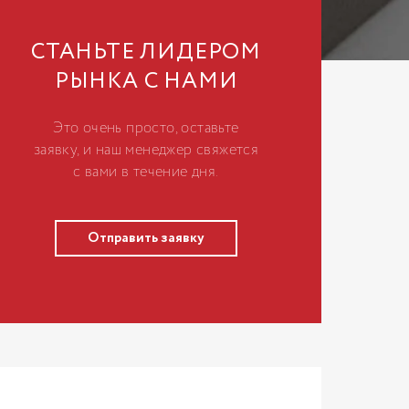
СТАНЬТЕ ЛИДЕРОМ
РЫНКА С НАМИ
Это очень просто, оставьте
заявку, и наш менеджер свяжется
с вами в течение дня.
Отправить заявку