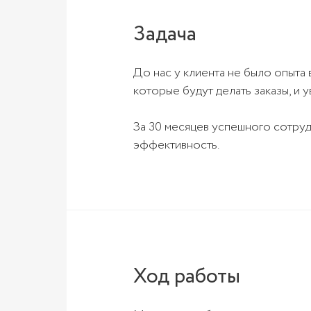
Задача
До нас у клиента не было опыта
которые будут делать заказы, и 
За 30 месяцев успешного сотруд
эффективность.
Ход работы