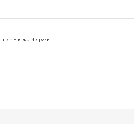
данным Яндекс Метрики