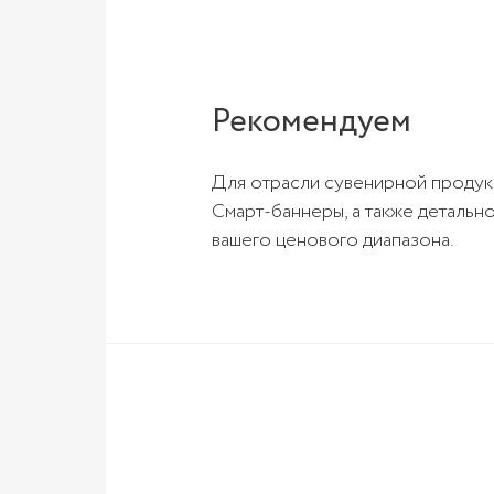
Рекомендуем
Для отрасли сувенирной продук
Смарт-баннеры, а также детальн
вашего ценового диапазона.