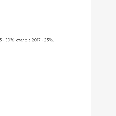
- 30%, стало в 2017 - 25%.