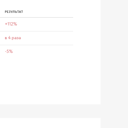
РЕЗУЛЬТАТ
+112%
в 4 раза
-5%