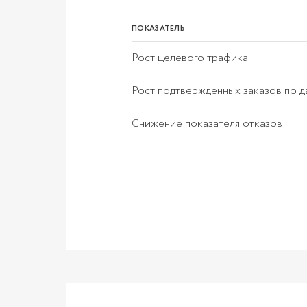
ПОКАЗАТЕЛЬ
Рост целевого трафика
Рост подтвержденных заказов по 
Снижение показателя отказов