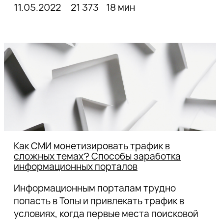
11.05.2022
21 373
18 мин
Как СМИ монетизировать трафик в
сложных темах? Способы заработка
информационных порталов
Информационным порталам трудно
попасть в Топы и привлекать трафик в
условиях, когда первые места поисковой