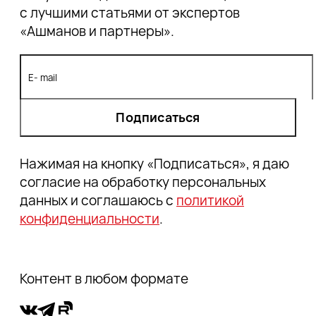
с лучшими статьями от экспертов
«Ашманов и партнеры».
Подписаться
Нажимая на кнопку «Подписаться», я даю
согласие на обработку персональных
данных и соглашаюсь с
политикой
конфиденциальности
.
Контент в любом формате