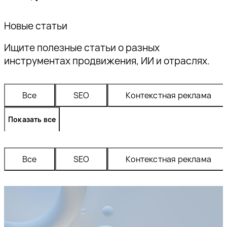
Новые статьи
Ищите полезные статьи о разных
инструментах продвижения, ИИ и отраслях.
Все
SEO
контекстная реклама
Показать все
Все
SEO
контекстная реклама