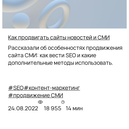
Как продвигать сайты новостей и СМИ
Рассказали об особенностях продвижения
сайта СМИ: как вести SEO и какие
дополнительные методы использовать.
#SEO
#контент-маркетинг
#продвижение СМИ
24.08.2022
18 955
14 мин