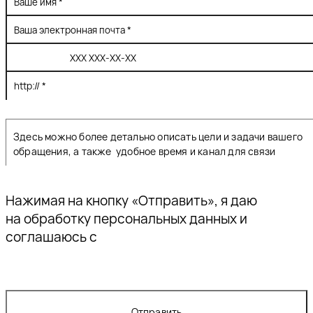
Нажимая на кнопку «Отправить», я даю
согласие
на обработку персональных данных и
соглашаюсь с
политикой конфиденциальности
Отправить