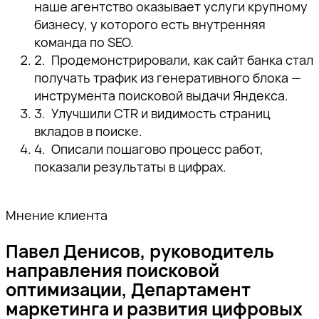
наше агентство оказывает услуги крупному
бизнесу, у которого есть внутренняя
команда по SEO.
Продемонстрировали, как сайт банка стал
получать трафик из генеративного блока —
инструмента поисковой выдачи Яндекса.
Улучшили CTR и видимость страниц
вкладов в поиске.
Описали пошагово процесс работ,
показали результаты в цифрах.
Мнение клиента
Павел Денисов, руководитель
направления поисковой
оптимизации, Департамент
маркетинга и развития цифровых