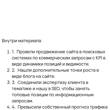
Внутри материала:
Провели продвижение сайта в поисковых
системах по коммерческим запросам с KPI в
виде динамики позиций и видимости.
Нашли дополнительные точки роста в
виде блога на сайте.
Соединили экспертизу клиента в
тематике и нашу в SEO, чтобы занять
топовые позиции по информационным
запросам.
Превысили собственный прогноз трафика