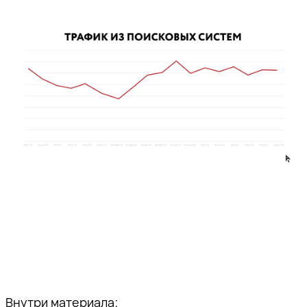
Внутри материала: