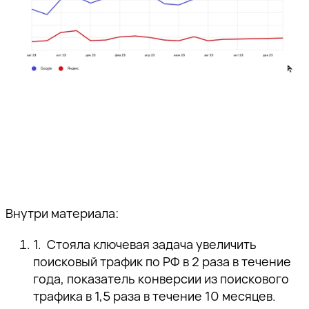
Внутри материала:
Стояла ключевая задача увеличить
поисковый трафик по РФ в 2 раза в течение
года, показатель конверсии из поискового
трафика в 1,5 раза в течение 10 месяцев.