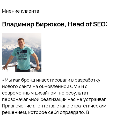
Мнение клиента
Владимир Бирюков, Head of SEO:
«Мы как бренд инвестировали в разработку
нового сайта на обновленной CMS и с
современным дизайном, но результат
первоначальной реализации нас не устраивал.
Привлечение агентства стало стратегическим
решением, которое себя оправдало. В