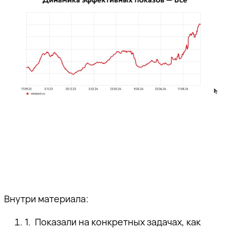
Внутри материала:
Показали на конкретных задачах, как