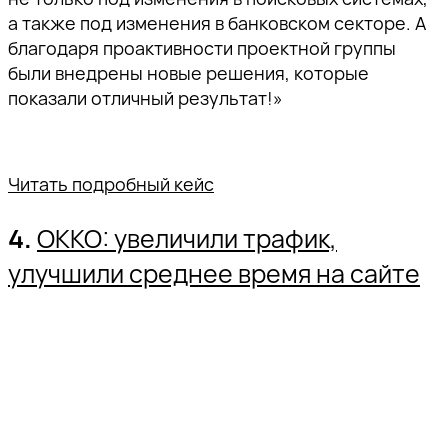
а также под изменения в банковском секторе. А
благодаря проактивности проектной группы
были внедрены новые решения, которые
показали отличный результат!»
Читать подробный кейс
4.
OKKO: увеличили трафик,
улучшили среднее время на сайте