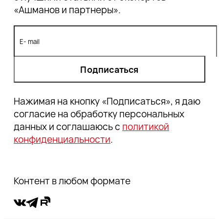
«Ашманов и партнеры».
Подписаться
Нажимая на кнопку «Подписаться», я даю
согласие на обработку персональных
данных и соглашаюсь с
политикой
конфиденциальности
.
Контент в любом формате