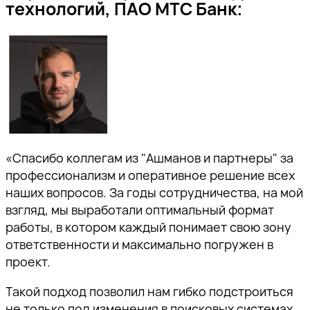
технологий, ПАО МТС Банк:
«Спасибо коллегам из "Ашманов и партнеры" за
профессионализм и оперативное решение всех
наших вопросов. За годы сотрудничества, на мой
взгляд, мы выработали оптимальный формат
работы, в котором каждый понимает свою зону
ответственности и максимально погружен в
проект.
Такой подход позволил нам гибко подстроиться
не только под изменения в поисковых системах,