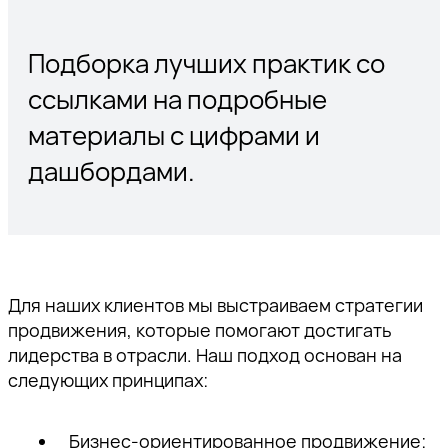
Подборка лучших практик со
ссылками на подробные
материалы с цифрами и
дашбордами.
Для наших клиентов мы выстраиваем стратегии
продвижения, которые помогают достигать
лидерства в отрасли. Наш подход основан на
следующих принципах:
Бизнес-ориентированное продвижение: