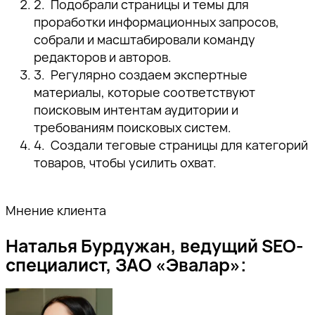
Подобрали страницы и темы для
проработки информационных запросов,
собрали и масштабировали команду
редакторов и авторов.
Регулярно создаем экспертные
материалы, которые соответствуют
поисковым интентам аудитории и
требованиям поисковых систем.
Создали теговые страницы для категорий
товаров, чтобы усилить охват.
Мнение клиента
Наталья Бурдужан, ведущий SEO-
специалист, ЗАО «Эвалар»: