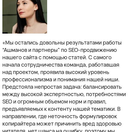
«Мы остались довольны результатами работы
“Ашманов и партнеры” по SEO-продвижению
нашего сайта с помощью статей. С самого
начала сотрудничества команда, работавшая
над проектом, проявила высокий уровень
профессионализма и понимания нашей ниши.
Предстояла непростая задача: балансировать
между высокой экспертностью, потребностями
SEO и огромным объемом норм и правил,
предъявляемых к контенту нашей тематики. В
направлении, где неточность формулировок
копирайтера может причинить вред здоровью
читателя, нет шанса на ошибку, поэтому мы