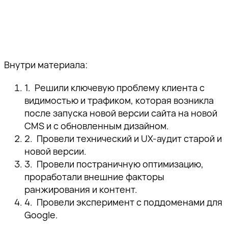
Внутри материала:
Решили ключевую проблему клиента с
видимостью и трафиком, которая возникла
после запуска новой версии сайта на новой
CMS и с обновленным дизайном.
Провели технический и UX-аудит старой и
новой версии.
Провели постраничную оптимизацию,
проработали внешние факторы
ранжирования и контент.
Провели эксперимент с поддоменами для
Google.