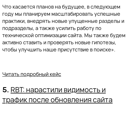
Что касается планов на будущее, в следующем
году мы планируем масштабировать успешные
практики, внедрять новые упущенные разделы и
подразделы, а также усилить работу по
технической оптимизации сайта. Мы также будем
активно ставить и проверять новые гипотезы,
чтобы улучшить наше присутствие в поиске».
Читать подробный кейс
5.
RBT: нарастили видимость и
трафик после обновления сайта