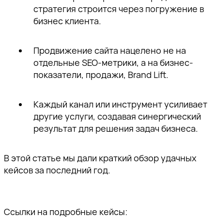
стратегия строится через погружение в
бизнес клиента.
Продвижение сайта нацелено не на
отдельные SEO-метрики, а на бизнес-
показатели, продажи, Brand Lift.
Каждый канал или инструмент усиливает
другие услуги, создавая синергический
результат для решения задач бизнеса.
В этой статье мы дали краткий обзор удачных
кейсов за последний год.
Ссылки на подробные кейсы: