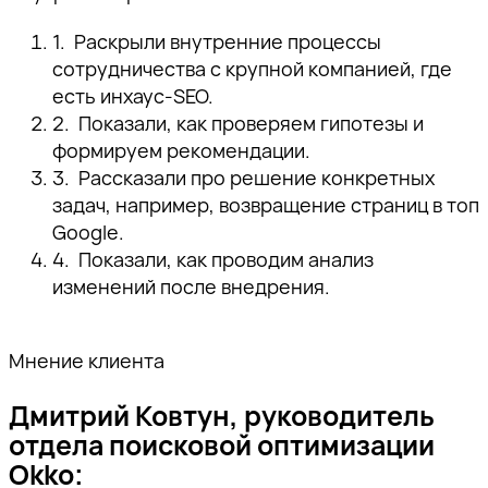
Раскрыли внутренние процессы
сотрудничества с крупной компанией, где
есть инхаус-SEO.
Показали, как проверяем гипотезы и
формируем рекомендации.
Рассказали про решение конкретных
задач, например, возвращение страниц в топ
Google.
Показали, как проводим анализ
изменений после внедрения.
Мнение клиента
Дмитрий Ковтун, руководитель
отдела поисковой оптимизации
Okko: