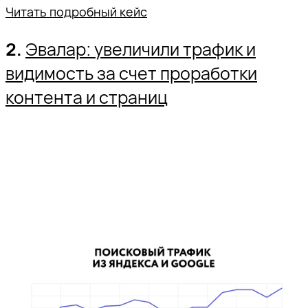
Читать подробный кейс
2.
Эвалар: увеличили трафик и
видимость за счет проработки
контента и страниц