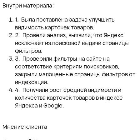
Внутри материала:
Была поставлена задача улучшить
видимость карточек товаров.
Провели анализ, выявили, что Яндекс
исключает из поисковой выдачи страницы
фильтров.
Проверили фильтры на сайте на
соответствие критериям поисковиков,
закрыли малоценные страницы фильтров от
индексации.
Получили рост средней видимости и
количества карточек товаров в индексе
Яндекса и Google.
Мнение клиента