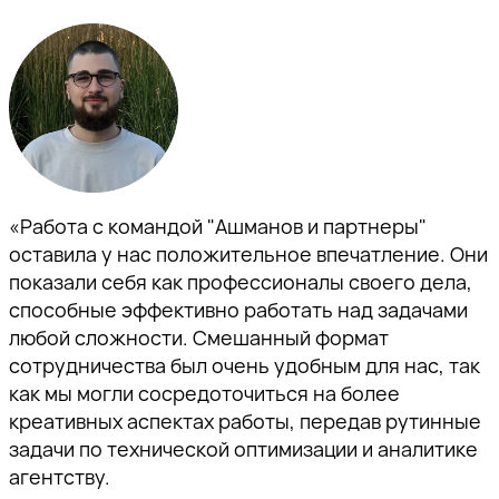
«Работа с командой "Ашманов и партнеры"
оставила у нас положительное впечатление. Они
показали себя как профессионалы своего дела,
способные эффективно работать над задачами
любой сложности. Смешанный формат
сотрудничества был очень удобным для нас, так
как мы могли сосредоточиться на более
креативных аспектах работы, передав рутинные
задачи по технической оптимизации и аналитике
агентству.