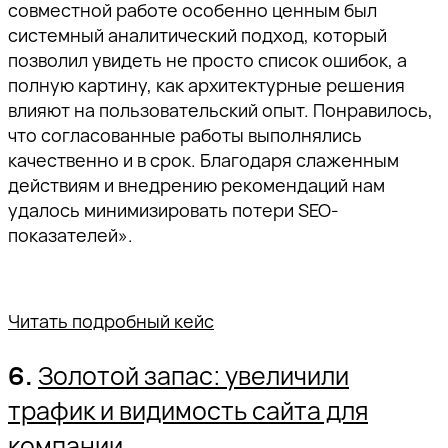
совместной работе особенно ценным был
системный аналитический подход, который
позволил увидеть не просто список ошибок, а
полную картину, как архитектурные решения
влияют на пользовательский опыт. Понравилось,
что согласованные работы выполнялись
качественно и в срок. Благодаря слаженным
действиям и внедрению рекомендаций нам
удалось минимизировать потери SEO-
показателей».
Читать подробный кейс
6.
Золотой запас: увеличили
трафик и видимость сайта для
компании