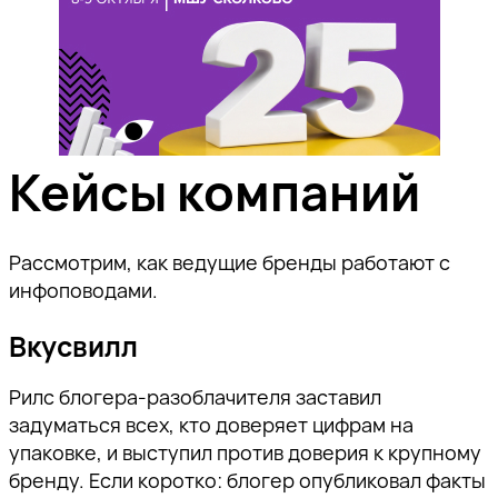
Кейсы компаний
Рассмотрим, как ведущие бренды работают с
инфоповодами.
Вкусвилл
Рилс блогера-разоблачителя заставил
задуматься всех, кто доверяет цифрам на
упаковке, и выступил против доверия к крупному
бренду. Если коротко: блогер опубликовал факты