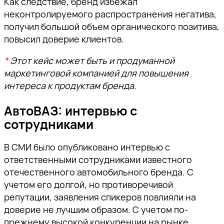
Как следствие, бренд избежал
неконтролируемого распространения негатива,
получил большой объем органического позитива,
повысил доверие клиентов.
*
Этот кейс может быть и продуманной
маркетинговой компанией для повышения
интереса к продуктам бренда.
АвтоВАЗ: интервью с
сотрудниками
В СМИ было опубликовано интервью с
ответственными сотрудниками известного
отечественного автомобильного бренда. С
учетом его долгой, но противоречивой
репутации, заявления спикеров повлияли на
доверие не лучшим образом. С учетом по-
прежнему высокой конкуренции на рынке,