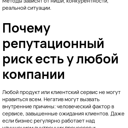
Методы зависят от ниши, конкурентности,
реальной ситуации.
Почему
репутационный
риск есть у любой
компании
Любой продукт или клиентский сервис не могут
нравиться всем. Негатив могут вызвать
внутренние причины: человеческий фактор в
сервисе, завышенные ожидания клиентов. Даже
если бизнес регулярно работает над
улучшением внутренних процессов и