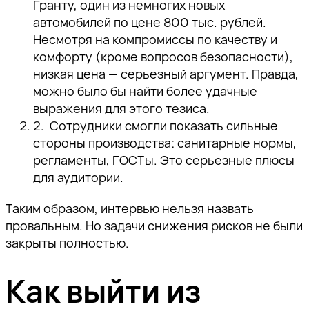
Гранту, один из немногих новых
автомобилей по цене 800 тыс. рублей.
Несмотря на компромиссы по качеству и
комфорту (кроме вопросов безопасности),
низкая цена — серьезный аргумент. Правда,
можно было бы найти более удачные
выражения для этого тезиса.
Сотрудники смогли показать сильные
стороны производства: санитарные нормы,
регламенты, ГОСТы. Это серьезные плюсы
для аудитории.
Таким образом, интервью нельзя назвать
провальным. Но задачи снижения рисков не были
закрыты полностью.
Как выйти из