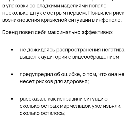
в упаковки со сладкими изделиями попало
несколько штук с острым перцем. Появился риск
возникновения кризисной ситуации в инфополе.
Бренд повел себя максимально эффективно:
не дожидаясь распространения негатива,
вышел к аудитории с видеообращением;
предупредил об ошибке, о том, что она не
несет рисков для здоровья;
рассказал, как исправили ситуацию,
сколько острых мармеладок уже изъяли,
сколько осталось;