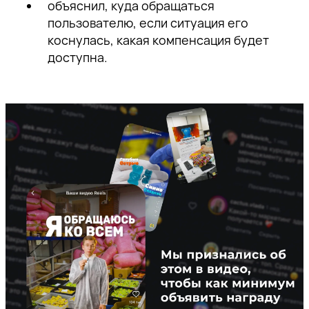
объяснил, куда обращаться
пользователю, если ситуация его
коснулась, какая компенсация будет
доступна.