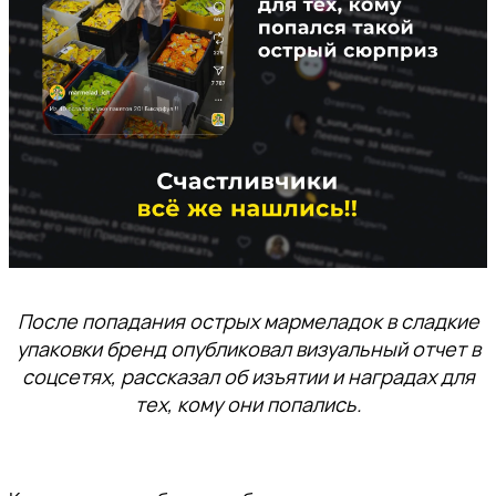
После попадания острых мармеладок в сладкие
упаковки бренд опубликовал визуальный отчет в
соцсетях, рассказал об изъятии и наградах для
тех, кому они попались.