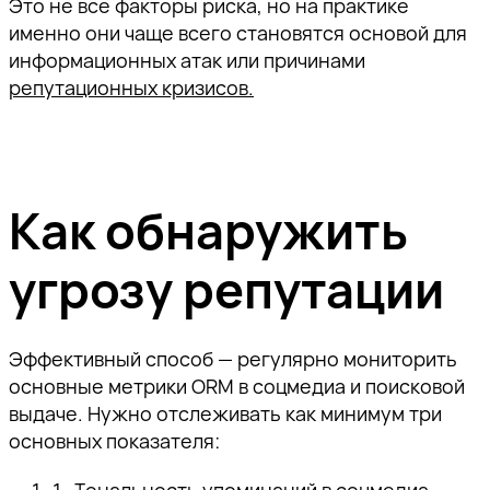
Это не все факторы риска, но на практике
именно они чаще всего становятся основой для
информационных атак или причинами
репутационных кризисов.
Как обнаружить
угрозу репутации
Эффективный способ — регулярно мониторить
основные метрики ORM в соцмедиа и поисковой
выдаче. Нужно отслеживать как минимум три
основных показателя: