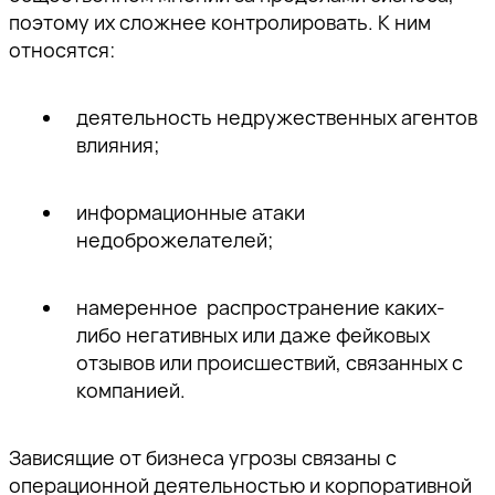
поэтому их сложнее контролировать. К ним
относятся:
деятельность недружественных агентов
влияния;
информационные атаки
недоброжелателей;
намеренное распространение каких-
либо негативных или даже фейковых
отзывов или происшествий, связанных с
компанией.
Зависящие от бизнеса угрозы
связаны с
операционной деятельностью и корпоративной