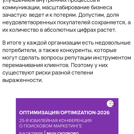
коммуникации, масштабирование бизнеса
зачастую ведет и к потерям. Допустим, доля
неудовлетворенных покупателей сохраняется, а
их количество в абсолютных цифрах растет.
В итоге у каждой организации есть недовольные
потребители, а также конкуренты, которые
могут сделать вопросы репутации инструментом
переманивания клиентов. Поэтому у них
существуют риски разной степени
выраженности.