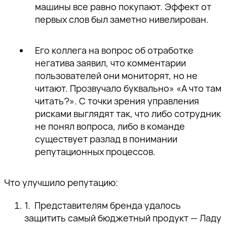
машины все равно покупают. Эффект от
первых слов был заметно нивелирован.
Его коллега на вопрос об отработке
негатива заявил, что комментарии
пользователей они мониторят, но не
читают. Прозвучало буквально» «А что там
читать?». С точки зрения управления
рисками выглядят так, что либо сотрудник
не понял вопроса, либо в команде
существует разлад в понимании
репутационных процессов.
Что улучшило репутацию:
Представителям бренда удалось
защитить самый бюджетный продукт — Ладу