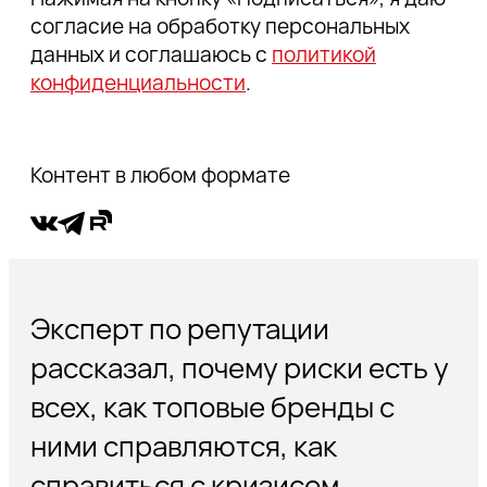
согласие на обработку персональных
данных и соглашаюсь с
политикой
конфиденциальности
.
Контент в любом формате
Эксперт по репутации
рассказал, почему риски есть у
всех, как топовые бренды с
ними справляются, как
справиться с кризисом