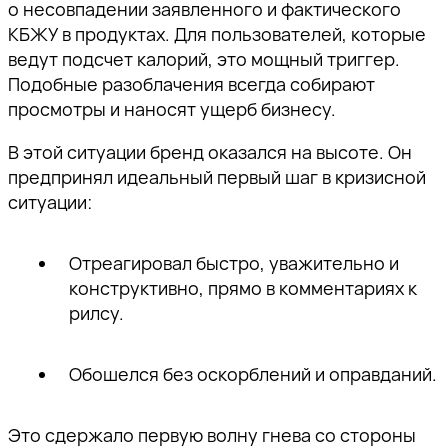
о несовпадении заявленного и фактического
КБЖУ в продуктах. Для пользователей, которые
ведут подсчет калорий, это мощный триггер.
Подобные разоблачения всегда собирают
просмотры и наносят ущерб бизнесу.
В этой ситуации бренд оказался на высоте. Он
предпринял идеальный первый шаг в кризисной
ситуации:
Отреагировал быстро, уважительно и
конструктивно, прямо в комментариях к
рилсу.
Обошелся без оскорблений и оправданий.
Это сдержало первую волну гнева со стороны