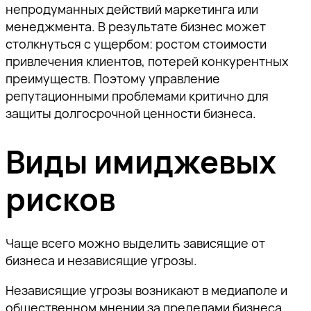
непродуманных действий маркетинга или
менеджмента. В результате бизнес может
столкнуться с ущербом: ростом стоимости
привлечения клиентов, потерей конкурентных
преимуществ. Поэтому управление
репутационными проблемами критично для
защиты долгосрочной ценности бизнеса.
Виды имиджевых
рисков
Чаще всего можно выделить зависящие от
бизнеса и независящие угрозы.
Независящие угрозы
возникают в медиаполе и
общественном мнении за пределами бизнеса,