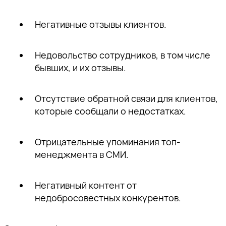
Негативные отзывы клиентов.
Недовольство сотрудников, в том числе
бывших, и их отзывы.
Отсутствие обратной связи для клиентов,
которые сообщали о недостатках.
Отрицательные упоминания топ-
менеджмента в СМИ.
Негативный контент от
недобросовестных конкурентов.