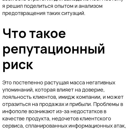
я решил поделиться опытом и анализом
предотвращения таких ситуаций.
Что такое
репутационный
риск
Это постепенно растущая масса негативных
упоминаний, которая влияет на доверие,
лояльность клиентов, имидж компании, и может
отразиться на продажах и прибыли. Проблемы в
инфополе возникают из-за недостатков в
качестве продукта, недочетов клиентского
сервиса, спланированных информационных атак,