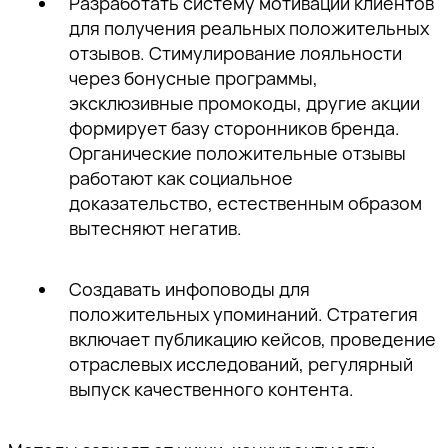
Разработать систему мотивации клиентов
для получения реальных положительных
отзывов. Стимулирование лояльности
через бонусные программы,
эксклюзивные промокоды, другие акции
формирует базу сторонников бренда.
Органические положительные отзывы
работают как социальное
доказательство, естественным образом
вытесняют негатив.
Создавать инфоповоды для
положительных упоминаний. Стратегия
включает публикацию кейсов, проведение
отраслевых исследований, регулярный
выпуск качественного контента.