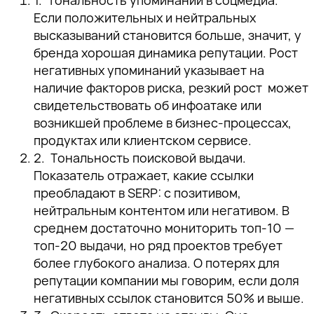
Тональность упоминаний в соцмедиа.
Если положительных и нейтральных
высказываний становится больше, значит, у
бренда хорошая динамика репутации. Рост
негативных упоминаний указывает на
наличие факторов риска, резкий рост может
свидетельствовать об инфоатаке или
возникшей проблеме в бизнес-процессах,
продуктах или клиентском сервисе.
Тональность поисковой выдачи.
Показатель отражает, какие ссылки
преобладают в SERP: с позитивом,
нейтральным контентом или негативом. В
среднем достаточно мониторить топ-10 —
топ-20 выдачи, но ряд проектов требует
более глубокого анализа. О потерях для
репутации компании мы говорим, если доля
негативных ссылок становится 50% и выше.