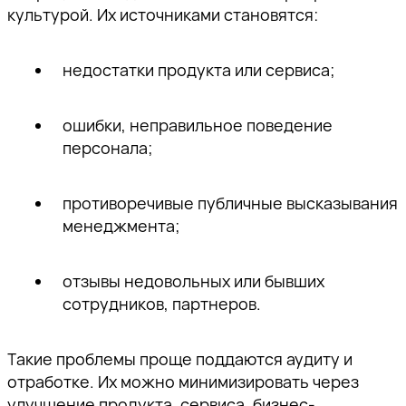
культурой. Их источниками становятся:
недостатки продукта или сервиса;
ошибки, неправильное поведение
персонала;
противоречивые публичные высказывания
менеджмента;
отзывы недовольных или бывших
сотрудников, партнеров.
Такие проблемы проще поддаются аудиту и
отработке. Их можно минимизировать через
улучшение продукта, сервиса, бизнес-