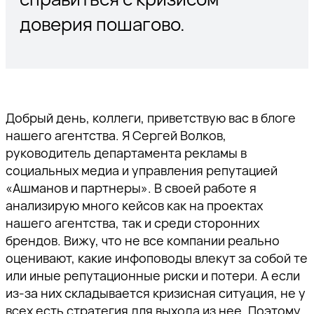
доверия пошагово.
Добрый день, коллеги, приветствую вас в блоге
нашего агентства. Я
Сергей Волков,
руководитель департамента рекламы в
социальных медиа и управления репутацией
«Ашманов и партнеры»
. В своей работе я
анализирую много кейсов как на проектах
нашего агентства, так и среди сторонних
брендов. Вижу, что не все компании реально
оценивают, какие инфоповоды влекут за собой те
или иные репутационные риски и потери. А если
из-за них складывается кризисная ситуация, не у
всех есть стратегия для выхода из нее. Поэтому