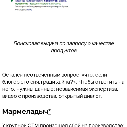
Поисковая выдача по запросу о качестве
продуктов
Остался неотвеченным вопрос: «что, если
блогер это снял ради хайпа?». Чтобы ответить на
него, нужны данные: независимая экспертиза,
видео с производства, открытый диалог.
Мармеладыч
*
У крупной СТМ произошел сбой на производстве: