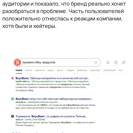
аудитории и показало, что бренд реально хочет
разобраться в проблеме. Часть пользователей
положительно отнеслась к реакции компании,
хотя были и хейтеры.