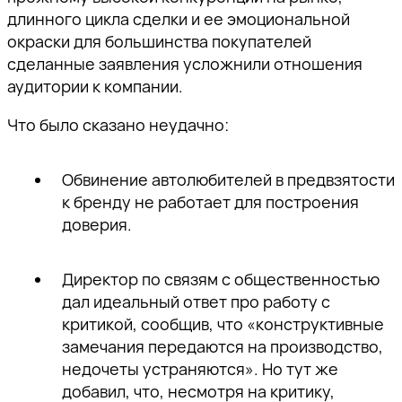
длинного цикла сделки и ее эмоциональной
окраски для большинства покупателей
сделанные заявления усложнили отношения
аудитории к компании.
Что было сказано неудачно:
Обвинение автолюбителей в предвзятости
к бренду не работает для построения
доверия.
Директор по связям с общественностью
дал идеальный ответ про работу с
критикой, сообщив, что «конструктивные
замечания передаются на производство,
недочеты устраняются». Но тут же
добавил, что, несмотря на критику,