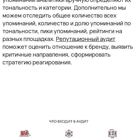
тональность и категории. Дополнительно мы
можем отследить общее количество всех
упоминаний, количество и долю упоминаний по
тональности, пики упоминаний, рейтинги на
разных площадках.
Репутационный аудит
поможет оценить отношение к бренду, выявить
критичные направления, сформировать
стратегию реагирования.