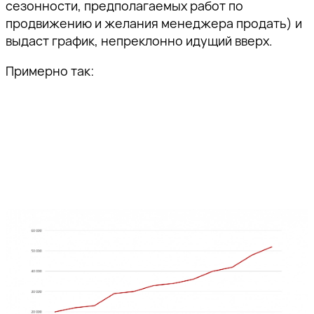
сезонности, предполагаемых работ по
продвижению и желания менеджера продать) и
выдаст график, непреклонно идущий вверх.
Примерно так: