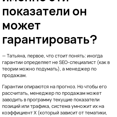
показатели он
может
гарантировать?
— Татьяна, первое, что стоит понять: иногда
гарантии определяет не SEO-специалист (как в
теории можно подумать), а менеджер по
продажам.
Гарантии опираются на прогноз. Но чтобы его
рассчитать, менеджер по продажам может
заводить в программу текущие показатели
позиций или трафика, система умножит их на
коэффициент X (который зависит от тематики,