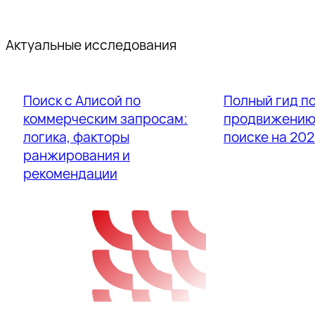
Актуальные исследования
Поиск с Алисой по
Полный гид п
коммерческим запросам:
продвижению 
логика, факторы
поиске на 202
ранжирования и
рекомендации