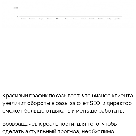
Красивый график показывает, что бизнес клиента
увеличит обороты в разы за счет SEO, и директор
сможет больше отдыхать и меньше работать.
Возвращаясь к реальности: для того, чтобы
сделать актуальный прогноз, необходимо