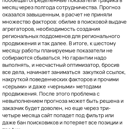
месяц через полгода сотрудничества. Прогноз
оказался завышенным, в расчет не приняли
множество факторов: обилие в поисковой выдаче
агрегаторов, необходимость создания
региональных поддоменов для регионального
продвижения и так далее. В итоге, к шестому
месяцу работы планируемые показатели не
собираются сбываться. Но гарантии надо
выполнять, и несчастный оптимизатор, бросив
все дела, начинает заниматься закупкой ссылок,
накруткой поведенческих факторов и прочими
«серыми» и даже «черными» методами
продвижения. После этого проблема с
невыполнением прогноза может быть решена и
заказчик будет доволен, но еще через три-
четыре месяца сайт попадет под фильтр или
даже бан поисковиков и потеряет все позиции и