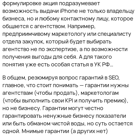
формулировке акция подразумевает
возможность выдачи iPhone не только владельцу
бизнеса, но и любому контактному лицу, которое
общается с агентством. Например,
предприимчивому маркетологу или специалисту
отдела закупок, который будет выбирать
агентство не по экспертизе, а по возможности
получения выгоды для себя. А для такого
понятия уже есть особая статья в УК РФ…
В общем, резюмируя вопрос гарантий в SEO,
главное, что стоит понимать — гарантии нужны
агентствам (чтобы продать), маркетологам
(чтобы выполнить свои KPI и получить премию),
но не бизнесу. Гарантии могут честно
гарантировать ненужные бизнесу показатели
или быть обманом чистой воды, но суть остается
одной. Мнимые гарантии (а других нет)