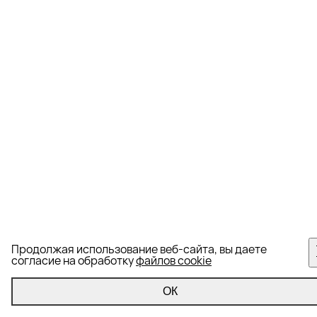
Продолжая использование веб-сайта, вы даете
согласие на обработку
файлов cookie
ОК