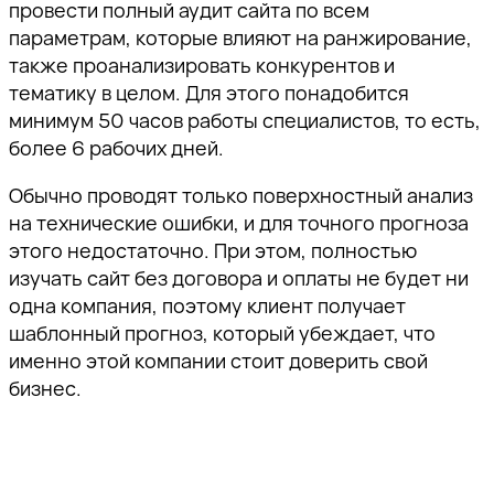
провести полный аудит сайта по всем
параметрам, которые влияют на ранжирование,
также проанализировать конкурентов и
тематику в целом. Для этого понадобится
минимум 50 часов работы специалистов, то есть,
более 6 рабочих дней.
Обычно проводят только поверхностный анализ
на технические ошибки, и для точного прогноза
этого недостаточно. При этом, полностью
изучать сайт без договора и оплаты не будет ни
одна компания, поэтому клиент получает
шаблонный прогноз, который убеждает, что
именно этой компании стоит доверить свой
бизнес.