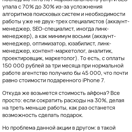
упала с 70% до 30% из-за усложнения
алгоритмов поисковых систем и необходимости
работы уже не двух-трех специалистов (аккаунт-
менеджер, SEO-специалист, иногда линк-
менеджер), а как минимум восьми (аккаунт-
менеджер, оптимизатор, юзабилист, линк-
менеджер, контент-маркетолог, аналитик,
проектировщик, маркетолог). То есть, с оплаты
150 000 рублей за три месяца при нормальной
работе агентство получило бы 45 000, что почти
равно стоимости подаренного iPhone 7.
Откуда же возьмется стоимость айфона? Все
просто: если сократить расходы на 30%, делая
на треть меньше работы, как раз останется
возможность сделать подарок.
Но проблема данной акции в другом: в такой