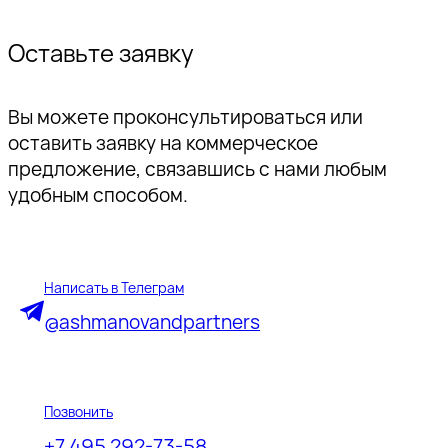
Оставьте заявку
Вы можете проконсультироваться или
оставить заявку на коммерческое
предложение, связавшись с нами любым
удобным способом.
Написать в Телеграм
@ashmanovandpartners
Позвонить
+7 495 292-73-58