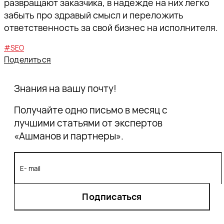
развращают заказчика, в надежде на них легко
забыть про здравый смысл и переложить
ответственность за свой бизнес на исполнителя.
#SEO
Поделиться
Знания на вашу почту!
Получайте одно письмо в месяц с
лучшими статьями от экспертов
«Ашманов и партнеры».
Подписаться