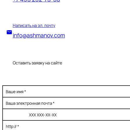
Написать на эл. почту
info@ashmanov.com
Оставить заявку на сайте