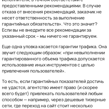
предоставленными рекомендациями. В случае
отказа от внесения рекомендаций, заказчик не
несет ответственность за выполнение
гарантийных обязательств». Что это значит?
Если вы не внедрите все рекомендации за
указанный срок – мы ничего не гарантируем.
Еще одна уловка касается гарантии трафика. Она
звучит следующим образом: «при невыполнении
гарантированного объема трафика допускается
использование иных инструментов с целью
привлечения пользователей».
То есть, если гарантийных показателей достичь
не удастся, агентство имеет право (и скорее
всего будет) привлекать пользователей любым
способом — например, через дешевые тизерные
сети, где переход на сайт стоит несколько