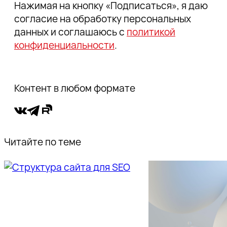
Нажимая на кнопку «Подписаться», я даю
согласие на обработку персональных
данных и соглашаюсь с
политикой
конфиденциальности
.
Контент в любом формате
Читайте по теме