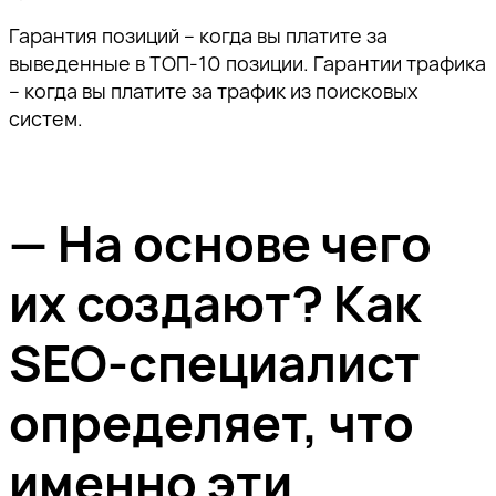
Гарантия позиций – когда вы платите за
выведенные в ТОП-10 позиции. Гарантии трафика
– когда вы платите за трафик из поисковых
систем.
— На основе чего
их создают? Как
SEO-специалист
определяет, что
именно эти