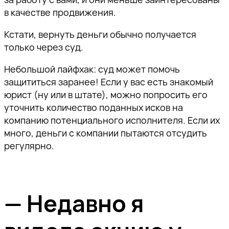
в качестве продвижения.
Кстати, вернуть деньги обычно получается
только через суд.
Небольшой лайфхак: суд может помочь
защититься заранее! Если у вас есть знакомый
юрист (ну или в штате), можно попросить его
уточнить количество поданных исков на
компанию потенциального исполнителя. Если их
много, деньги с компании пытаются отсудить
регулярно.
— Недавно я