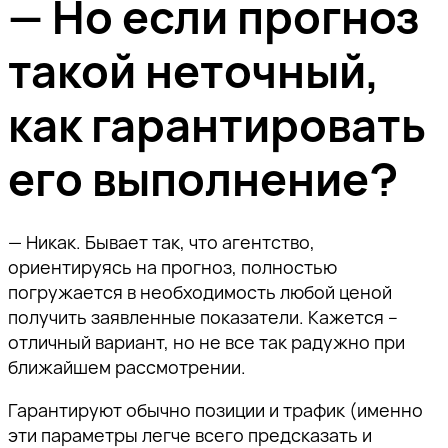
— Но если прогноз
такой неточный,
как гарантировать
его выполнение?
— Никак. Бывает так, что агентство,
ориентируясь на прогноз, полностью
погружается в необходимость любой ценой
получить заявленные показатели. Кажется –
отличный вариант, но не все так радужно при
ближайшем рассмотрении.
Гарантируют обычно позиции и трафик (именно
эти параметры легче всего предсказать и