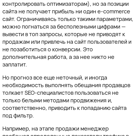
контролировать оптимизаторам), но за позиции
сайта не получает прибыль ни один e-commerce
сайт. Ограничиваясь только такими параметрами,
можно погнаться за бесполезными цифрами —
вывести в топ запросы, которые не приводят к
продажам или привлечь на сайт пользователей и
не позаботиться о конверсии. Это
дополнительная работа, а за нее никто не
заплатит.
Но прогноз все еще неточный, и иногда
необходимость выполнять обещания продавцов
толкает SEO-специалистов пользоваться не
только белыми методами продвижения и,
соответственно, приводить к попаданию сайта
под фильтр.
Например, на этапе продажи менеджер
пообещал определенные показатели трафика в