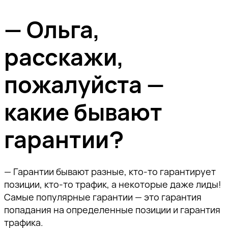
— Ольга,
расскажи,
пожалуйста —
какие бывают
гарантии?
— Гарантии бывают разные, кто-то гарантирует
позиции, кто-то трафик, а некоторые даже лиды!
Самые популярные гарантии — это гарантия
попадания на определенные позиции и гарантия
трафика.