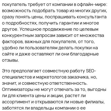
покупатель требует от компании в офлайн-мире:
возможность подобрать товар из многих других,
сразу понять цены, поспрашивать консультанта
о подробностях, получить гарантии и многое
другое. Успешное продвижение по целевым
конкурентным запросам зависит от множества
факторов, важных для покупателя, от того,
удобно ли пользователям делать покупки на
сайте и даже оставляют ли они благодарные
отзывы.
Это предполагает совместную работу SEO-
специалистов и маркетологов заказчика, но,
значит, и совместную ответственность.
Оптимизаторы не могут отвечать за то, выгодны
ли для клиента цены и акции, растет ли
ассортимент и открываются ли новые филиалы,
заботятся ли владельцы компании о ее