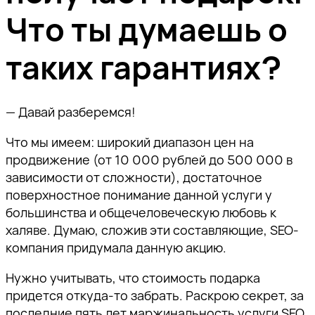
Что ты думаешь о
таких гарантиях?
— Давай разберемся!
Что мы имеем: широкий диапазон цен на
продвижение (от 10 000 рублей до 500 000 в
зависимости от сложности), достаточное
поверхностное понимание данной услуги у
большинства и общечеловеческую любовь к
халяве. Думаю, сложив эти составляющие, SEO-
компания придумала данную акцию.
Нужно учитывать, что стоимость подарка
придется откуда-то забрать. Раскрою секрет, за
последние пять лет маржинальность услуги SEO