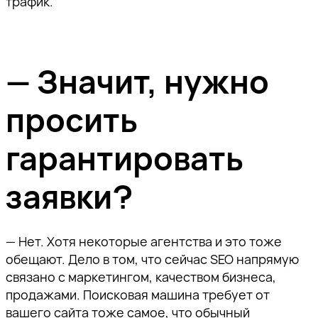
трафик.
— Значит, нужно
просить
гарантировать
заявки?
— Нет. Хотя некоторые агентства и это тоже
обещают. Дело в том, что сейчас SEO напрямую
связано с маркетингом, качеством бизнеса,
продажами. Поисковая машина требует от
вашего сайта тоже самое, что обычный