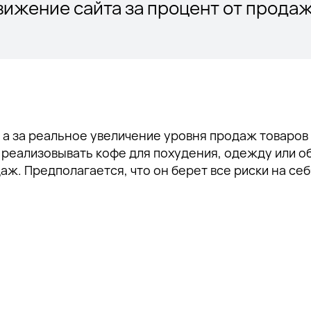
вижение сайта за процент от продаж
, а за реальное увеличение уровня продаж товаров 
 реализовывать кофе для похудения, одежду или об
. Предполагается, что он берет все риски на себ