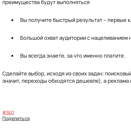
преимущества будут выполняться
Вы получите быстрый результат – первые к
Большой охват аудитории с нацеливанием 
Вы всегда знаете, за что именно платите.
Сделайте выбор, исходя из своих задач: поисков
значит, переходы обходятся дешевле), а реклама
#SEO
Поделиться