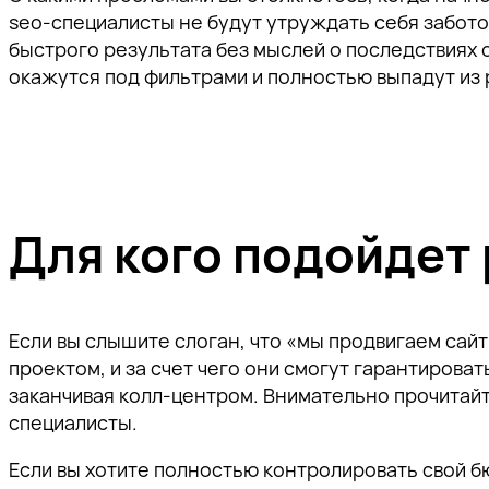
seo-специалисты не будут утруждать себя забото
быстрого результата без мыслей о последствиях 
окажутся под фильтрами и полностью выпадут из 
Для кого подойдет 
Если вы слышите слоган, что «мы продвигаем сайт
проектом, и за счет чего они смогут гарантирова
заканчивая колл-центром. Внимательно прочитайт
специалисты.
Если вы хотите полностью контролировать свой б