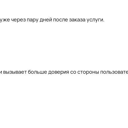
же через пару дней после заказа услуги.
 и вызывает больше доверия со стороны пользовате