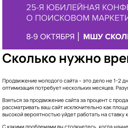
Сколько нужно вре
Продвижение молодого сайта – это дело не 1-2 дн
оптимизация потребует нескольких месяцев. Разу
Взяться за продвижение сайта за процент с прода
рассматривать ваш сайт исключительно как площа
высокой вероятностью уйдет работать на ставку 
С какими проблемами вы столкнетесь, когда начн