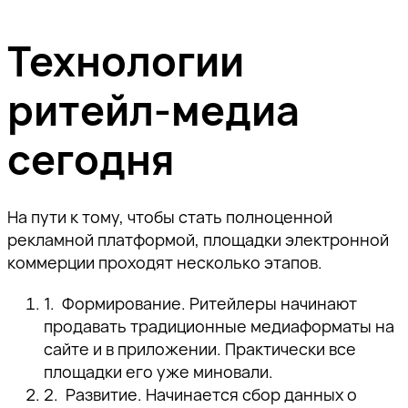
Технологии
ритейл-медиа
сегодня
На пути к тому, чтобы стать полноценной
рекламной платформой, площадки электронной
коммерции проходят несколько этапов.
Формирование.
Ритейлеры начинают
продавать традиционные медиаформаты на
сайте и в приложении. Практически все
площадки его уже миновали.
Развитие.
Начинается сбор данных о