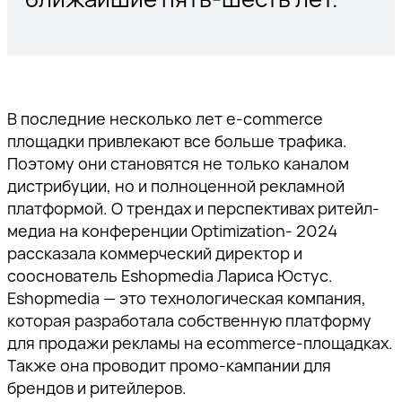
В последние несколько лет e-commerce
площадки привлекают все больше трафика.
Поэтому они становятся не только каналом
дистрибуции, но и полноценной рекламной
платформой. О трендах и перспективах ритейл-
медиа на конференции Optimization- 2024
рассказала коммерческий директор и
сооснователь Eshopmedia Лариса Юстус.
Eshopmedia — это технологическая компания,
которая разработала собственную платформу
для продажи рекламы на ecommerce-площадках.
Также она проводит промо-кампании для
брендов и ритейлеров.