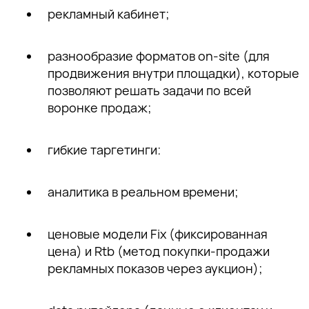
рекламный кабинет;
разнообразие форматов on-site (для
продвижения внутри площадки), которые
позволяют решать задачи по всей
воронке продаж;
гибкие таргетинги:
аналитика в реальном времени;
ценовые модели Fix (фиксированная
цена) и Rtb (метод покупки-продажи
рекламных показов через аукцион);