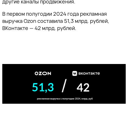
другие каналы продвижения.
В первом полугодии 2024 года рекламная
выручка Ozon составила 51,3 млрд. рублей,
ВКонтакте — 42 млрд. рублей.