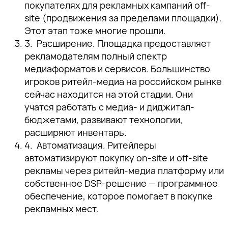
покупателях для рекламных кампаний off-
site (продвижения за пределами площадки).
Этот этап тоже многие прошли.
Расширение.
Площадка предоставляет
рекламодателям полный спектр
медиаформатов и сервисов. Большинство
игроков ритейл-медиа на российском рынке
сейчас находится на этой стадии. Они
учатся работать с медиа- и диджитал-
бюджетами, развивают технологии,
расширяют инвентарь.
Автоматизация.
Ритейлеры
автоматизируют покупку on-site и off-site
рекламы через ритейл-медиа платформу или
собственное DSP-решение — программное
обеспечение, которое помогает в покупке
рекламных мест.