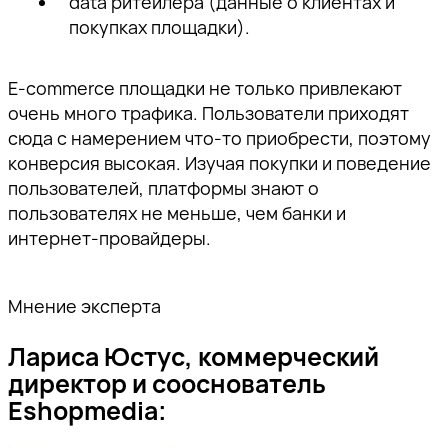
data ритейлера (данные о клиентах и
покупках площадки).
E-commerce площадки не только привлекают
очень много трафика. Пользователи приходят
сюда с намерением что-то приобрести, поэтому
конверсия высокая. Изучая покупки и поведение
пользователей, платформы знают о
пользователях не меньше, чем банки и
интернет-провайдеры.
Мнение эксперта
Лариса Юстус, коммерческий
директор и сооснователь
Eshopmedia: