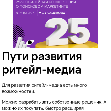
Пути развития
ритейл-медиа
Для развития ритейл-медиа есть много
возможностей.
Можно разрабатывать собственные решения.
А
можно их покупать, быстро расширяя