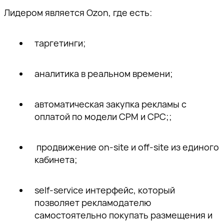
Лидером является Ozon, где есть:
таргетинги;
аналитика в реальном времени;
автоматическая закупка рекламы с
оплатой по модели CPM и CPC;;
продвижение on-site и off-site из единого
кабинета;
self-service интерфейс, который
позволяет рекламодателю
самостоятельно покупать размещения и