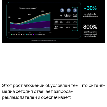
Этот рост вложений обусловлен тем, что ритейл-
медиа сегодня отвечает запросам
рекламодателей и обеспечивает: