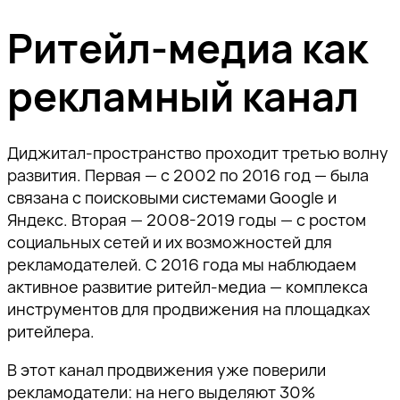
Ритейл-медиа как
рекламный канал
Диджитал-пространство проходит третью волну
развития. Первая — с 2002 по 2016 год — была
связана с поисковыми системами Google и
Яндекс. Вторая — 2008-2019 годы — с ростом
социальных сетей и их возможностей для
рекламодателей. С 2016 года мы наблюдаем
активное развитие ритейл-медиа — комплекса
инструментов для продвижения на площадках
ритейлера.
В этот канал продвижения уже поверили
рекламодатели: на него выделяют 30%