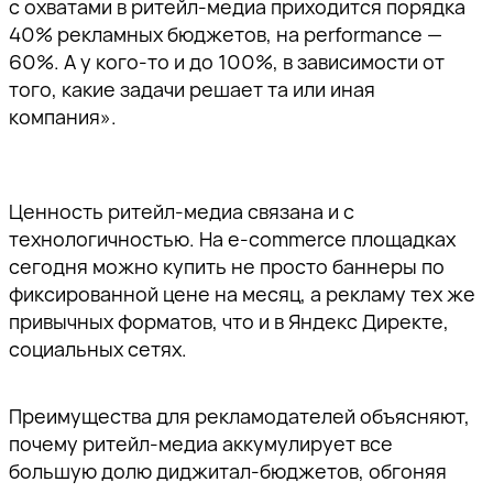
с охватами в ритейл-медиа приходится порядка
40% рекламных бюджетов, на performance —
60%. А у кого-то и до 100%, в зависимости от
того, какие задачи решает та или иная
компания».
Ценность ритейл-медиа связана и с
технологичностью. На e-commerce площадках
сегодня можно купить не просто баннеры по
фиксированной цене на месяц, а рекламу тех же
привычных форматов, что и в Яндекс Директе,
социальных сетях.
Преимущества для рекламодателей объясняют,
почему ритейл-медиа аккумулирует все
большую долю диджитал-бюджетов, обгоняя