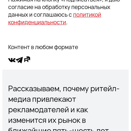
согласие на обработку персональных
данных и соглашаюсь с
политикой
конфиденциальности
.
Контент в любом формате
Рассказываем, почему ритейл-
медиа привлекают
рекламодателей и как
изменится их рынок в
ближайшие пять-шесть лет.