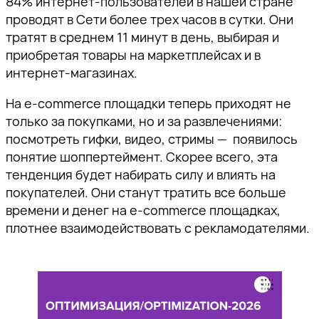
84% интернет-пользователей в нашей стране
проводят в Сети более трех часов в сутки. Они
тратят в среднем 11 минут в день, выбирая и
приобретая товары на маркетплейсах и в
интернет-магазинах.
На e-commerce площадки теперь приходят не
только за покупками, но и за развлечениями:
посмотреть гифки, видео, стримы — появилось
понятие шоппертеймент. Скорее всего, эта
тенденция будет набирать силу и влиять на
покупателей. Они станут тратить все больше
времени и денег на e-commerce площадках,
плотнее взаимодействовать с рекламодателями.