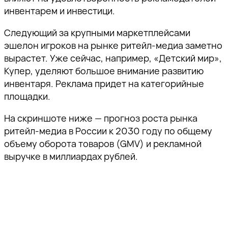
инвентарем и инвестици.
Следующий за крупными маркетплейсами
эшелон игроков на рынке ритейл-медиа заметно
вырастет. Уже сейчас, например, «Детский мир»,
Купер, уделяют большое внимание развитию
инвентаря. Реклама придет на категорийные
площадки.
На скриншоте ниже — прогноз роста рынка
ритейл-медиа в России к 2030 году по общему
объему оборота товаров (GMV) и рекламной
выручке в миллиардах рублей.