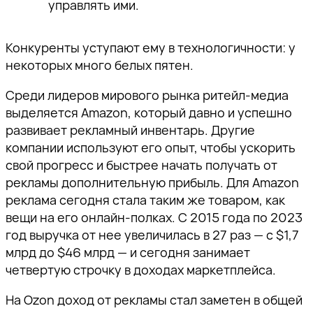
управлять ими.
Конкуренты уступают ему в технологичности: у
некоторых много белых пятен.
Среди лидеров мирового рынка ритейл-медиа
выделяется Amazon, который давно и успешно
развивает рекламный инвентарь. Другие
компании используют его опыт, чтобы ускорить
свой прогресс и быстрее начать получать от
рекламы дополнительную прибыль. Для Amazon
реклама сегодня стала таким же товаром, как
вещи на его онлайн-полках. С 2015 года по 2023
год выручка от нее увеличилась в 27 раз — с $1,7
млрд до $46 млрд — и сегодня занимает
четвертую строчку в доходах маркетплейса.
На Ozon доход от рекламы стал заметен в общей