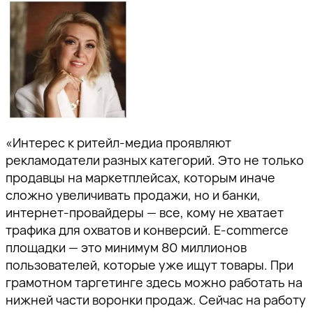
«Интерес к ритейл-медиа проявляют
рекламодатели разных категорий. Это не только
продавцы на маркетплейсах, которым иначе
сложно увеличивать продажи, но и банки,
интернет-провайдеры — все, кому не хватает
трафика для охватов и конверсий. E-commerce
площадки — это минимум 80 миллионов
пользователей, которые уже ищут товары. При
грамотном таргетинге здесь можно работать на
нижней части воронки продаж. Сейчас на работу