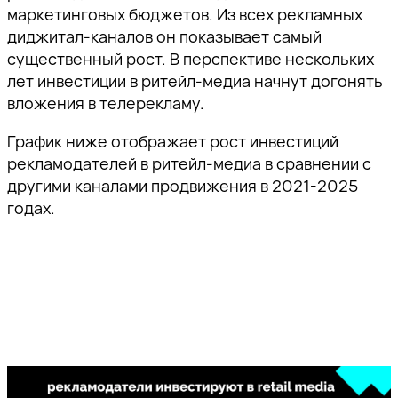
маркетинговых бюджетов. Из всех рекламных
диджитал-каналов он показывает самый
существенный рост. В перспективе нескольких
лет инвестиции в ритейл-медиа начнут догонять
вложения в телерекламу.
График ниже отображает рост инвестиций
рекламодателей в ритейл-медиа в сравнении с
другими каналами продвижения в 2021-2025
годах.