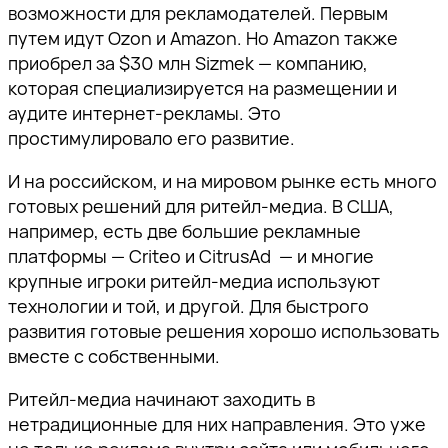
возможности для рекламодателей. Первым
путем идут Ozon и Amazon. Но Amazon также
приобрел за $30 млн Sizmek — компанию,
которая специализируется на размещении и
аудите интернет-рекламы. Это
простимулировало его развитие.
И на российском, и на мировом рынке есть много
готовых решений для ритейл-медиа.
В США,
например, есть две большие рекламные
платформы — Criteo и CitrusAd — и многие
крупные игроки ритейл-медиа используют
технологии и той, и другой. Для быстрого
развития готовые решения хорошо использовать
вместе с собственными.
Ритейл-медиа начинают заходить в
нетрадиционные для них направления.
Это уже