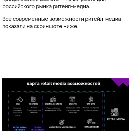
российского рынка ритейл-медиа.
Все современные возможности ритейл-медиа
показали на скриншоте ниже.