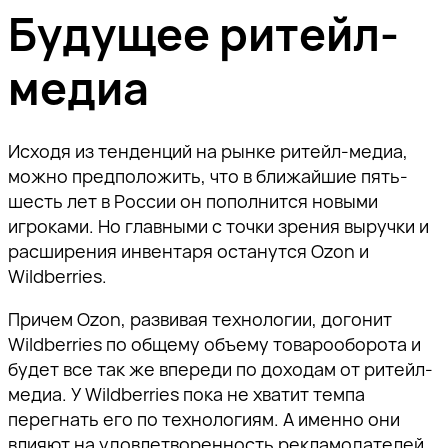
Будущее ритейл-
медиа
Исходя из тенденций на рынке ритейл-медиа,
можно предположить, что в ближайшие пять-
шесть лет в России он пополнится новыми
игроками. Но главными с точки зрения выручки и
расширения инвентаря останутся Ozon и
Wildberries.
Причем Ozon, развивая технологии, догонит
Wildberries по общему объему товарооборота и
будет все так же впереди по доходам от ритейл-
медиа. У Wildberries пока не хватит темпа
перегнать его по технологиям. А именно они
влияют на удовлетворенность рекламодателей