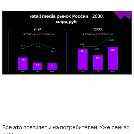
Все это повлияет и на потребителей. Уже сейчас