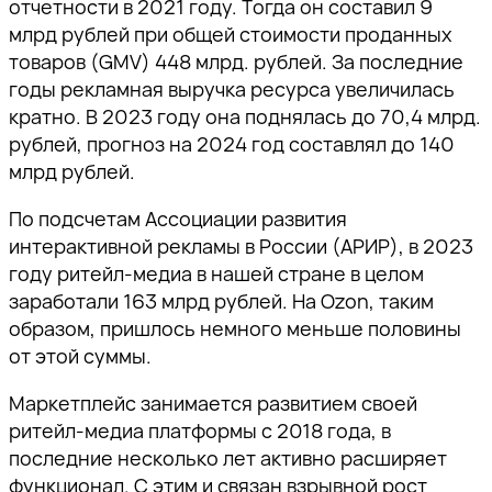
отчетности в 2021 году. Тогда он составил 9
млрд рублей при общей стоимости проданных
товаров (GMV) 448 млрд. рублей. За последние
годы рекламная выручка ресурса увеличилась
кратно. В 2023 году она поднялась до 70,4 млрд.
рублей, прогноз на 2024 год составлял до 140
млрд рублей.
По подсчетам Ассоциации развития
интерактивной рекламы в России (АРИР), в 2023
году ритейл-медиа в нашей стране в целом
заработали 163 млрд рублей. На Ozon, таким
образом, пришлось немного меньше половины
от этой суммы.
Маркетплейс занимается развитием своей
ритейл-медиа платформы с 2018 года, в
последние несколько лет активно расширяет
функционал. С этим и связан взрывной рост