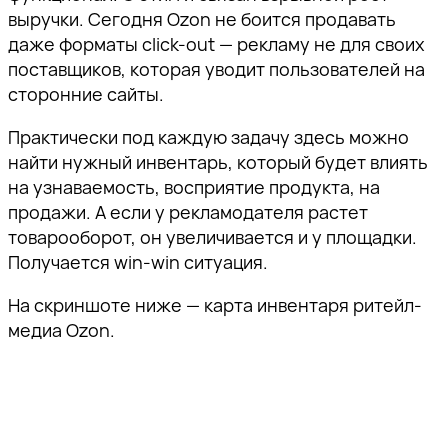
выручки. Сегодня Ozon не боится продавать
даже форматы click-out — рекламу не для своих
поставщиков, которая уводит пользователей на
сторонние сайты.
Практически под каждую задачу здесь можно
найти нужный инвентарь, который будет влиять
на узнаваемость, восприятие продукта, на
продажи. А если у рекламодателя растет
товарооборот, он увеличивается и у площадки.
Получается win-win ситуация.
На скриншоте ниже — карта инвентаря ритейл-
медиа Ozon.