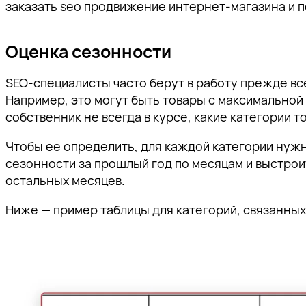
заказать seo продвижение интернет-магазина
и п
Оценка сезонности
SEO-специалисты часто берут в работу прежде вс
Например, это могут быть товары с максимальной
собственник не всегда в курсе, какие категории т
Чтобы ее определить, для каждой категории нужн
сезонности за прошлый год по месяцам и выстроит
остальных месяцев.
Ниже — пример таблицы для категорий, связанных