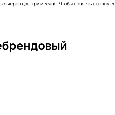
ко через два-три месяца. Чтобы попасть в волну с
небрендовый