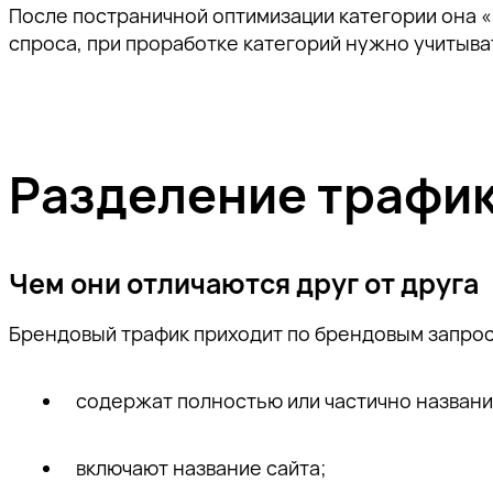
После постраничной оптимизации категории она «
спроса, при проработке категорий нужно учитыв
Разделение трафик
Чем они отличаются друг от друга
Брендовый трафик приходит по брендовым запрос
содержат полностью или частично названи
включают название сайта;