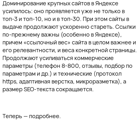
Доминирование крупных сайтов в Яндексе
усилилось: оно проявляется уже не только в
топ-3 и топ-10, но и в топ-30. При этом сайты в
выдаче продолжают ускоренно стареть. Ссылки
по-прежнему важны (особенно в Яндексе),
причем «ссылочный вес» сайта в целом важнее и
его релевантности, и веса конкретной страницы.
Продолжают усиливаться коммерческие
параметры (телефон 8-800, отзывы, подбор по
параметрам и др.) и технические (протокол
https, адаптивная верстка, микроразметка), а
размер SEO-текста сокращается.
Теперь — подробнее.