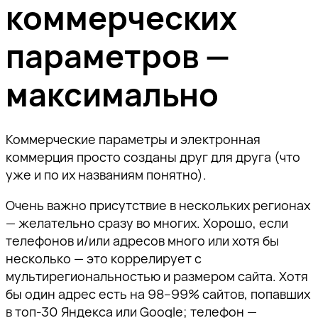
коммерческих
параметров —
максимально
Коммерческие параметры и электронная
коммерция просто созданы друг для друга (что
уже и по их названиям понятно).
Очень важно присутствие в нескольких регионах
— желательно сразу во многих. Хорошо, если
телефонов и/или адресов много или хотя бы
несколько — это коррелирует с
мультирегиональностью и размером сайта. Хотя
бы один адрес есть на 98–99% сайтов, попавших
в топ-30 Яндекса или Google; телефон —