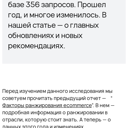
базе 356 запросов. Прошел
год, и многое изменилось. В
нашей статье — о главных
обновлениях и новых
рекомендациях.
Перед изучением данного исследования мы
советуем прочитать предыдущий отчет — “
Факторы ранжирования ecommerce
”. В нем —
подробная информация о ранжировании в
отрасли, которую стоит знать. А теперь — о
данных этого года и изменениях.