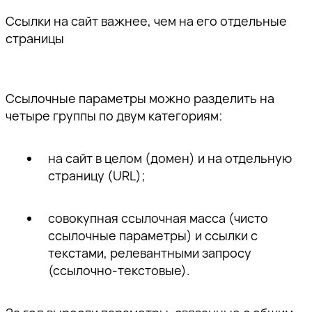
Ссылки на сайт важнее, чем на его отдельные
страницы
Ссылочные параметры можно разделить на
четыре группы по двум категориям:
на сайт в целом (домен) и на отдельную
страницу (URL);
совокупная ссылочная масса (чисто
ссылочные параметры) и ссылки с
текстами, релевантными запросу
(ссылочно-текстовые).