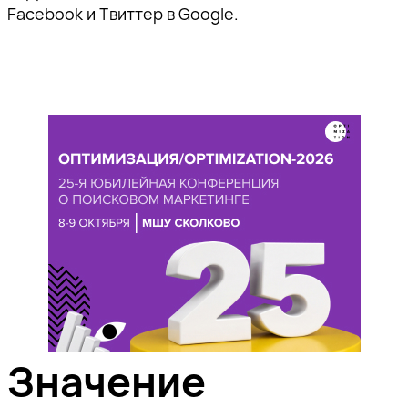
Facebook и Твиттер в Google.
Значение