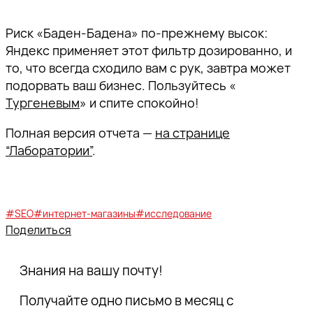
Риск «Баден-Бадена» по-прежнему высок:
Яндекс применяет этот фильтр дозированно, и
то, что всегда сходило вам с рук, завтра может
подорвать ваш бизнес. Пользуйтесь «
Тургеневым
» и спите спокойно!
Полная версия отчета —
на странице
“Лаборатории”
.
#SEO
#интернет-магазины
#исследование
Поделиться
Знания на вашу почту!
Получайте одно письмо в месяц с