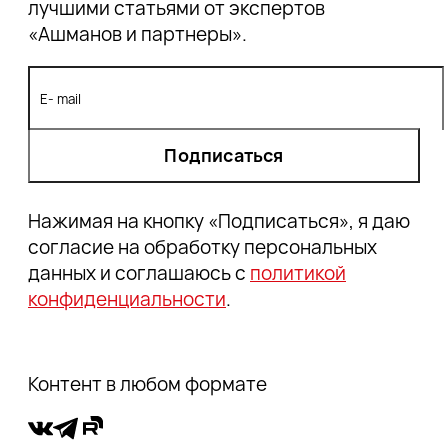
лучшими статьями от экспертов
«Ашманов и партнеры».
Подписаться
Нажимая на кнопку «Подписаться», я даю
согласие на обработку персональных
данных и соглашаюсь с
политикой
конфиденциальности
.
Контент в любом формате