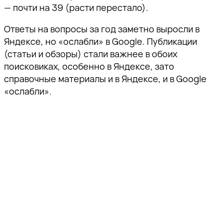
— почти на 39 (расти перестало).
Ответы на вопросы за год заметно выросли в
Яндексе, но «ослабли» в Google. Публикации
(статьи и обзоры) стали важнее в обоих
поисковиках, особенно в Яндексе, зато
справочные материалы и в Яндексе, и в Google
«ослабли».