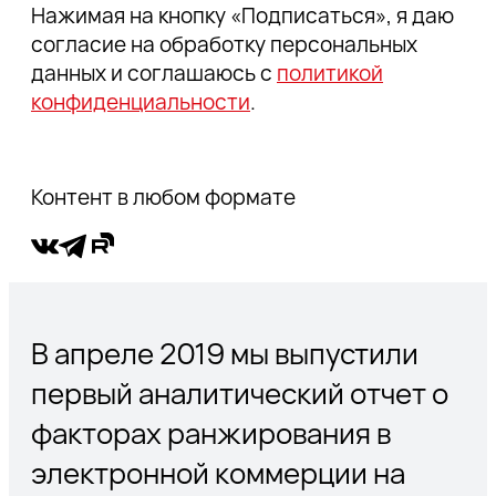
Нажимая на кнопку «Подписаться», я даю
согласие на обработку персональных
данных и соглашаюсь с
политикой
конфиденциальности
.
Контент в любом формате
В апреле 2019 мы выпустили
первый аналитический отчет о
факторах ранжирования в
электронной коммерции на