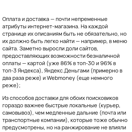
Оплата и доставка — почти непременные
атрибуты интернет-магазина. На каждой
странице их описаниям быть не обязательно, но
их должно быть легко найти — например, в меню
сайта. Заметно выросли доли сайтов,
предоставляющих возможности безналичной
оплаты — картой (уже 86% в топ-30 и 96% в
топ-3 Яндекса), Яндекс.Деньгами (примерно в
два раза реже) и Webmoney (еще немного
реже);
Из способов доставки для обоих поисковиков
гораздо важнее быстрые локальные (курьер,
самовывоз), чем медленные дальние (почта или
транспортные компании), которые тоже обычно
предусмотрены, но на ранжирование не влияли