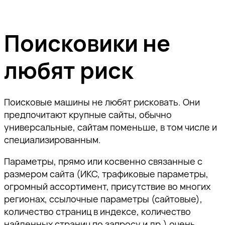
Поисковики не
любят риск
Поисковые машины не любят рисковать. Они
предпочитают крупные сайты, обычно
универсальные, сайтам поменьше, в том числе и
специализированным.
Параметры, прямо или косвенно связанные с
размером сайта (ИКС, трафиковые параметры,
огромный ассортимент, присутствие во многих
регионах, ссылочные параметры (сайтовые),
количество страниц в индексе, количество
найденных страниц по запросу и др.) очень