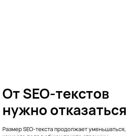
От SEO-текстов
нужно отказаться
Размер SEO-текста продолжает уменьшаться,