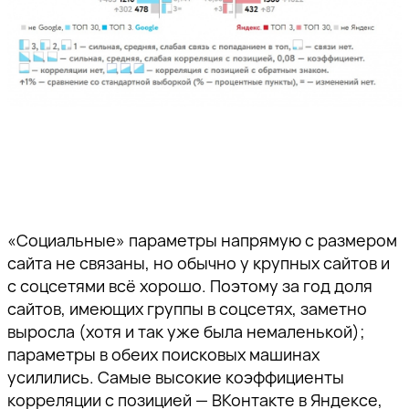
«Социальные» параметры напрямую с размером
сайта не связаны, но обычно у крупных сайтов и
с соцсетями всё хорошо. Поэтому за год доля
сайтов, имеющих группы в соцсетях, заметно
выросла (хотя и так уже была немаленькой);
параметры в обеих поисковых машинах
усилились. Самые высокие коэффициенты
корреляции с позицией — ВКонтакте в Яндексе,