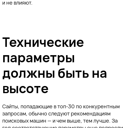
и не влияют.
Технические
параметры
должны быть на
высоте
Сайты, попадающие в топ-30 по конкурентным
запросам, обычно следуют рекомендациям
поисковых машин — и чем выше, тем лучше. За
год соответствующие параметры еще подросли.