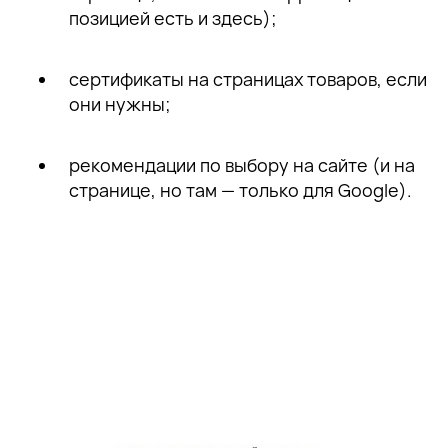
позицией есть и здесь);
сертификаты на страницах товаров, если
они нужны;
рекомендации по выбору на сайте (и на
странице, но там — только для Google).