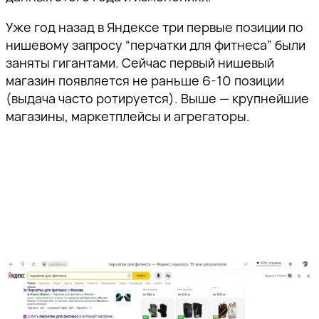
Уже год назад в Яндексе три первые позиции по
нишевому запросу “перчатки для фитнеса” были
заняты гигантами. Сейчас первый нишевый
магазин появляется не раньше 6-10 позиции
(выдача часто ротируется). Выше — крупнейшие
магазины, маркетплейсы и агрегаторы.