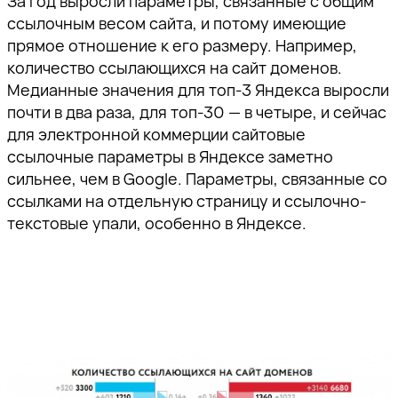
За год выросли параметры, связанные с общим
ссылочным весом сайта, и потому имеющие
прямое отношение к его размеру. Например,
количество ссылающихся на сайт доменов.
Медианные значения для топ-3 Яндекса выросли
почти в два раза, для топ-30 — в четыре, и сейчас
для электронной коммерции сайтовые
ссылочные параметры в Яндексе заметно
сильнее, чем в Google. Параметры, связанные со
ссылками на отдельную страницу и ссылочно-
текстовые упали, особенно в Яндексе.