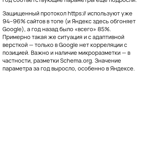
Защищенный протокол https:// используют уже
94–96% сайтов в топе (и Яндекс здесь обгоняет
Google), а год назад было «всего» 85%.
Примерно такая же ситуация и с адаптивной
версткой — только в Google нет корреляции с
позицией. Важно и наличие микроразметки — в
частности, разметки Schema.org. Значение
параметра за год выросло, особенно в Яндексе.