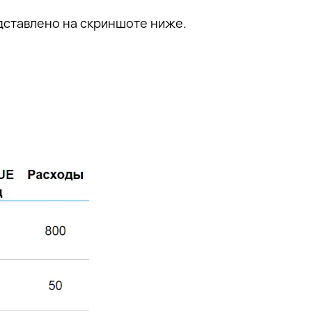
дставлено на скриншоте ниже.