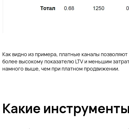
Как видно из примера, платные каналы позволяют
более высокому показателю LTV и меньшим затра
намного выше, чем при платном продвижении.
Какие инструменты