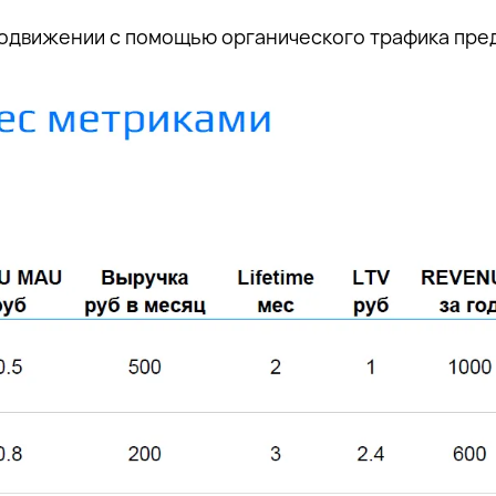
родвижении с помощью органического трафика пре