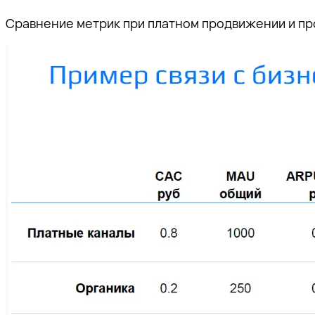
Сравнение метрик при платном продвижении и п