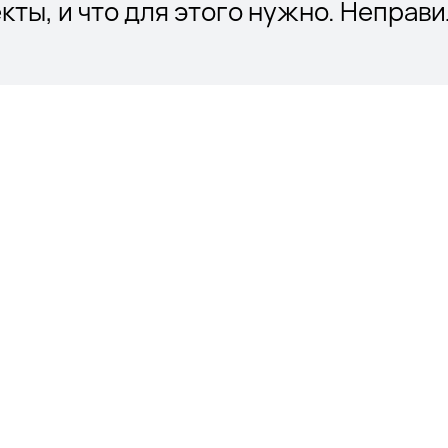
кты, и что для этого нужно. Неправи