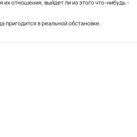
 их отношения, выйдет ли из этого что-нибудь -
да пригодится в реальной обстановке.