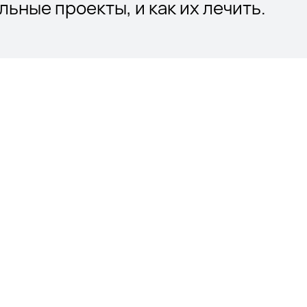
льные проекты, и как их лечить.