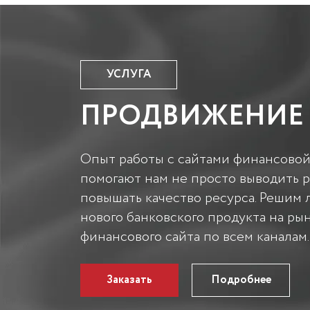
УСЛУГА
ПРОДВИЖЕНИЕ 
Опыт работы с сайтами финансовой
помогают нам не просто выводить р
повышать качество ресурса. Решим 
нового банковского продукта на р
финансового сайта по всем каналам.
Заказать
Подробнее