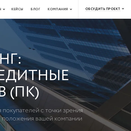
ОБСУДИТЬ ПРОЕКТ
Ы
КЕЙСЫ
БЛОГ
КОМПАНИЯ
НГ:
РЕДИТНЫЕ
 (ПК)
 покупателей с точки зрения
и положения вашей компании