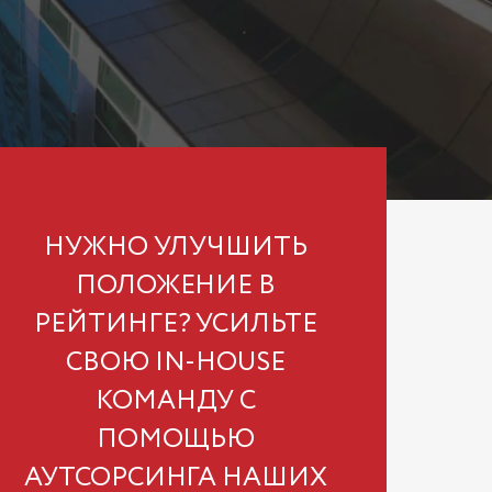
НУЖНО УЛУЧШИТЬ
ПОЛОЖЕНИЕ В
РЕЙТИНГЕ? УСИЛЬТЕ
СВОЮ IN-HOUSE
КОМАНДУ С
ПОМОЩЬЮ
АУТСОРСИНГА НАШИХ