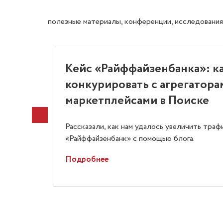
полезные материалы, конференции, исследования
Кейс «Райффайзенбанка»: к
конкурировать с агрегатора
маркетплейсами в Поиске
 сайтов
Рассказали, как нам удалось увеличить траф
«Райффайзенбанк» с помощью блога.
Подробнее