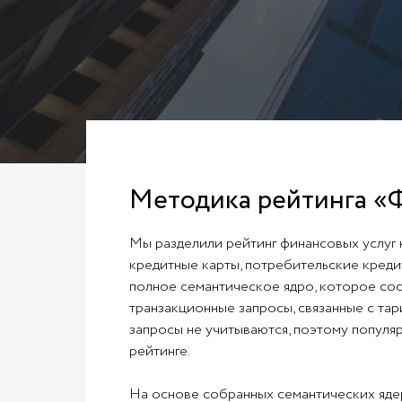
Методика рейтинга «
Мы разделили рейтинг финансовых услуг 
кредитные карты, потребительские кредит
полное семантическое ядро, которое сос
транзакционные запросы, связанные с та
запросы не учитываются, поэтому популя
рейтинге.
На основе собранных семантических яде