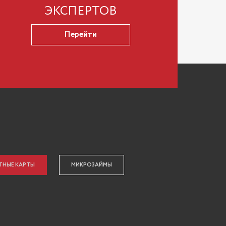
ЭКСПЕРТОВ
Перейти
ТНЫЕ КАРТЫ
МИКРОЗАЙМЫ