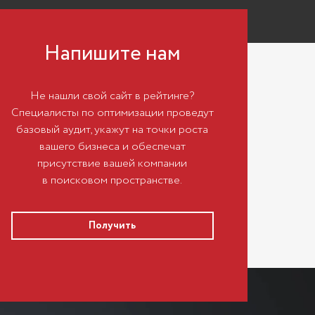
Напишите нам
Не нашли свой сайт в рейтинге?
Специалисты по оптимизации проведут
базовый аудит, укажут на точки роста
вашего бизнеса и обеспечат
присутствие вашей компании
в поисковом пространстве.
Получить