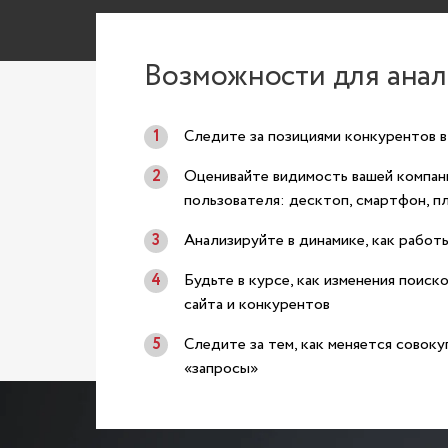
Возможности для ана
Следите за позициями конкурентов в
Оценивайте видимость вашей компани
пользователя: десктоп, смартфон, п
Анализируйте в динамике, как работ
Будьте в курсе, как изменения поиск
сайта и конкурентов
Следите за тем, как меняется совок
«запросы»