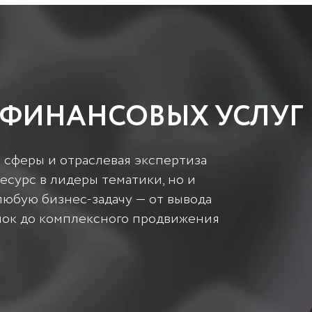
ФИНАНСОВЫХ УСЛУГ
 сферы и отраслевая экспертиза
есурс в лидеры тематики, но и
любую бизнес-задачу — от вывода
ынок до комплексного продвижения