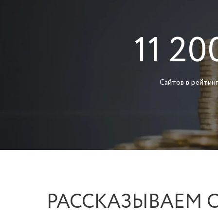
11 20
Сайтов в рейтин
РАССКАЗЫВАЕМ 