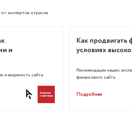
 от экспертов отрасли
ак
Как продвигать 
ми и
условиях высок
Рекомендации наших экспе
ик и видимость сайта
финансового сайта.
Подробнее