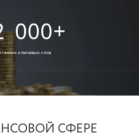
2 000+
танных ключевых слов
АНСОВОЙ СФЕРЕ