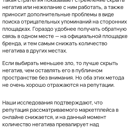
негатив или нежелание с ним работать, а также
приносит дополнительные проблемы в виде
поиска отрицательных упоминаний на сторонних
площадках. Гораздо удобнее получать обратную
связь в одном месте — на официальной площадке
бренда, и тем самым снижать количество
негатива в других местах.
Если выбирать меньшее зло, то лучше скрыть
негатив, чем оставлять его в публичном
пространстве без внимания. Но оба этих метода
не очень хорошо отражаются на репутации.
Наши исследования подтверждают, что
репутация рассматриваемого маркетплейса в
онлайне снижается, и на данный момент
количество негатива превалирует над