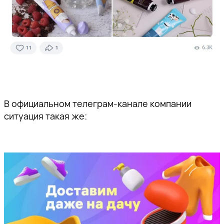
В официальном телеграм-канале компании
ситуация такая же: