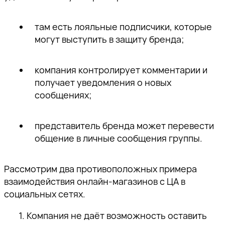
там есть лояльные подписчики, которые
могут выступить в защиту бренда;
компания контролирует комментарии и
получает уведомления о новых
сообщениях;
представитель бренда может перевести
общение в личные сообщения группы.
Рассмотрим два противоположных примера
взаимодействия онлайн-магазинов с ЦА в
социальных сетях.
1. Компания не даёт возможность оставить