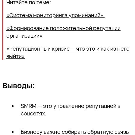
Читайте по теме:
«Система мониторинга упоминаний»
«Формирование положительной репутации
организации»
«Репутационный кризис — что это и как из него
выйти»
Выводы:
SMRM — это управление репутацией в
соцсетях.
Бизнесу важно собирать обратную связь