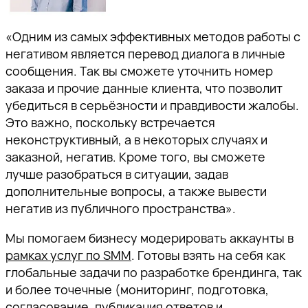
«Одним из самых эффективных методов работы с
негативом является перевод диалога в личные
сообщения. Так вы сможете уточнить номер
заказа и прочие данные клиента, что позволит
убедиться в серьёзности и правдивости жалобы.
Это важно, поскольку встречается
неконструктивный, а в некоторых случаях и
заказной, негатив. Кроме того, вы сможете
лучше разобраться в ситуации, задав
дополнительные вопросы, а также вывести
негатив из публичного пространства».
Мы помогаем бизнесу модерировать аккаунты в
рамках услуг по SMM
. Готовы взять на себя как
глобальные задачи по разработке брендинга, так
и более точечные (мониторинг, подготовка,
согласование, публикация ответов и