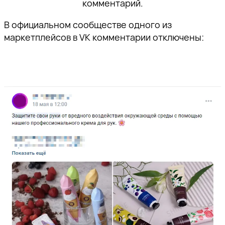
комментарий.
В официальном сообществе одного из
маркетплейсов в VK комментарии отключены: