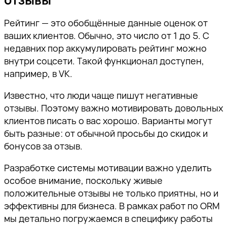
Рейтинг — это обобщённые данные оценок от
ваших клиентов. Обычно, это число от 1 до 5. С
недавних пор аккумулировать рейтинг можно
внутри соцсети. Такой функционал доступен,
например, в VK.
Известно, что люди чаще пишут негативные
отзывы. Поэтому важно мотивировать довольных
клиентов писать о вас хорошо. Варианты могут
быть разные: от обычной просьбы до скидок и
бонусов за отзыв.
Разработке системы мотивации важно уделить
особое внимание, поскольку живые
положительные отзывы не только приятны, но и
эффективны для бизнеса. В рамках работ по ORM
мы детально погружаемся в специфику работы