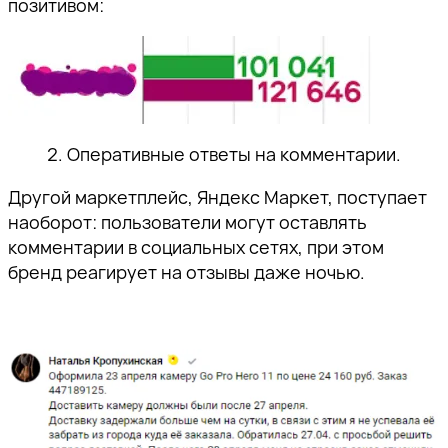
позитивом:
2. Оперативные ответы на комментарии.
Другой маркетплейс, Яндекс Маркет, поступает
наоборот: пользователи могут оставлять
комментарии в социальных сетях, при этом
бренд реагирует на отзывы даже ночью.