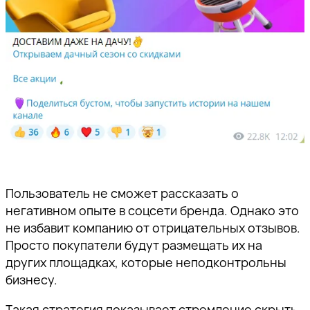
Пользователь не сможет рассказать о
негативном опыте в соцсети бренда. Однако это
не избавит компанию от отрицательных отзывов.
Просто покупатели будут размещать их на
других площадках, которые неподконтрольны
бизнесу.
Такая стратегия показывает стремление скрыть