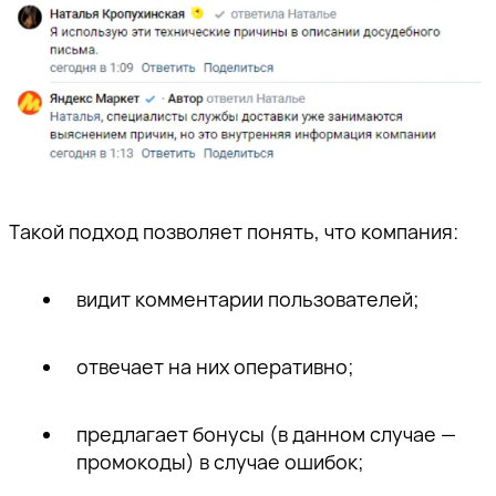
Такой подход позволяет понять, что компания:
видит комментарии пользователей;
отвечает на них оперативно;
предлагает бонусы (в данном случае —
промокоды) в случае ошибок;