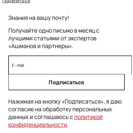
Поделиться
Знания на вашу почту!
Получайте одно письмо в месяц с
лучшими статьями от экспертов
«Ашманов и партнеры».
Подписаться
Нажимая на кнопку «Подписаться», я даю
согласие на обработку персональных
данных и соглашаюсь с
политикой
конфиденциальности
.