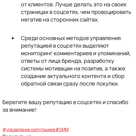
от клиентов. Лучше делать это на своих
страницах в соцсетях, чем провоцировать
негатив на сторонних сайтах.
Среди основных методов управления
репутацией в соцсетях выделяют
мониторинг комментариев и упоминаний,
ответы от лица бренда, разработку
системы мотивации на позитив, а также
создание актуального контента и сбор
обратной связи сразу после покупки.
Берегите вашу репутацию в соцсетях и спасибо
за внимание!
#управление репутацией
#SMM