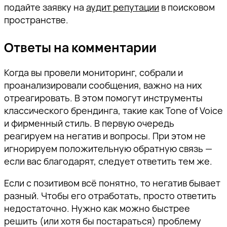
подайте заявку на
аудит репутации
в поисковом
пространстве.
Ответы на комментарии
Когда вы провели мониторинг, собрали и
проанализировали сообщения, важно на них
отреагировать. В этом помогут инструменты
классического брендинга, такие как Tone of Voice
и фирменный стиль. В первую очередь
реагируем на негатив и вопросы. При этом не
игнорируем положительную обратную связь —
если вас благодарят, следует ответить тем же.
Если с позитивом всё понятно, то негатив бывает
разный. Чтобы его отработать, просто ответить
недостаточно. Нужно как можно быстрее
решить (или хотя бы постараться) проблему