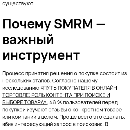
существуют.
Почему SMRM —
важный
инструмент
Процесс принятия решения о покупке состоит из
нескольких этапов. Согласно нашему
исследованию
«ПУТЬ ПОКУПАТЕЛЯ В ОНЛАЙН-
ТОРГОВЛЕ: РОЛЬ КОНТЕНТА ПРИ ПОИСКЕ И
ВЫБОРЕ ТОВАРА»
, 46 % пользователей перед
покупкой изучают отзывы о конкретном товаре
или компании в целом. Проще всего это сделать,
вбив интересующий запрос в поисковик. В