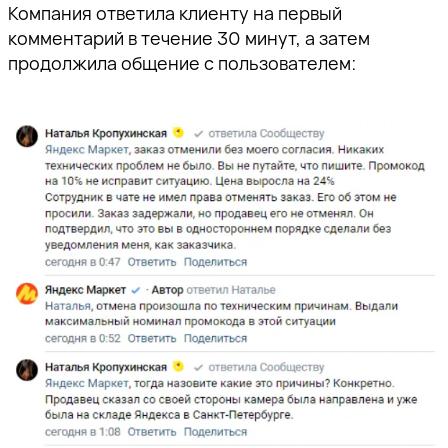
Компания ответила клиенту на первый
комментарий в течение 30 минут, а затем
продолжила общение с пользователем: