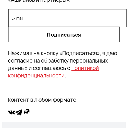
Подписаться
Нажимая на кнопку «Подписаться», я даю
согласие на обработку персональных
данных и соглашаюсь с
политикой
конфиденциальности
.
Контент в любом формате