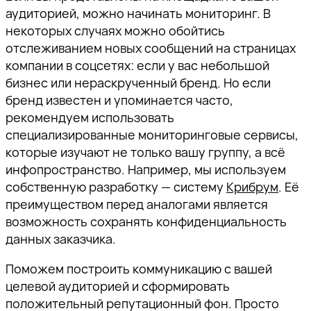
аудиторией, можно начинать мониторинг. В
некоторых случаях можно обойтись
отслеживанием новых сообщений на страницах
компании в соцсетях: если у вас небольшой
бизнес или нераскрученный бренд. Но если
бренд известен и упоминается часто,
рекомендуем использовать
специализированные мониторинговые сервисы,
которые изучают не только вашу группу, а всё
инфопространство. Например, мы используем
собственную разработку — систему
Крибрум
. Её
преимуществом перед аналогами является
возможность сохранять конфиденциальность
данных заказчика.
Поможем построить коммуникацию с вашей
целевой аудиторией и сформировать
положительный репутационный фон. Просто