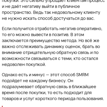
покупки. Это сильно упрощает клиентам процесс
и не даёт негативу выйти в публичное
пространство. Ведь так недовольному клиенту
не нужно искать способ достучаться до вас.
Если получится отработать негатив оперативно,
то его можно вывести в позитив. В этом
заключается преимущество метода. Но всё же
важно отслеживать динамику оценок, брать во
внимание отрицательную обратную связь и по
возможности связываться с теми, кто остался
недоволен покупкой.
Однако есть и минус — этот способ SMRM
подойдет не каждому бизнесу. Он
подразумевает обратную связь в ближайшее
время после покупки, то есть подходит для
товаров и услуг короткого периода пользования.