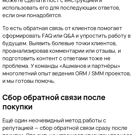
можете сделать пост с инструкцией и
использовать его для последующих ответов,
если они понадобятся.
То есть обратная связь от клиентов помогает
сформировать FAQ или Q&A и упростить работу в
будущем. Выявить болевые точки клиентов,
проанализировав комментарии или отзывы, и
подготовить контент с ответами тоже не
проблема. У команды «Ашманов и партнёры»
многолетний опыт ведения ORM / SMM проектов,
и мы готовы помочь.
Сбор обратной связи после
покупки
Ещё один неочевидный метод работы с
репутацией — сбор обратной связи сразу после