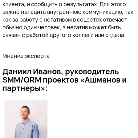
клиента, и сообщить о результатах. Для этого
важно наладить внутреннюю коммуникацию, так
как за работу с негативом в соцсетях отвечает
обычно один человек, а негатив может быть
связан с работой другого коллеги или отдела.
Мнение эксперта
Даниил Иванов, руководитель
SMM/ORM проектов «Ашманов и
партнеры»: