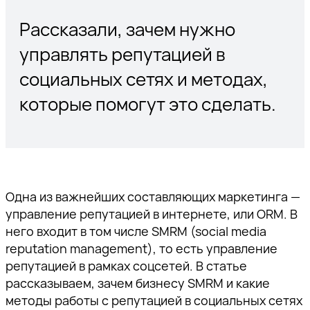
Рассказали, зачем нужно
управлять репутацией в
социальных сетях и методах,
которые помогут это сделать.
Одна из важнейших составляющих маркетинга —
управление репутацией в интернете, или ORM. В
него входит в том числе SMRM (social media
reputation management), то есть управление
репутацией в рамках соцсетей. В статье
рассказываем, зачем бизнесу SMRM и какие
методы работы с репутацией в социальных сетях