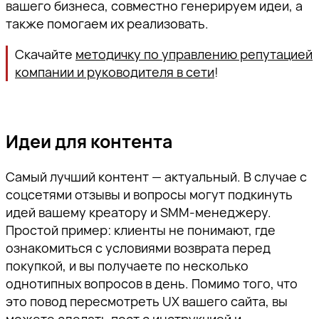
вашего бизнеса, совместно генерируем идеи, а
также помогаем их реализовать.
Скачайте
методичку по управлению репутацией
компании и руководителя в сети
!
Идеи для контента
Самый лучший контент — актуальный. В случае с
соцсетями отзывы и вопросы могут подкинуть
идей вашему креатору и SMM-менеджеру.
Простой пример: клиенты не понимают, где
ознакомиться с условиями возврата перед
покупкой, и вы получаете по несколько
однотипных вопросов в день. Помимо того, что
это повод пересмотреть UX вашего сайта, вы