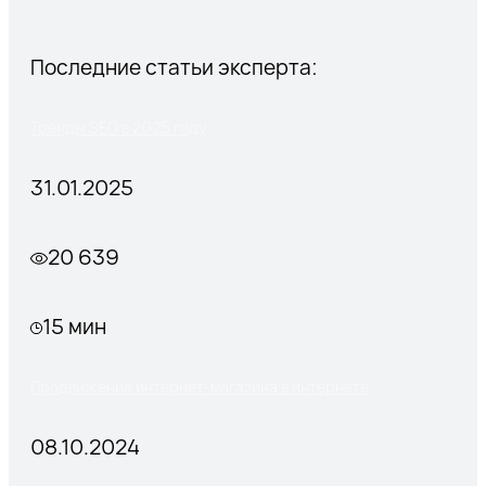
Последние статьи эксперта:
Тренды SEO в 2025 году
31.01.2025
20 639
15 мин
Продвижение интернет-магазина в интернете
08.10.2024