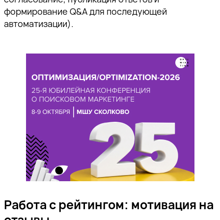
формирование Q&A для последующей
автоматизации).
Работа с рейтингом: мотивация на
отзывы