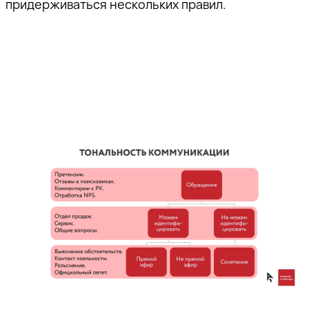
придерживаться нескольких правил.