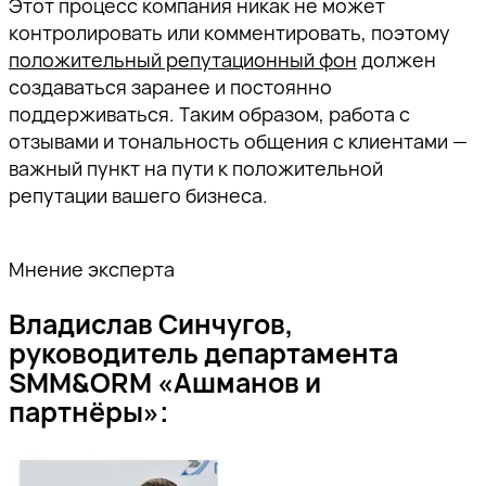
Этот процесс компания никак не может
контролировать или комментировать, поэтому
положительный репутационный фон
должен
создаваться заранее и постоянно
поддерживаться. Таким образом, работа с
отзывами и тональность общения с клиентами —
важный пункт на пути к положительной
репутации вашего бизнеса.
Мнение эксперта
Владислав Синчугов,
руководитель департамента
SMM&ORM «Ашманов и
партнёры»: