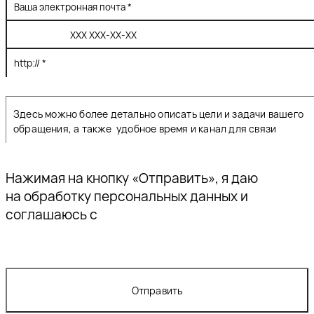
Нажимая на кнопку «Отправить», я даю
согласие
на обработку персональных данных и
соглашаюсь с
политикой конфиденциальности
Отправить