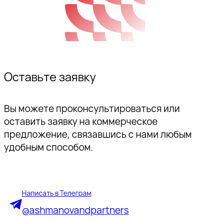
Оставьте заявку
Вы можете проконсультироваться или
оставить заявку на коммерческое
предложение, связавшись с нами любым
удобным способом.
Написать в Телеграм
@ashmanovandpartners