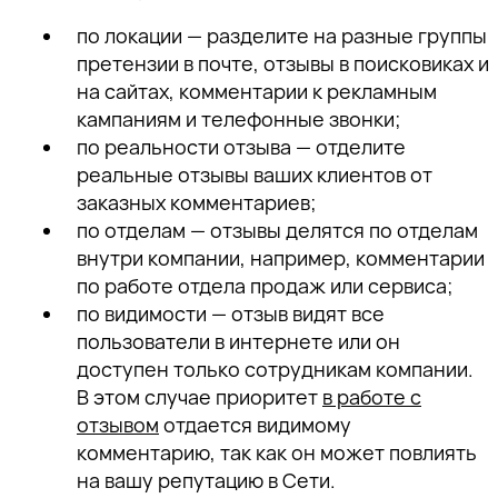
по локации — разделите на разные группы
претензии в почте, отзывы в поисковиках и
на сайтах, комментарии к рекламным
кампаниям и телефонные звонки;
по реальности отзыва — отделите
реальные отзывы ваших клиентов от
заказных комментариев;
по отделам — отзывы делятся по отделам
внутри компании, например, комментарии
по работе отдела продаж или сервиса;
по видимости — отзыв видят все
пользователи в интернете или он
доступен только сотрудникам компании.
В этом случае приоритет
в работе с
отзывом
отдается видимому
комментарию, так как он может повлиять
на вашу репутацию в Сети.