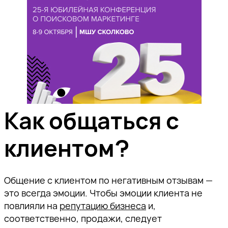
Как общаться с
клиентом?
Общение с клиентом по негативным отзывам —
это всегда эмоции. Чтобы эмоции клиента не
повлияли на
репутацию бизнеса
и,
соответственно, продажи, следует