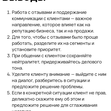
Работа с отзывами и поддержание
коммуникации с клиентами — важное
направление, которое влияет как на
репутацию бизнеса, так и на продажи.
Для того, чтобы с отзывами было проще
работать, разделите их на сегменты и
установите приоритет.
При общении с клиентом сохраняйте
нейтралитет, придерживайтесь делового
тона.
Уделите клиенту внимание — выйдите с ним
на диалог, разберитесь в ситуации и
предложите решение проблемы.
Если в конкретной ситуации клиент не прав,
деликатно скажите ему об этом и
предложите решение для сглаживания