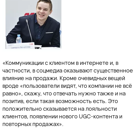
«Коммуникации с клиентом в интернете и, в
частности, в соцмедиа оказывают существенное
влияние на продажи. Кроме очевидных вещей
вроде «пользователи видят, что компании не всё
равно», скажу, что отвечать нужно также и на
позитив, если такая возможность есть. Это
положительно сказывается на лояльности
клиентов, появлении нового UGC-контента и
повторных продажах».