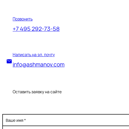
Позвонить
+7 495 292-73-58
Написать на эл. почту
info@ashmanov.com
Оставить заявку на сайте