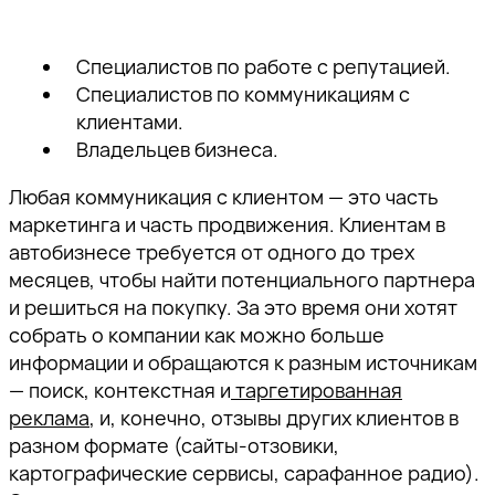
Специалистов по работе с репутацией.
Специалистов по коммуникациям с
клиентами.
Владельцев бизнеса.
Любая коммуникация с клиентом — это часть
маркетинга и часть продвижения. Клиентам в
автобизнесе требуется от одного до трех
месяцев, чтобы найти потенциального партнера
и решиться на покупку. За это время они хотят
собрать о компании как можно больше
информации и обращаются к разным источникам
— поиск, контекстная и
таргетированная
реклама
, и, конечно, отзывы других клиентов в
разном формате (сайты-отзовики,
картографические сервисы, сарафанное радио).