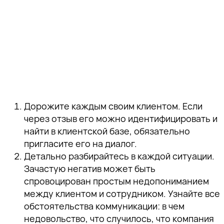
Дорожите каждым своим клиентом. Если
через отзыв его можно идентифицировать и
найти в клиентской базе, обязательно
пригласите его на диалог.
Детально разбирайтесь в каждой ситуации.
Зачастую негатив может быть
спровоцирован простым недопониманием
между клиентом и сотрудником. Узнайте все
обстоятельства коммуникации: в чем
недовольство, что случилось, что компания