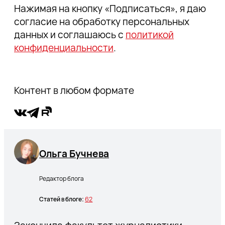
Нажимая на кнопку «Подписаться», я даю
согласие на обработку персональных
данных и соглашаюсь с
политикой
конфиденциальности
.
Контент в любом формате
Ольга Бучнева
Редактор блога
Статей в блоге:
62