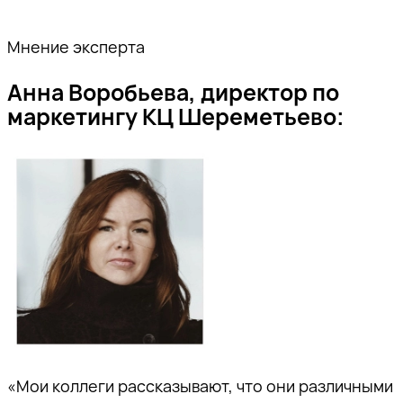
Мнение эксперта
Анна Воробьева, директор по
маркетингу КЦ Шереметьево:
«Мои коллеги рассказывают, что они различными