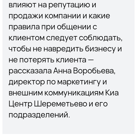
влияют на репутацию и
продажи компании и какие
правила при общении с
клиентом следует соблюдать,
чтобы не навредить бизнесу и
не потерять клиента —
рассказала Анна Воробьева,
директор по маркетингу и
внешним коммуникациям Киа
Центр Шереметьево и его
подразделений.