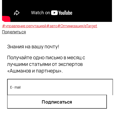
#управление репутацией
#авто
#Оптимизация/eTarget
Поделиться
Знания на вашу почту!
Получайте одно письмо в месяц с
лучшими статьями от экспертов
«Ашманов и партнеры».
Подписаться