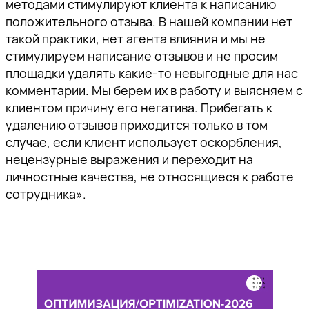
методами стимулируют клиента к написанию
положительного отзыва. В нашей компании нет
такой практики, нет агента влияния и мы не
стимулируем написание отзывов и не просим
площадки удалять какие-то невыгодные для нас
комментарии. Мы берем их в работу и выясняем с
клиентом причину его негатива. Прибегать к
удалению отзывов приходится только в том
случае, если клиент использует оскорбления,
нецензурные выражения и переходит на
личностные качества, не относящиеся к работе
сотрудника».