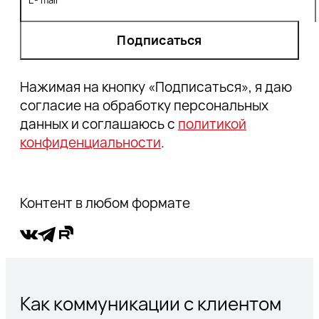
Подписаться
Нажимая на кнопку «Подписаться», я даю
согласие на обработку персональных
данных и соглашаюсь с
политикой
конфиденциальности
.
Контент в любом формате
Как коммуникации с клиентом