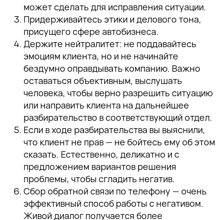
может сделать для исправления ситуации.
Придерживайтесь этики и делового тона,
присущего сфере автобизнеса.
Держите нейтралитет: не поддавайтесь
эмоциям клиента, но и не начинайте
бездумно оправдывать компанию. Важно
оставаться объективным, выслушать
человека, чтобы верно разрешить ситуацию
или направить клиента на дальнейшее
разбирательство в соответствующий отдел.
Если в ходе разбирательства вы выяснили,
что клиент не прав — не бойтесь ему об этом
сказать. Естественно, деликатно и с
предложением вариантов решения
проблемы, чтобы сгладить негатив.
Сбор обратной связи по телефону — очень
эффективный способ работы с негативом.
Живой диалог получается более