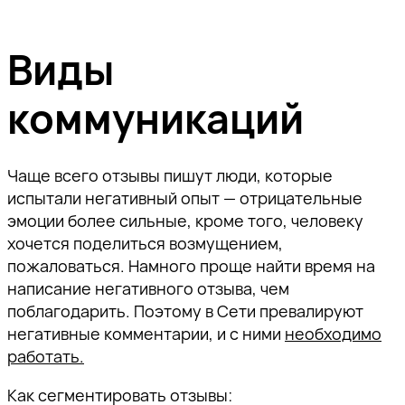
Виды
коммуникаций
Чаще всего отзывы пишут люди, которые
испытали негативный опыт — отрицательные
эмоции более сильные, кроме того, человеку
хочется поделиться возмущением,
пожаловаться. Намного проще найти время на
написание негативного отзыва, чем
поблагодарить. Поэтому в Сети превалируют
негативные комментарии, и с ними
необходимо
работать
.
Как сегментировать отзывы: