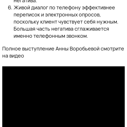
негатива.
Живой диалог по телефону эффективнее
переписок и электронных опросов,
поскольку клиент чувствует себя нужным.
Большая часть негатива сглаживается
именно телефонным звонком.
Полное выступление Анны Воробьевой смотрите
на видео