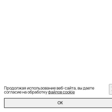
Продолжая использование веб-сайта, вы даете
согласие на обработку
файлов cookie
ОК