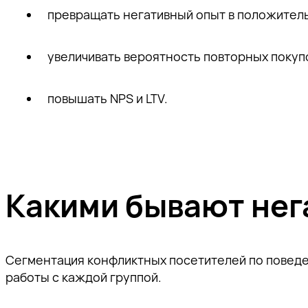
превращать негативный опыт в положител
увеличивать вероятность повторных покуп
повышать NPS и LTV.
Какими бывают нег
Сегментация конфликтных посетителей по поведен
работы с каждой группой.