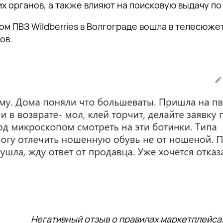
 органов, а также влияют на поисковую выдачу по
м ПВЗ Wildberries в Волгограде вошла в телесюжет
тов.
Негативный отзыв о правилах маркетплейса