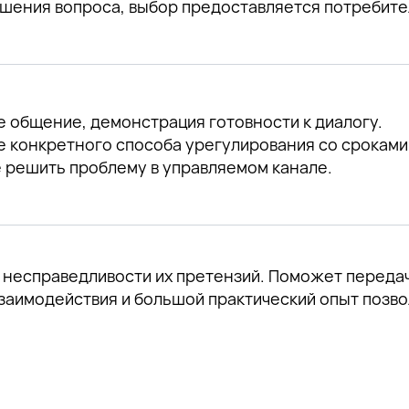
шения вопроса, выбор предоставляется потребите
 общение, демонстрация готовности к диалогу.
 конкретного способа урегулирования со сроками
 решить проблему в управляемом канале.
 несправедливости их претензий. Поможет переда
заимодействия и большой практический опыт позво