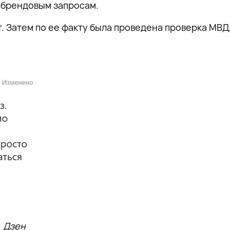
 брендовым запросам.
. Затем по ее факту была проведена проверка МВД,
, Дзен