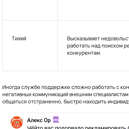
Тихий
Высказывает недовольст
работать над поиском р
конкурентам.
Иногда службе поддержке сложно работать с ко
негативных коммуникаций внешним специалистам 
общаться отстраненно, быстро находить индивид