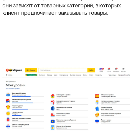
они зависят от товарных категорий, в которых
клиент предпочитает заказывать товары.