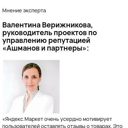
Мнение эксперта
Валентина Верижникова,
руководитель проектов по
управлению репутацией
«Ашманов и партнеры»:
«Яндекс.Маркет очень усердно мотивирует
пользователей оставлять отзывы о товарах. Это