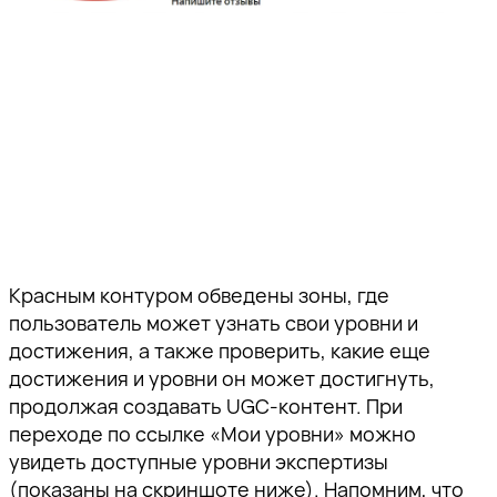
Красным контуром обведены зоны, где
пользователь может узнать свои уровни и
достижения, а также проверить, какие еще
достижения и уровни он может достигнуть,
продолжая создавать UGC-контент. При
переходе по ссылке «Мои уровни» можно
увидеть доступные уровни экспертизы
(показаны на скриншоте ниже). Напомним, что