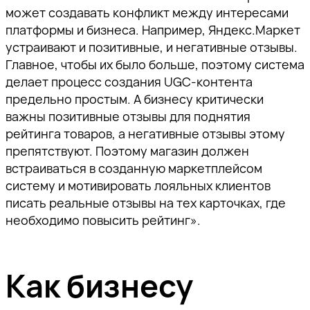
может создавать конфликт между интересами
платформы и бизнеса. Например, Яндекс.Маркет
устраивают и позитивные, и негативные отзывы.
Главное, чтобы их было больше, поэтому система
делает процесс создания UGC-контента
предельно простым. А бизнесу критически
важны позитивные отзывы для поднятия
рейтинга товаров, а негативные отзывы этому
препятствуют. Поэтому магазин должен
встраиваться в созданную маркетплейсом
систему и мотивировать лояльных клиентов
писать реальные отзывы на тех карточках, где
необходимо повысить рейтинг».
Как бизнесу