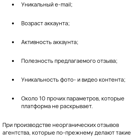
Уникальный e-mail;
Возраст аккаунта;
Активность аккаунта;
Полезность предлагаемого отзыва;
Уникальность фото- и видео контента;
Около 10 прочих параметров, которые
платформа не раскрывает.
При производстве неорганических отзывов
агентства, которые по-прежнему делают такие