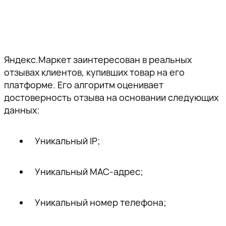
Яндекс.Маркет заинтересован в реальных
отзывах клиентов, купивших товар на его
платформе. Его алгоритм оценивает
достоверность отзыва на основании следующих
данных:
Уникальный IP;
Уникальный MAC-адрес;
Уникальный номер телефона;