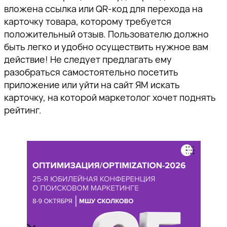
вложена ссылка или QR-код для перехода на
карточку товара, которому требуется
положительный отзыв. Пользователю должно
быть легко и удобно осуществить нужное вам
действие! Не следует предлагать ему
разобраться самостоятельно посетить
приложение или уйти на сайт ЯМ искать
карточку, на которой маркетолог хочет поднять
рейтинг.