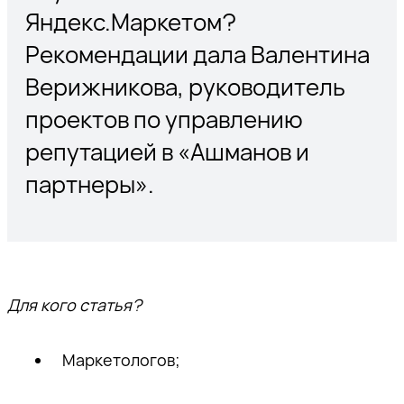
Яндекс.Маркетом?
Рекомендации дала Валентина
Верижникова, руководитель
проектов по управлению
репутацией в «Ашманов и
партнеры».
Для кого статья?
Маркетологов;