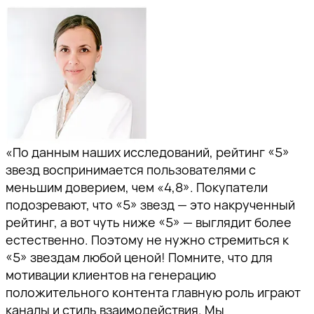
«По данным наших исследований, рейтинг «5»
звезд воспринимается пользователями с
меньшим доверием, чем «4,8». Покупатели
подозревают, что «5» звезд — это накрученный
рейтинг, а вот чуть ниже «5» — выглядит более
естественно. Поэтому не нужно стремиться к
«5» звездам любой ценой! Помните, что для
мотивации клиентов на генерацию
положительного контента главную роль играют
каналы и стиль взаимодействия. Мы