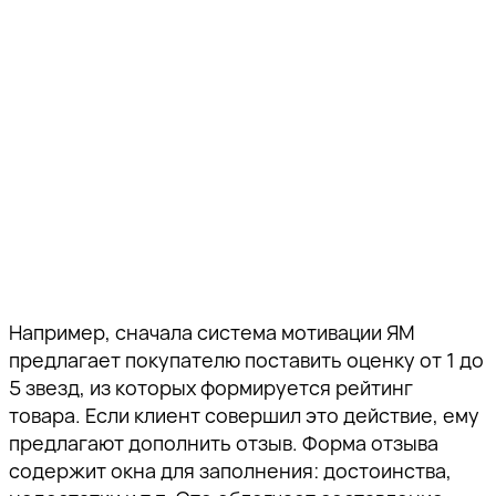
Например, сначала система мотивации ЯМ
предлагает покупателю поставить оценку от 1 до
5 звезд, из которых формируется рейтинг
товара. Если клиент совершил это действие, ему
предлагают дополнить отзыв. Форма отзыва
содержит окна для заполнения: достоинства,