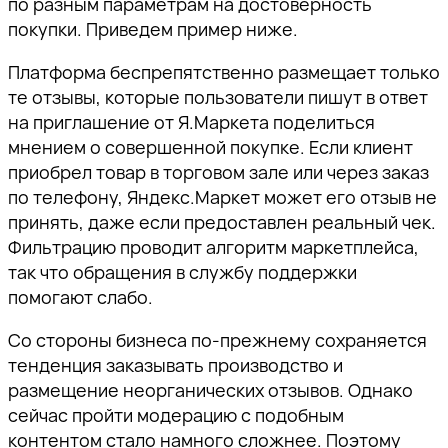
по разным параметрам на достоверность
покупки. Приведем пример ниже.
Платформа беспрепятственно размещает только
те отзывы, которые пользователи пишут в ответ
на приглашение от Я.Маркета поделиться
мнением о совершенной покупке. Если клиент
приобрел товар в торговом зале или через заказ
по телефону, Яндекс.Маркет может его отзыв не
принять, даже если предоставлен реальный чек.
Фильтрацию проводит алгоритм маркетплейса,
так что обращения в службу поддержки
помогают слабо.
Со стороны бизнеса по-прежнему сохраняется
тенденция заказывать производство и
размещение неорганических отзывов. Однако
сейчас пройти модерацию с подобным
контентом стало намного сложнее. Поэтому