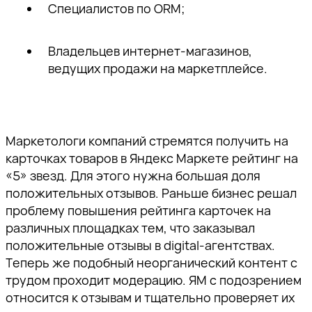
Специалистов по ORM;
Владельцев интернет-магазинов,
ведущих продажи на маркетплейсе.
Маркетологи компаний стремятся получить на
карточках товаров в Яндекс Маркете рейтинг на
«5» звезд. Для этого нужна большая доля
положительных отзывов. Раньше бизнес решал
проблему повышения рейтинга карточек на
различных площадках тем, что заказывал
положительные отзывы в digital-агентствах.
Теперь же подобный неорганический контент с
трудом проходит модерацию. ЯМ с подозрением
относится к отзывам и тщательно проверяет их