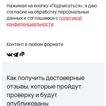
Нажимая на кнопку «Подписаться», я даю
согласие на обработку персональных
данных и соглашаюсь с
политикой
конфиденциальности
.
Контент в любом формате
Как получить достоверные
отзывы, которые пройдут
проверку и будут
опубликованы