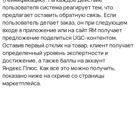
пользователя система реагирует тем, что
предлагает оставить обратную связь. Если
пользователь делает заказ, он при следующем
входе в приложение или на сайт ЯМ получает
предложение поделиться UGC-контентом.
Оставив первый отклик на товар, клиент получает
определенный уровень экспертности и
достижение, а также баллы на аккаунт
Яндекс.Плюс. Как все это можно получить,
показано ниже на скрине со страницы
маркетплейса.