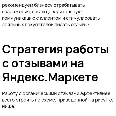
рекомендуем бизнесу отрабатывать
возражения, вести доверительную
коммуникацию с клиентом и стимулировать
лояльных покупателей писать отзывы».
Стратегия работы
с отзывами на
Яндекс.Маркете
Работу с органическими отзывами эффективнее
всего строить по схеме, приведенной на рисунке
ниже.