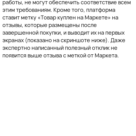
работы, не могут обеспечить соответствие всем
этим требованиям. Кроме того, платформа
ставит метку «Товар куплен на Маркете» на
отзывы, которые размещены после
завершенной покупки, и выводит их на первых
экранах (показано на скриншоте ниже). Даже
экспертно написанный полезный отклик не
появится выше отзыва с меткой от Маркета.