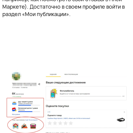
Маркете). Достаточно в своем профиле войти в
раздел «Мои публикации».