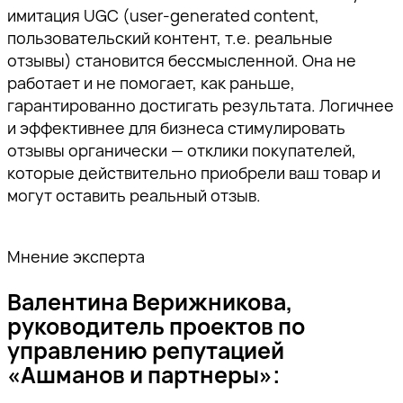
имитация UGC (user-generated content,
пользовательский контент, т.е. реальные
отзывы) становится бессмысленной. Она не
работает и не помогает, как раньше,
гарантированно достигать результата. Логичнее
и эффективнее для бизнеса стимулировать
отзывы органически — отклики покупателей,
которые действительно приобрели ваш товар и
могут оставить реальный отзыв.
Мнение эксперта
Валентина Верижникова,
руководитель проектов по
управлению репутацией
«Ашманов и партнеры»: