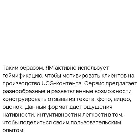
Таким образом, ЯМ активно использует
геймификацию, чтобы мотивировать клиентов на
производство UCG-контента. Сервис предлагает
разнообразные и разветвленные возможности
конструировать отзывы из текста, фото, видео,
оценок. Данный формат дает ощущения
нативности, интуитивности и легкости в том,
чтобы поделиться своим пользовательским
опытом.