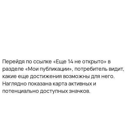
Перейдя по ссылке «Еще 14 не открыто» в
разделе «Мои публикации», потребитель видит,
какие еще достижения возможны для него.
Наглядно показана карта активных и
потенциально доступных значков.