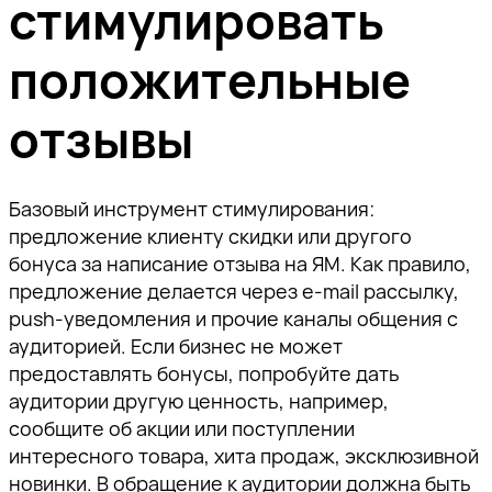
стимулировать
положительные
отзывы
Базовый инструмент стимулирования:
предложение клиенту скидки или другого
бонуса за написание отзыва на ЯМ. Как правило,
предложение делается через e-mail рассылку,
push-уведомления и прочие каналы общения с
аудиторией. Если бизнес не может
предоставлять бонусы, попробуйте дать
аудитории другую ценность, например,
сообщите об акции или поступлении
интересного товара, хита продаж, эксклюзивной
новинки. В обращение к аудитории должна быть