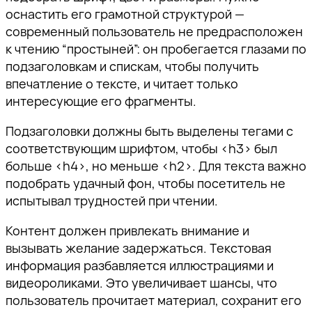
оснастить его грамотной структурой —
современный пользователь не предрасположен
к чтению “простыней”: он пробегается глазами по
подзаголовкам и спискам, чтобы получить
впечатление о тексте, и читает только
интересующие его фрагменты.
Подзаголовки должны быть выделены тегами с
соответствующим шрифтом, чтобы <h3> был
больше <h4>, но меньше <h2>. Для текста важно
подобрать удачный фон, чтобы посетитель не
испытывал трудностей при чтении.
Контент должен привлекать внимание и
вызывать желание задержаться. Текстовая
информация разбавляется иллюстрациями и
видеороликами. Это увеличивает шансы, что
пользователь прочитает материал, сохранит его