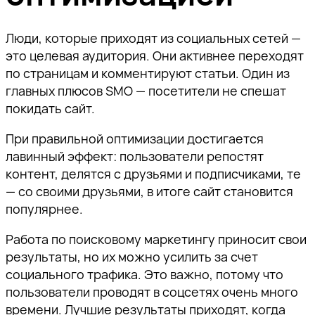
Люди, которые приходят из социальных сетей —
это целевая аудитория. Они активнее переходят
по страницам и комментируют статьи. Один из
главных плюсов SMO — посетители не спешат
покидать сайт.
При правильной оптимизации достигается
лавинный эффект: пользователи репостят
контент, делятся с друзьями и подписчиками, те
— со своими друзьями, в итоге сайт становится
популярнее.
Работа по поисковому маркетингу приносит свои
результаты, но их можно усилить за счет
социального трафика. Это важно, потому что
пользователи проводят в соцсетях очень много
времени. Лучшие результаты приходят, когда