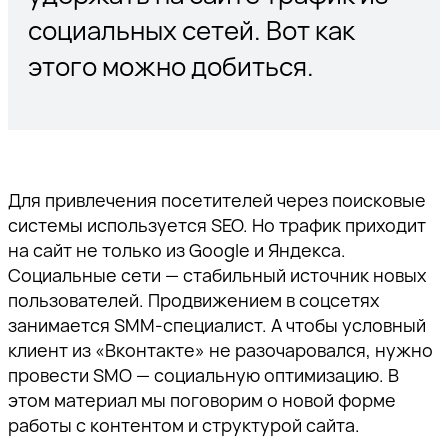
социальных сетей. Вот как
этого можно добиться.
Для привлечения посетителей через поисковые
системы используется SEO. Но трафик приходит
на сайт не только из Google и Яндекса.
Социальные сети — стабильный источник новых
пользователей. Продвижением в соцсетях
занимается SMM-специалист. А чтобы условный
клиент из «Вконтакте» не разочаровался, нужно
провести SMO — социальную оптимизацию. В
этом материал мы поговорим о новой форме
работы с контентом и структурой сайта.