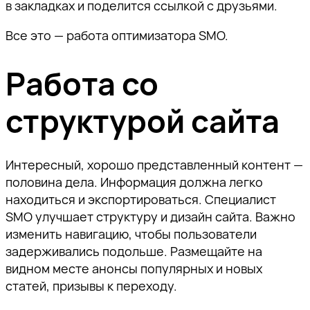
в закладках и поделится ссылкой с друзьями.
Все это — работа оптимизатора SMO.
Работа со
структурой сайта
Интересный, хорошо представленный контент —
половина дела. Информация должна легко
находиться и экспортироваться. Специалист
SMO улучшает структуру и дизайн сайта. Важно
изменить навигацию, чтобы пользователи
задерживались подольше. Размещайте на
видном месте анонсы популярных и новых
статей, призывы к переходу.