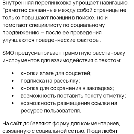
Внутренняя перелинковка упрощает навигацию.
Грамотно связанные между собой страницы не
только повышают позиции в поиске, но и
помогают специалисту по социальному
продвижению — после ее проведения
улучшаются поведенческие факторы.
SMO предусматривает грамотную расстановку
инструментов для взаимодействия с текстом:
кнопки share для соцсетей;
подписка на рассылку;
кнопка для сохранения в закладках;
возможность поставить тексту отметку;
возможность размещения ссылки на
ресурсе пользователя.
На сайт добавляют форму для комментариев,
связанную с социальной сетью. Люди любят