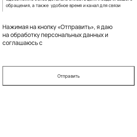
Нажимая на кнопку «Отправить», я даю
согласие
на обработку персональных данных и
соглашаюсь с
политикой конфиденциальности
Отправить