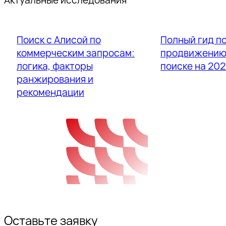
Актуальные исследования
Поиск с Алисой по
Полный гид п
Отправить
коммерческим запросам:
продвижению 
логика, факторы
поиске на 202
ранжирования и
рекомендации
Оставьте заявку