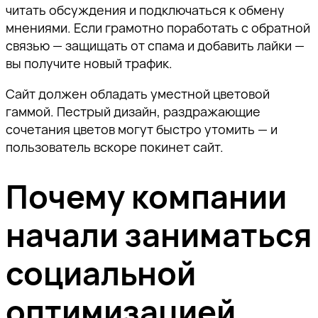
читать обсуждения и подключаться к обмену
мнениями. Если грамотно поработать с обратной
связью — защищать от спама и добавить лайки —
вы получите новый трафик.
Сайт должен обладать уместной цветовой
гаммой. Пестрый дизайн, раздражающие
сочетания цветов могут быстро утомить — и
пользователь вскоре покинет сайт.
Почему компании
начали заниматься
социальной
оптимизацией