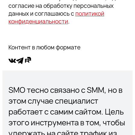
согласие на обработку персональных
данных и соглашаюсь с
политикой
конфиденциальности
.
Контент в любом формате
SMO тесно связано с SMM, но в
этом случае специалист
работает с самим сайтом. Цель
этого инструмента в том, чтобы
удержать на сайте трафик из