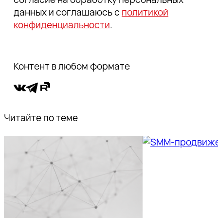
данных и соглашаюсь с
политикой
конфиденциальности
.
Контент в любом формате
Читайте по теме