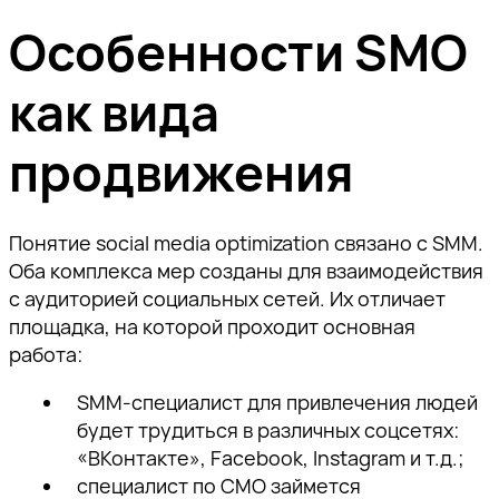
Особенности SMO
как вида
продвижения
Понятие social media optimization связано с SMM.
Оба комплекса мер созданы для взаимодействия
с аудиторией социальных сетей. Их отличает
площадка, на которой проходит основная
работа:
SMM-специалист для привлечения людей
будет трудиться в различных соцсетях:
«ВКонтакте», Facebook, Instagram и т.д.;
специалист по СМО займется