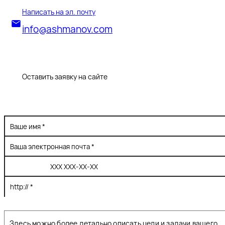
Написать на эл. почту
info@ashmanov.com
Оставить заявку на сайте