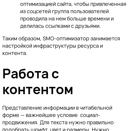
оптимизацией сайта, чтобы привлеченная
из соцсетей группа пользователей
проводила на нем больше времени и
делилась ссылками с друзьями.
Таким образом, SMO-оптимизатор занимается
настройкой инфраструктуры ресурса и
контента.
Работа с
контентом
Представление информации в читабельной
форме — важнейшее условие социал-
продвижения. Для текста нужно правильно
подобрать шрифт, цвет и размеры. Нужно