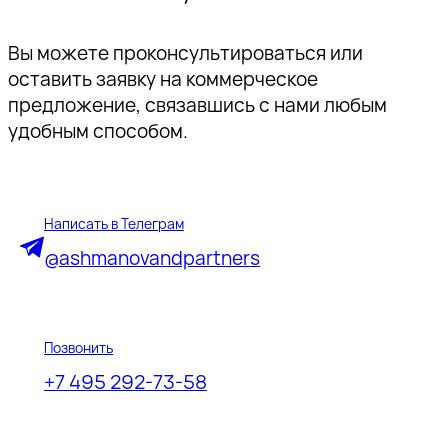
Вы можете проконсультироваться или
оставить заявку на коммерческое
предложение, связавшись с нами любым
удобным способом.
Написать в Телеграм
@ashmanovandpartners
Позвонить
+7 495 292-73-58