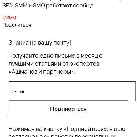
SEO, SMM и SMO работают сообща.
#SMM
Поделиться
Знания на вашу почту!
Получайте одно письмо в месяц с
лучшими статьями от экспертов
«Ашманов и партнеры».
Подписаться
Нажимая на кнопку «Подписаться», я даю
согласие на обработку персональных