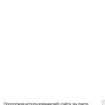
Продолжая использование веб-сайта, вы даете