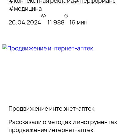
#контекстная реклама
#Перформанс
#медицина
26.04.2024
11 988
16 мин
Продвижение интернет-аптек
Рассказали о методах и инструментах
продвижения интернет-аптек.