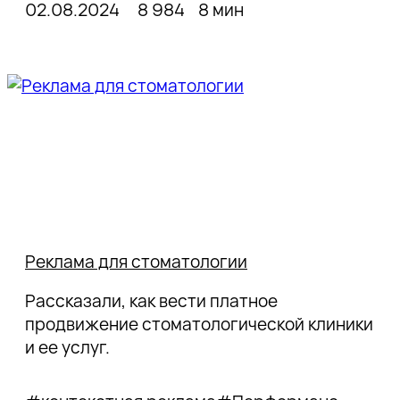
02.08.2024
8 984
8 мин
Реклама для стоматологии
Рассказали, как вести платное
продвижение стоматологической клиники
и ее услуг.