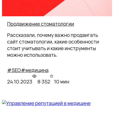
Продвижение стоматологии
Рассказали, почему важно продвигать
сайт стоматологии, какие особенности
стоит учитывать и какие инструменты
можно использовать.
#SEO
#медицина
24.10.2023
8 352
10 мин