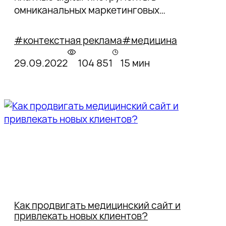
омниканальных маркетинговых
стратегиях.
#контекстная реклама
#медицина
29.09.2022
104 851
15 мин
Как продвигать медицинский сайт и
привлекать новых клиентов?