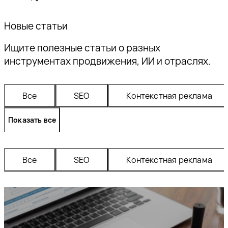
Новые статьи
Ищите полезные статьи о разных
инструментах продвижения, ИИ и отраслях.
Все
SEO
контекстная реклама
Показать все
Все
SEO
контекстная реклама