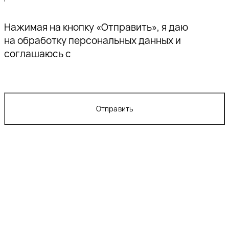
Нажимая на кнопку «Отправить», я даю
согласие
на обработку персональных данных и
соглашаюсь с
политикой конфиденциальности
Отправить