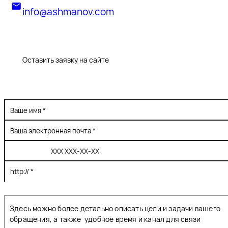
info@ashmanov.com
Оставить заявку на сайте