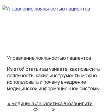
Управление лояльностью пациентов
Из этой статьи вы узнаете, как повысить
лояльность, какие инструменты можно
использовать и почему внедрение
медицинской информационной системы
МИС позволит в разы улучшить сервис.
#медицина
#аналитика
#юзабилити