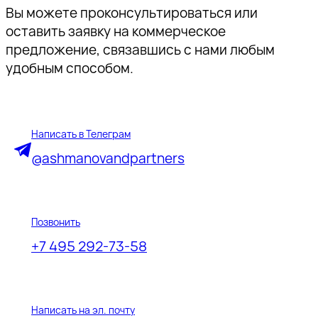
Вы можете проконсультироваться или
оставить заявку на коммерческое
предложение, связавшись с нами любым
удобным способом.
Написать в Телеграм
@ashmanovandpartners
Позвонить
+7 495 292-73-58
Написать на эл. почту