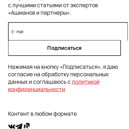
с лучшими статьями от экспертов
«Ашманов и партнеры».
Подписаться
Нажимая на кнопку «Подписаться», я даю
согласие на обработку персональных
данных и соглашаюсь с
политикой
конфиденциальности
.
Контент в любом формате