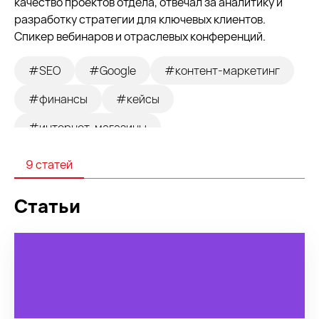
качество проектов отдела, отвечал за аналитику и
разработку стратегии для ключевых клиентов.
Спикер вебинаров и отраслевых конференций.
#SEO
#Google
#контент-маркетинг
#финансы
#кейсы
#интернет-магазины
9 статей
Статьи