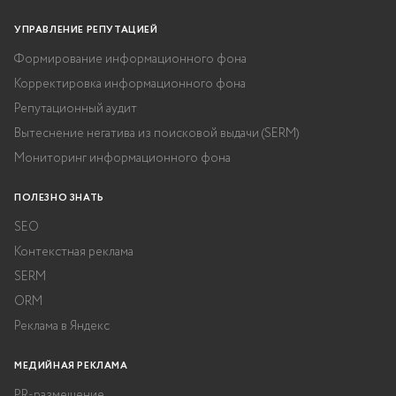
УПРАВЛЕНИЕ РЕПУТАЦИЕЙ
Формирование информационного фона
Корректировка информационного фона
Репутационный аудит
Вытеснение негатива из поисковой выдачи (SERM)
Мониторинг информационного фона
ПОЛЕЗНО ЗНАТЬ
SEO
Контекстная реклама
SERM
ORM
Реклама в Яндекс
МЕДИЙНАЯ РЕКЛАМА
PR-размещение