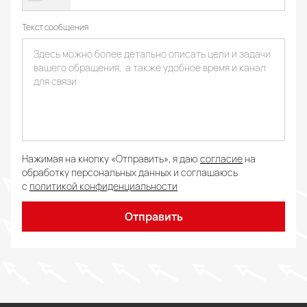
Текст сообщения
Нажимая на кнопку «Отправить», я даю
согласие
на
обработку персональных данных и соглашаюсь
с
политикой конфиденциальности
Отправить