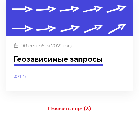
06 сентября 2021 года
Геозависимые запросы
#SEO
Показать ещё (3)