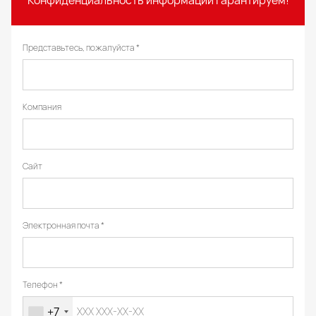
Конфиденциальность информации гарантируем!
Представьтесь, пожалуйста
Компания
Сайт
Электронная почта
Телефон
+7