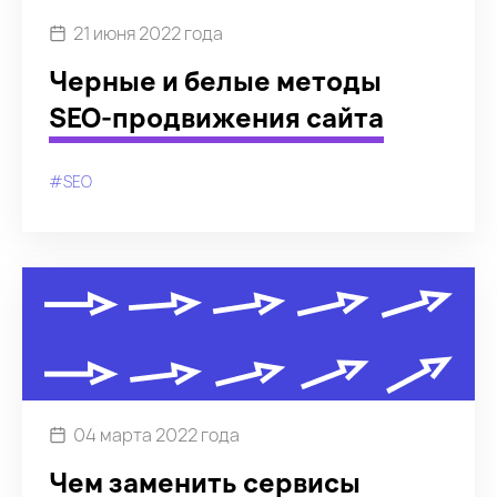
21 июня 2022 года
Черные и белые методы
SEO-продвижения сайта
#SEO
04 марта 2022 года
Чем заменить сервисы