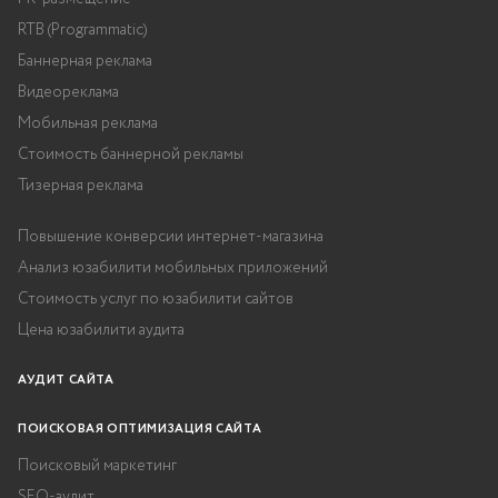
RTB (Programmatic)
Баннерная реклама
Видеореклама
Мобильная реклама
Стоимость баннерной рекламы
Тизерная реклама
Повышение конверсии интернет-магазина
Анализ юзабилити мобильных приложений
Стоимость услуг по юзабилити сайтов
Цена юзабилити аудита
АУДИТ САЙТА
ПОИСКОВАЯ ОПТИМИЗАЦИЯ САЙТА
Поисковый маркетинг
SEO-аудит