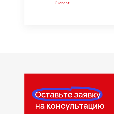
Эксперт
Оставьте заявку
на консультацию