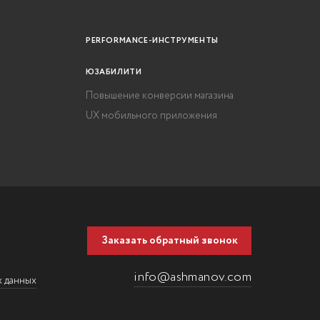
PERFORMANCE-ИНСТРУМЕНТЫ
ЮЗАБИЛИТИ
Повышение конверсии магазина
UX мобильного приложения
Заказать обратный звонок
info@ashmanov.com
х данных