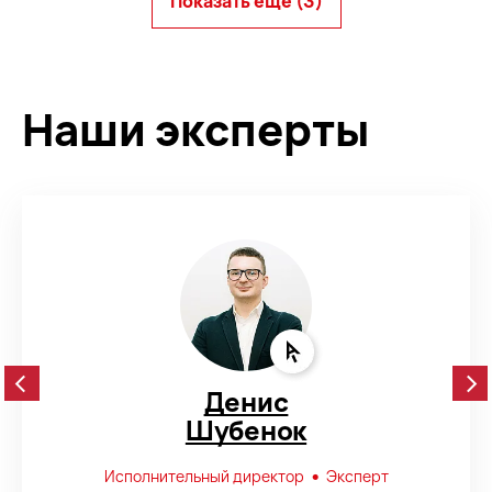
Показать ещё (3)
Наши эксперты
Денис
Шубенок
•
Исполнительный директор
Эксперт