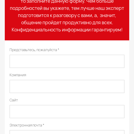
то заполните данную форму. Чем больше
подробностей вы укажете, тем лучше наш эксперт
подготовится к разговору с вами, а, значит,
общение пройдет продуктивно для всех.
Конфиденциальность информации гарантируем!
Представьтесь, пожалуйста
Компания
Сайт
Электронная почта