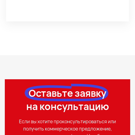
Оставьте заявку
на консультацию
Если вы хотите проконсультироваться или
получить коммерческое предложение,