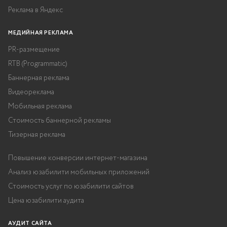
Реклама в Яндекс
МЕДИЙНАЯ РЕКЛАМА
PR-размещение
RTB (Programmatic)
Баннерная реклама
Видеореклама
Мобильная реклама
Стоимость баннерной рекламы
Тизерная реклама
Повышение конверсии интернет-магазина
Анализ юзабилити мобильных приложений
Стоимость услуг по юзабилити сайтов
Цена юзабилити аудита
АУДИТ САЙТА