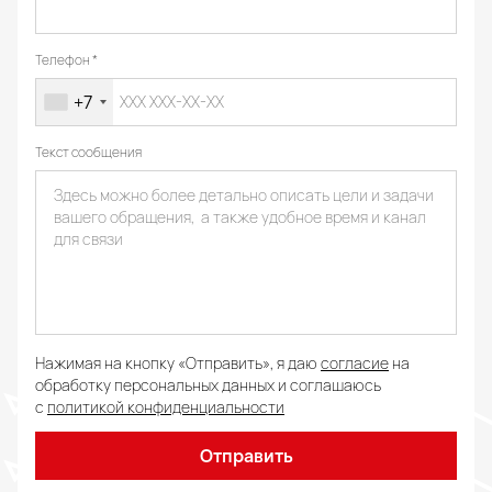
Телефон
+7
Текст сообщения
Нажимая на кнопку «Отправить», я даю
согласие
на
обработку персональных данных и соглашаюсь
с
политикой конфиденциальности
Отправить