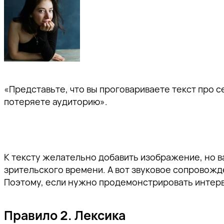
«Представьте, что вы проговариваете текст про се
потеряете аудиторию».
К тексту желательно добавить изображение, но в
зрительского времени. А вот звуковое сопровожд
Поэтому, если нужно продемонстрировать интерв
Правило 2. Лексика