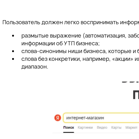
Пользователь должен легко воспринимать инфор
размытые выражение (автоматизация, забот
информации об УТП бизнеса;
слова-синонимы ниши бизнеса, которые и 
слова без конкретики, например, «акции» 
диапазон.