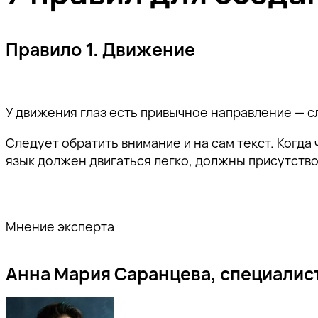
Правило 1. Движение
У движения глаз есть привычное направление — с
Следует обратить внимание и на сам текст. Когда
язык должен двигаться легко, должны присутствов
Мнение эксперта
Анна Мария Саранцева, специалис