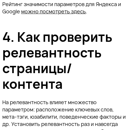
Рейтинг значимости параметров для Яндекса и
Google
можно посмотреть здесь
.
4. Как проверить
релевантность
страницы/
контента
На релевантность влияет множество
параметром: расположение ключевых слов,
мета-тэги, юзабилити, поведенческие факторы и
др. Установить релевантность раз и навсегда