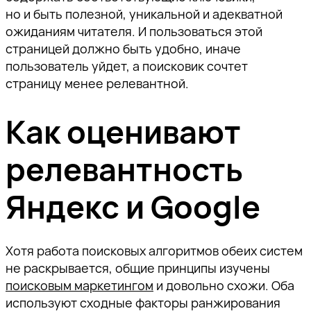
но и быть полезной, уникальной и адекватной
ожиданиям читателя. И пользоваться этой
страницей должно быть удобно, иначе
пользователь уйдет, а поисковик сочтет
страницу менее релевантной.
Как оценивают
релевантность
Яндекс и Google
Хотя работа поисковых алгоритмов обеих систем
не раскрывается, общие принципы изучены
поисковым маркетингом
и довольно схожи. Оба
используют сходные факторы ранжирования