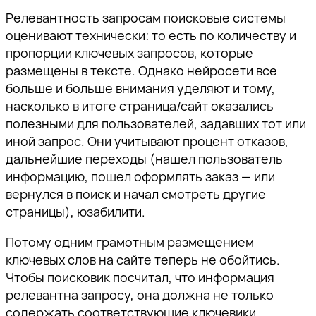
Релевантность запросам поисковые системы
оценивают технически: то есть по количеству и
пропорции ключевых запросов, которые
размещены в тексте. Однако нейросети все
больше и больше внимания уделяют и тому,
насколько в итоге страница/сайт оказались
полезными для пользователей, задавших тот или
иной запрос. Они учитывают процент отказов,
дальнейшие переходы (нашел пользователь
информацию, пошел оформлять заказ — или
вернулся в поиск и начал смотреть другие
страницы), юзабилити.
Потому одним грамотным размещением
ключевых слов на сайте теперь не обойтись.
Чтобы поисковик посчитал, что информация
релевантна запросу, она должна не только
содержать соответствующие ключевики,