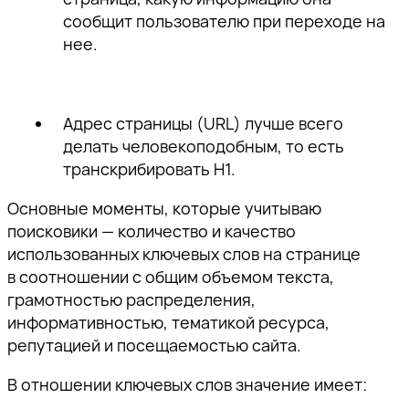
сообщит пользователю при переходе на
нее.
Адрес страницы
(URL) лучше всего
делать человекоподобным, то есть
транскрибировать H1.
Основные моменты, которые учитываю
поисковики — количество и качество
использованных ключевых слов на странице
в соотношении с общим объемом текста,
грамотностью распределения,
информативностью, тематикой ресурса,
репутацией и посещаемостью сайта.
В отношении ключевых слов значение имеет: