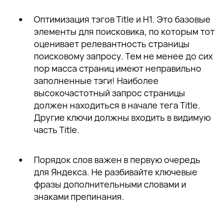
Оптимизация тэгов Title и H1
. Это базовые
элементы для поисковика, по которым тот
оценивает релевантность страницы
поисковому запросу. Тем не менее до сих
пор масса страниц имеют неправильно
заполненные тэги! Наиболее
высокочастотный запрос страницы
должен находиться в начале тега Title.
Другие ключи должны входить в видимую
часть Title.
Порядок слов
важен в первую очередь
для Яндекса. Не разбивайте ключевые
фразы дополнительными словами и
знаками препинания.