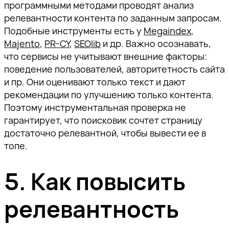
программными методами проводят анализ
релевантности контента по заданным запросам.
Подобные инструменты есть у
Megaindex
,
Majento
,
PR-CY
,
SEOlib
и др. Важно осознавать,
что сервисы не учитывают внешние факторы:
поведение пользователей, авторитетность сайта
и пр. Они оценивают только текст и дают
рекомендации по улучшению только контента.
Поэтому инструментальная проверка не
гарантирует, что поисковик сочтет страницу
достаточно релевантной, чтобы вывести ее в
топе.
5. Как повысить
релевантность