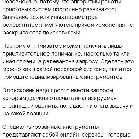
невозможно, потому что алгоритмы работы
поисковых систем постоянно развиваются.
Значение тех или иных параметров
релевантности меняются, причем изменения не
раскрываются поисковиками.
Поэтому оптимизатор может получить лишь
приблизительное понимание, насколько та или
иная страница релевантна запросу. Сделать это
можно как в самой поисковой системе, так и при
помощи специализированных инструментов.
В поисковик надо просто ввести запросы,
которым должна отвечать анализируемая
страница, и оценить, попадает ли она в выдачу и
на какой позиции.
Специализированные инструменты
представляют собой онлайн-сервисы, которые