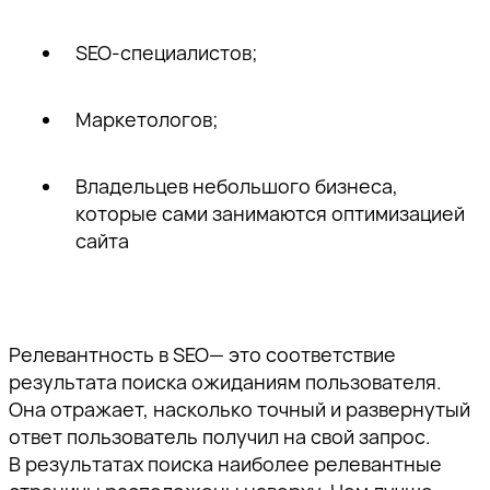
SEO-специалистов;
Маркетологов;
Владельцев небольшого бизнеса,
которые сами занимаются оптимизацией
сайта
Релевантность в SEO— это соответствие
результата поиска ожиданиям пользователя.
Она отражает, насколько точный и развернутый
ответ пользователь получил на свой запрос.
В результатах поиска наиболее релевантные