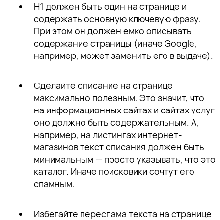
H1 должен быть один
на странице и
содержать основную ключевую фразу.
При этом он должен емко описывать
содержание страницы (иначе Google,
например, может заменить его в выдаче).
Сдел
айте описание на странице
максимально полезным
. Это значит, что
на информационных сайтах и сайтах услуг
оно должно быть содержательным. А,
например, на листингах интернет-
магазинов текст описания должен быть
минимальным — просто указывать, что это
каталог. Иначе поисковики сочтут его
спамным.
Избегайте переспама
текста на странице