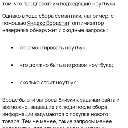
том, что предложит им подходящие ноутбуки.
Однако в ходе сбора семантики, например, c
помощью
Яндекс Вордстат
, оптимизатор
наверняка обнаружит и сходные запросы:
отремонтировать ноутбук;
что должно быть в игровом ноутбуке;
сколько стоит ноутбук.
Вроде бы эти запросы близки к задачам сайта и,
возможно, задавшие их люди после сбора
информации задумаются о покупке нового
товара. Тем не менее, такие запросы менее