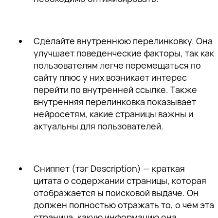
Сделайте внутреннюю перелинковку
. Она
улучшает поведенческие факторы, так как
пользователям легче перемещаться по
сайту плюс у них возникает интерес
перейти по внутренней ссылке. Также
внутренняя перелинковка показывает
нейросетям, какие страницы важны и
актуальны для пользователей.
Сниппет
(тэг Description) — краткая
цитата о содержании страницы, которая
отображается ы поисковой выдаче. Он
должен полностью отражать то, о чем эта
страница, какую информацию она