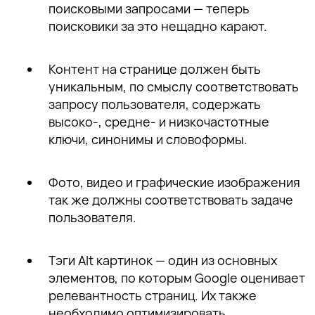
поисковыми запросами — теперь
поисковики за это нещадно карают.
Контент на странице должен быть
уникальным
, по смыслу соответствовать
запросу пользователя, содержать
высоко-, средне- и низкочастотные
ключи, синонимы и словоформы.
Фото, видео и графические изображения
так же должны соответствовать задаче
пользователя.
Тэги Alt картинок
— один из основных
элементов, по которым Google оценивает
релевантность страниц. Их также
необходимо оптимизировать.