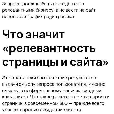
Запросы должны быть прежде всего
релевантными бизнесу, а не вести на сайт
нецелевой трафик ради трафика.
Что значит
«релевантность
страницы и сайта»
Это опять-таки соответствие результатов
выдачи смыслу запроса пользователя. Именно
смыслу, а не формальному наличию сходных
ключевиков. Что такое релевантность запроса и
страницы в современном SEO — прежде всего
удовлетворение ожиданий клиента.