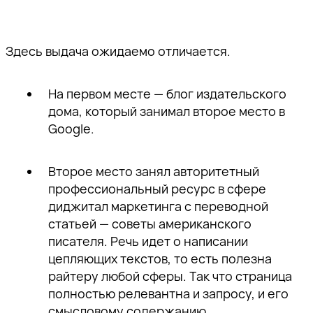
Здесь выдача ожидаемо отличается.
На первом месте — блог издательского
дома, который занимал второе место в
Google.
Второе место занял авторитетный
профессиональный ресурс в сфере
диджитал маркетинга с переводной
статьей — советы американского
писателя. Речь идет о написании
цепляющих текстов, то есть полезна
райтеру любой сферы. Так что страница
полностью релевантна и запросу, и его
смысловому содержанию.