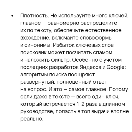
Плотность.
Не используйте много ключей,
главное — равномерно распределите
их по тексту, обеспечьте естественное
вхождение, включайте словоформы
и синонимы. Избыток ключевых слов
поисковик может посчитать спамом
и наложить фильтр. Особенно с учетом
последних разработок Яндекса и Google:
алгоритмы поиска поощряют
развернутый, полноценный ответ
на вопрос. И это — самое главное. Потому
если даже в тексте — всего один ключ,
который встречается 1-2 раза в длинном
руководстве, попасть в топ выдачи вполне
реально.