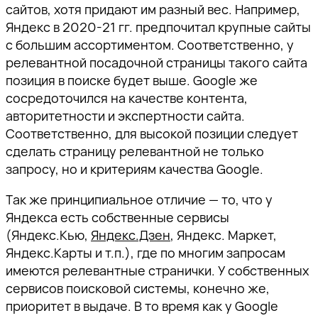
сайтов, хотя придают им разный вес. Например,
Яндекс в 2020-21 гг. предпочитал крупные сайты
с большим ассортиментом. Соответственно, у
релевантной посадочной страницы такого сайта
позиция в поиске будет выше. Google же
сосредоточился на качестве контента,
авторитетности и экспертности сайта.
Соответственно, для высокой позиции следует
сделать страницу релевантной не только
запросу, но и критериям качества Google.
Так же принципиальное отличие — то, что у
Яндекса есть собственные сервисы
(Яндекс.Кью,
Яндекс.Дзен
, Яндекс. Маркет,
Яндекс.Карты и т.п.), где по многим запросам
имеются релевантные странички. У собственных
сервисов поисковой системы, конечно же,
приоритет в выдаче. В то время как у Google