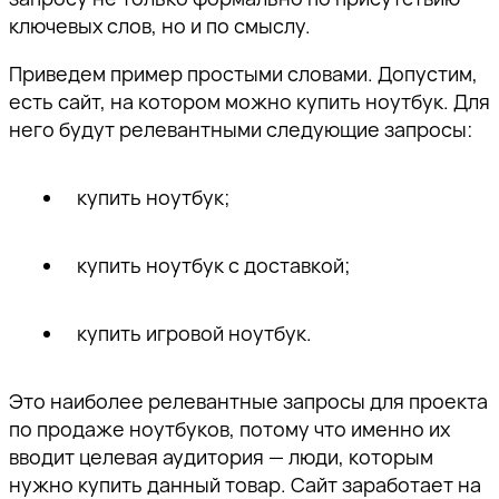
ключевых слов, но и по смыслу.
Приведем пример простыми словами. Допустим,
есть сайт, на котором можно купить ноутбук. Для
него будут релевантными следующие запросы:
купить ноутбук;
купить ноутбук с доставкой;
купить игровой ноутбук.
Это наиболее релевантные запросы для проекта
по продаже ноутбуков, потому что именно их
вводит целевая аудитория — люди, которым
нужно купить данный товар. Сайт заработает на