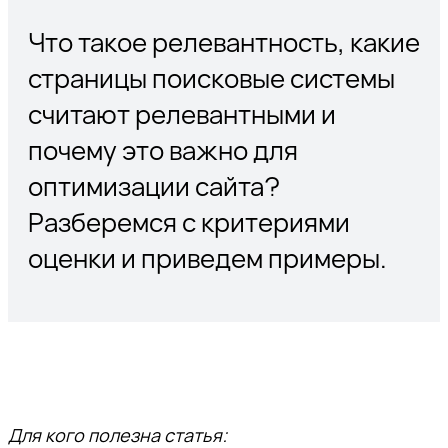
Что такое релевантность, какие
страницы поисковые системы
считают релевантными и
почему это важно для
оптимизации сайта?
Разберемся с критериями
оценки и приведем примеры.
Для кого полезна статья: