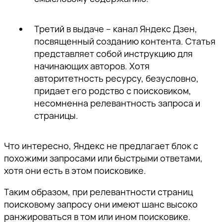
Третий в выдаче – канал Яндекс Дзен,
посвященный созданию контента. Статья
представляет собой инструкцию для
начинающих авторов. Хотя
авторитетность ресурсу, безусловно,
придает его родство с поисковиком,
несомненна релевантность запроса и
страницы.
Что интересно, Яндекс не предлагает блок с
похожими запросами или быстрыми ответами,
хотя они есть в этом поисковике.
Таким образом, при релевантности страниц
поисковому запросу они имеют шанс высоко
ранжироваться в том или ином поисковике.