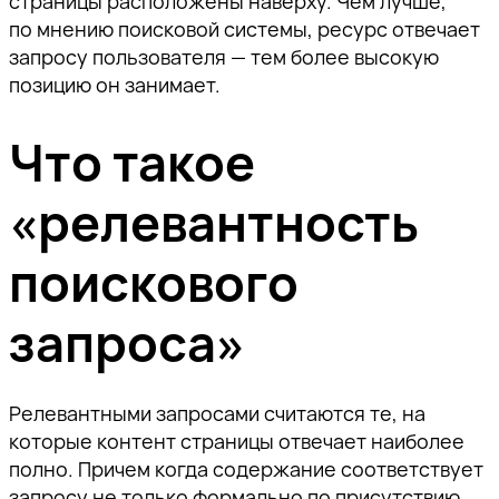
страницы расположены наверху. Чем лучше,
по мнению поисковой системы, ресурс отвечает
запросу пользователя — тем более высокую
позицию он занимает.
Что такое
«релевантность
поискового
запроса»
Релевантными запросами считаются те, на
которые контент страницы отвечает наиболее
полно. Причем когда содержание соответствует
запросу не только формально по присутствию