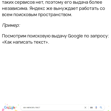
таких сервисов нет, поэтому его выдача более
независима. Яндекс же вынуждает работать со
всем поисковым пространством.
Пример:
Посмотрим поисковую выдачу Google по запросу:
«Как написать текст».