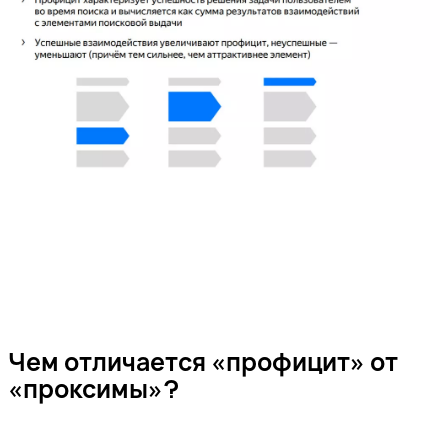
Чем отличается «профицит» от
«проксимы»?