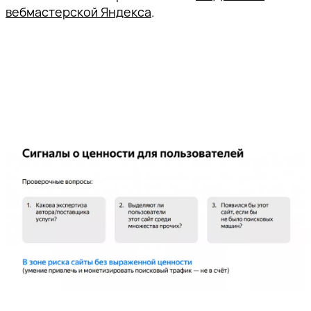
вебмастерской Яндекса
.