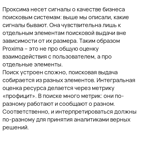
Проксима несет сигналы о качестве бизнеса
поисковым системам: выше мы описали, какие
сигналы бывают. Она чувствительна лишь к
отдельным элементам поисковой выдачи вне
зависимости от их размера. Таким образом
Proxima – это не про общую оценку
взаимодействия с пользователем, а про
отдельные элементы.
Поиск устроен сложно, поисковая выдача
собирается из разных элементов. Интегральная
оценка ресурса делается через метрику
«профицит». В поиске много метрик: они по-
разному работают и сообщают о разном.
Соответственно, и интерпретироваться должны
по-разному для принятия аналитиками верных
решений.