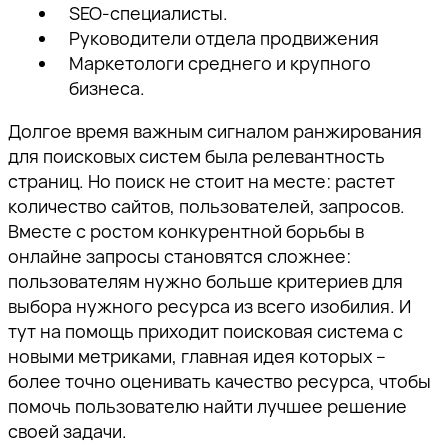
SEO-специалисты.
Руководители отдела продвижения
Маркетологи среднего и крупного
бизнеса.
Долгое время важным сигналом ранжирования
для поисковых систем была релевантность
страниц. Но поиск не стоит на месте: растет
количество сайтов, пользователей, запросов.
Вместе с ростом конкурентной борьбы в
онлайне запросы становятся сложнее:
пользователям нужно больше критериев для
выбора нужного ресурса из всего изобилия. И
тут на помощь приходит поисковая система с
новыми метриками, главная идея которых –
более точно оценивать качество ресурса, чтобы
помочь пользователю найти лучшее решение
своей задачи.