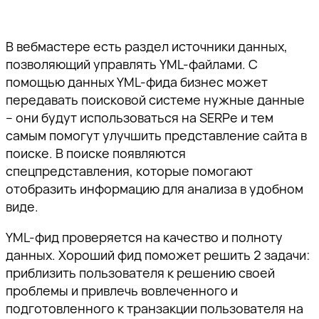
В вебмастере есть раздел источники данных,
позволяющий управлять YML-файлами. С
помощью данных YML-фида бизнес может
передавать поисковой системе нужные данные
– они будут использоваться на SERPe и тем
самым помогут улучшить представление сайта в
поиске. В поиске появляются
спецпредставления, которые помогают
отобразить информацию для анализа в удобном
виде.
YML-фид проверяется на качество и полноту
данных. Хороший фид поможет решить 2 задачи:
приблизить пользователя к решению своей
проблемы и привлечь вовлеченного и
подготовленного к транзакции пользователя на