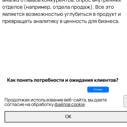
отделов (например, отдела продаж). Все это
является возможностью углубиться в продукт и
превращать аналитику в ценность для бизнеса.
Продолжая использование веб-сайта, вы даете
согласие на обработку
файлов cookie
ОК