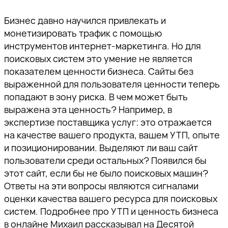
Бизнес давно научился привлекать и
монетизировать трафик с помощью
инструментов интернет-маркетинга. Но для
поисковых систем это умение не является
показателем ценности бизнеса. Сайты без
выраженной для пользователя ценности теперь
попадают в зону риска. В чем может быть
выражена эта ценность? Например, в
экспертизе поставщика услуг: это отражается
на качестве вашего продукта, вашем УТП, опыте
и позиционировании. Выделяют ли ваш сайт
пользователи среди остальных? Появился бы
этот сайт, если бы не было поисковых машин?
Ответы на эти вопросы являются сигналами
оценки качества вашего ресурса для поисковых
систем. Подробнее про УТП и ценность бизнеса
в онлайне Михаил рассказывал
на Десятой