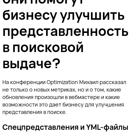
бизнесу улучшить
представленность
в поисковой
выдаче?
На конференции Optimization Михаил рассказал
не только о новых метриках, но и о том, какие
обновления произошли в вебмастере и какие
возможности это дает бизнесу для улучшения
представления в поиске.
Спецпредставления и YML-файлы