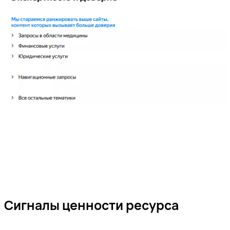
Сигналы ценности ресурса