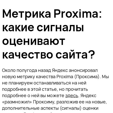
Метрика Proxima:
какие сигналы
оценивают
качество сайта?
Около полугода назад Яндекс анонсировал
новую метрику качества Proxima (Проксима). Мы
не планируем останавливаться на ней
подробнее в этой статье, но прочитать
подробнее о ней вы можете
здесь
. Яндекс
«размножил» Проксиму, разложив ее на новые,
дополнительные аспекты (сигналы) оценки