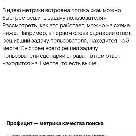
В идею метрики встроена логика «как можно
быстрее решить задачу пользователя».
Рассмотреть, как это работает, можно на схеме
ниже. Например, в первом слева сценарии ответ,
решивший задачу пользователя, находится на 3
месте. Быстрее всего решил задачу
пользователя сценарий справа – в нем ответ
находится на 1 месте, то есть выше.