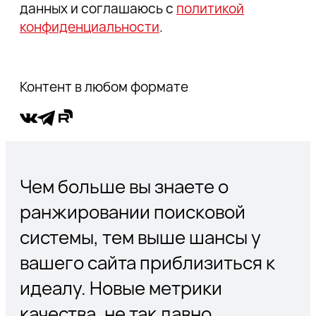
данных и соглашаюсь с
политикой
конфиденциальности
.
Контент в любом формате
Чем больше вы знаете о
ранжировании поисковой
системы, тем выше шансы у
вашего сайта приблизиться к
идеалу. Новые метрики
качества, не так давно