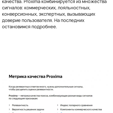
качества. Proxima комбинируется из множества
сигналов: коммерческих, лояльностных,
конверсионных, экспертных, вызывающих
доверие пользователя. На последних
остановимся подробнее.