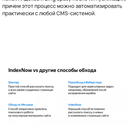
причем этот процесс можно автоматизировать
практически с любой CMS-системой.