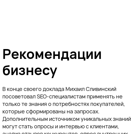
Рекомендации
бизнесу
В конце своего доклада Михаил Сливинский
посоветовал SEO-специалистам применять не
только те знания о потребностях покупателей,
которые сформированы на запросах.
Дополнительным источником уникальных знаний
могут стать опросы и интервью с клиентами,
анализ отзывов конкурентов, опрос внутренних