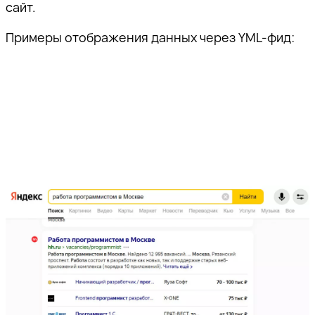
сайт.
Примеры отображения данных через YML-фид: