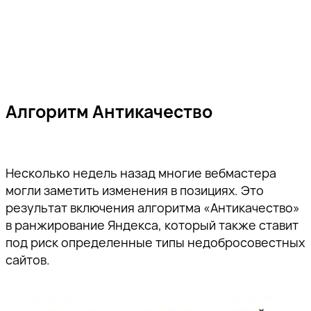
Алгоритм Антикачество
Несколько недель назад многие вебмастера
могли заметить изменения в позициях. Это
результат включения алгоритма «Антикачество»
в ранжирование Яндекса, который также ставит
под риск определенные типы недобросовестных
сайтов.