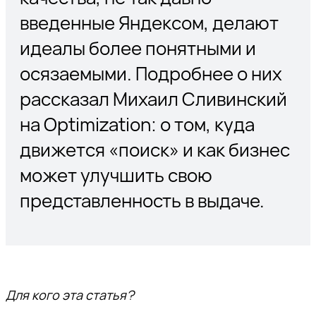
введенные Яндексом, делают
идеалы более понятными и
осязаемыми. Подробнее о них
рассказал Михаил Сливинский
на Optimization: о том, куда
движется «поиск» и как бизнес
может улучшить свою
представленность в выдаче.
Для кого эта статья?