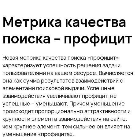
Метрика качества
поиска – профицит
Новая метрика качества поиска «профицит»
характеризует успешность решения задачи
пользователями на вашем ресурсе. Вычисляется
она как сумма результатов взаимодействий с
элементами поисковой выдачи. Успешные
взаимодействия увеличивают профицит, не
успешные – уменьшают. Причем уменьшение
происходит пропорционально аттрактивности и
крупности элемента взаимодействия на сайте:
чем крупнее элемент, тем сильнее он влияет на
уменьшение «профицита».