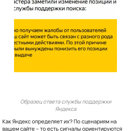
Образец ответа службы поддержки
Яндекса
Как Яндекс определяет их? По сценариям на
вашем сайте – то есть сигналы ориентируются