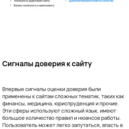
Сигналы доверия к сайту
Впервые сигналы оценки доверия были
применены к сайтам сложных тематик, таких как
финансы, медицина, юриспруденция и прочие.
Эти сферы используют сложный язык, имеют
большое количество правил и нюансов работы.
Пользователь может легко запутаться, впасть в